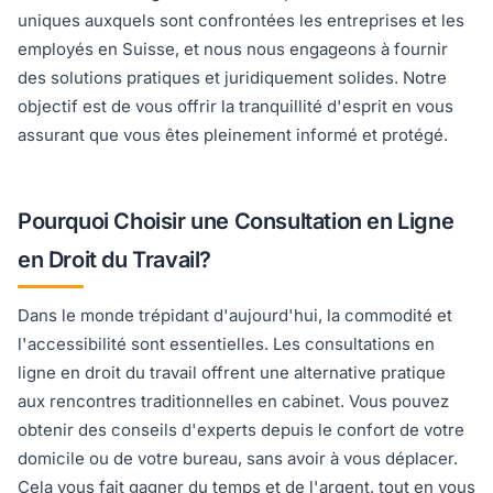
uniques auxquels sont confrontées les entreprises et les
employés en Suisse, et nous nous engageons à fournir
des solutions pratiques et juridiquement solides. Notre
objectif est de vous offrir la tranquillité d'esprit en vous
assurant que vous êtes pleinement informé et protégé.
Pourquoi Choisir une Consultation en Ligne
en Droit du Travail?
Dans le monde trépidant d'aujourd'hui, la commodité et
l'accessibilité sont essentielles. Les consultations en
ligne en droit du travail offrent une alternative pratique
aux rencontres traditionnelles en cabinet. Vous pouvez
obtenir des conseils d'experts depuis le confort de votre
domicile ou de votre bureau, sans avoir à vous déplacer.
Cela vous fait gagner du temps et de l'argent, tout en vous