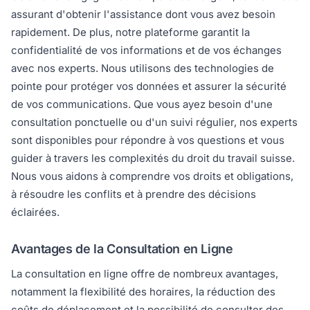
assurant d'obtenir l'assistance dont vous avez besoin
rapidement. De plus, notre plateforme garantit la
confidentialité de vos informations et de vos échanges
avec nos experts. Nous utilisons des technologies de
pointe pour protéger vos données et assurer la sécurité
de vos communications. Que vous ayez besoin d'une
consultation ponctuelle ou d'un suivi régulier, nos experts
sont disponibles pour répondre à vos questions et vous
guider à travers les complexités du droit du travail suisse.
Nous vous aidons à comprendre vos droits et obligations,
à résoudre les conflits et à prendre des décisions
éclairées.
Avantages de la Consultation en Ligne
La consultation en ligne offre de nombreux avantages,
notamment la flexibilité des horaires, la réduction des
coûts de déplacement et la possibilité de consulter des