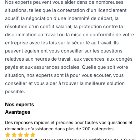
Nos experts peuvent vous aider dans de nombreuses
situations, telles que la contestation d'un licenciement
abusif, la négociation d'une indemnité de départ, la
résolution d'un conflit salarial, la protection contre la
discrimination au travail ou la mise en conformité de votre
entreprise avec les lois sur la sécurité au travail. Ils
peuvent également vous conseiller sur les questions
relatives aux heures de travail, aux vacances, aux congés
payés et aux assurances sociales. Quelle que soit votre
situation, nos experts sont là pour vous écouter, vous
conseiller et vous aider à trouver la meilleure solution
possible.
Nos experts
Avantages
Des réponses rapides et précises pour toutes vos questions et
demandes d'assistance dans plus de 200 catégories.