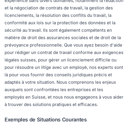
expérience dans divers domaines, notamment la rédaction
et la négociation de contrats de travail, la gestion des
licenciements, la résolution des conflits du travail, la
conformité aux lois sur la protection des données et la
sécurité au travail. Ils sont également compétents en
matière de droit des assurances sociales et de droit de la
prévoyance professionnelle. Que vous ayez besoin d'aide
pour rédiger un contrat de travail conforme aux exigences
légales suisses, pour gérer un licenciement difficile ou
pour résoudre un litige avec un employé, nos experts sont
là pour vous fournir des conseils juridiques précis et
adaptés à votre situation. Nous comprenons les enjeux
auxquels sont confrontées les entreprises et les
employés en Suisse, et nous nous engageons à vous aider
à trouver des solutions pratiques et efficaces.
Exemples de Situations Courantes