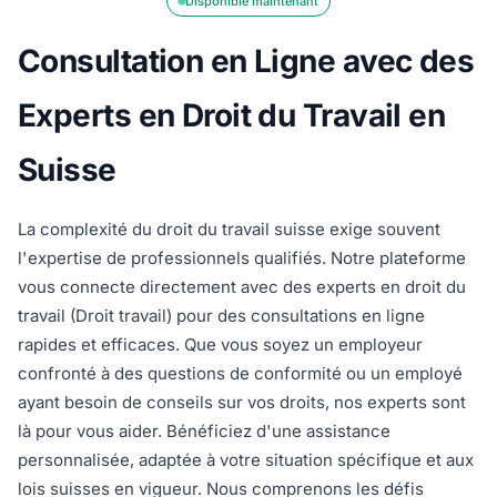
Disponible maintenant
Consultation en Ligne avec des
Experts en Droit du Travail en
Suisse
La complexité du droit du travail suisse exige souvent
l'expertise de professionnels qualifiés. Notre plateforme
vous connecte directement avec des experts en droit du
travail (Droit travail) pour des consultations en ligne
rapides et efficaces. Que vous soyez un employeur
confronté à des questions de conformité ou un employé
ayant besoin de conseils sur vos droits, nos experts sont
là pour vous aider. Bénéficiez d'une assistance
personnalisée, adaptée à votre situation spécifique et aux
lois suisses en vigueur. Nous comprenons les défis