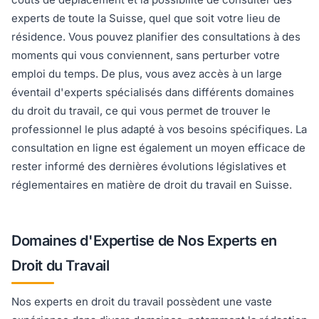
experts de toute la Suisse, quel que soit votre lieu de
résidence. Vous pouvez planifier des consultations à des
moments qui vous conviennent, sans perturber votre
emploi du temps. De plus, vous avez accès à un large
éventail d'experts spécialisés dans différents domaines
du droit du travail, ce qui vous permet de trouver le
professionnel le plus adapté à vos besoins spécifiques. La
consultation en ligne est également un moyen efficace de
rester informé des dernières évolutions législatives et
réglementaires en matière de droit du travail en Suisse.
Domaines d'Expertise de Nos Experts en
Droit du Travail
Nos experts en droit du travail possèdent une vaste