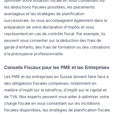
optimiser votre situation fiscale en vous conseillant sur
les déductions fiscales possibles, les placements
avantageux et les stratégies de planification
successorale. Ils vous accompagnent également dans la
préparation de votre déclaration d'impôts et vous
représentent en cas de contrôle fiscal. Par exemple, ils
peuvent vous conseiller sur la déduction des frais de
garde d'enfants, des frais de formation ou des cotisations
à la prévoyance professionnelle.
Conseils Fiscaux pour les PME et les Entreprises
Les PME et les entreprises en Suisse doivent faire face à
des obligations fiscales complexes, notamment en
matière d'impôt sur le bénéfice, d'impôt sur le capital et
de TVA. Nos experts peuvent vous aider à optimiser votre
charge fiscale en vous conseillant sur les incitations
fiscales disponibles, les stratégies de planification fiscale