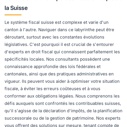
la Suisse
Le système fiscal suisse est complexe et varie d'un
canton à l'autre. Naviguer dans ce labyrinthe peut être
déroutant, surtout avec les constantes évolutions
législatives. C'est pourquoi il est crucial de s'entourer
d'experts en droit fiscal qui connaissent parfaitement les
spécificités locales. Nos consultants possèdent une
connaissance approfondie des lois fédérales et
cantonales, ainsi que des pratiques administratives en
vigueur. Ils peuvent vous aider à optimiser votre situation
fiscale, à éviter les erreurs coûteuses et à vous
conformer aux obligations légales. Nous comprenons les
défis auxquels sont confrontés les contribuables suisses,
qu'il s'agisse de la déclaration d'impôts, de la planification
successorale ou de la gestion de patrimoine. Nos experts
vous offrent des solutions sur mesure, tenant compte de