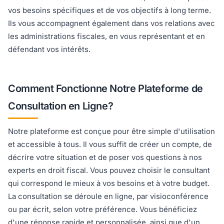
vos besoins spécifiques et de vos objectifs à long terme.
Ils vous accompagnent également dans vos relations avec
les administrations fiscales, en vous représentant et en
défendant vos intérêts.
Comment Fonctionne Notre Plateforme de
Consultation en Ligne?
Notre plateforme est conçue pour être simple d'utilisation
et accessible à tous. Il vous suffit de créer un compte, de
décrire votre situation et de poser vos questions à nos
experts en droit fiscal. Vous pouvez choisir le consultant
qui correspond le mieux à vos besoins et à votre budget.
La consultation se déroule en ligne, par visioconférence
ou par écrit, selon votre préférence. Vous bénéficiez
d'une réponse rapide et personnalisée, ainsi que d'un