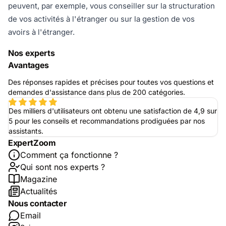
peuvent, par exemple, vous conseiller sur la structuration
de vos activités à l'étranger ou sur la gestion de vos
avoirs à l'étranger.
Nos experts
Avantages
Des réponses rapides et précises pour toutes vos questions et
demandes d'assistance dans plus de 200 catégories.
Des milliers d'utilisateurs ont obtenu une satisfaction de 4,9 sur
5 pour les conseils et recommandations prodiguées par nos
assistants.
ExpertZoom
Comment ça fonctionne ?
Qui sont nos experts ?
Magazine
Actualités
Nous contacter
Email