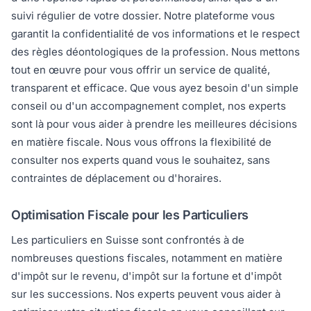
suivi régulier de votre dossier. Notre plateforme vous
garantit la confidentialité de vos informations et le respect
des règles déontologiques de la profession. Nous mettons
tout en œuvre pour vous offrir un service de qualité,
transparent et efficace. Que vous ayez besoin d'un simple
conseil ou d'un accompagnement complet, nos experts
sont là pour vous aider à prendre les meilleures décisions
en matière fiscale. Nous vous offrons la flexibilité de
consulter nos experts quand vous le souhaitez, sans
contraintes de déplacement ou d'horaires.
Optimisation Fiscale pour les Particuliers
Les particuliers en Suisse sont confrontés à de
nombreuses questions fiscales, notamment en matière
d'impôt sur le revenu, d'impôt sur la fortune et d'impôt
sur les successions. Nos experts peuvent vous aider à