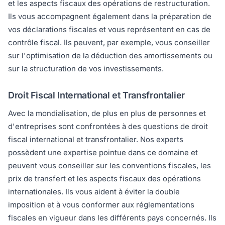
et les aspects fiscaux des opérations de restructuration.
Ils vous accompagnent également dans la préparation de
vos déclarations fiscales et vous représentent en cas de
contrôle fiscal. Ils peuvent, par exemple, vous conseiller
sur l'optimisation de la déduction des amortissements ou
sur la structuration de vos investissements.
Droit Fiscal International et Transfrontalier
Avec la mondialisation, de plus en plus de personnes et
d'entreprises sont confrontées à des questions de droit
fiscal international et transfrontalier. Nos experts
possèdent une expertise pointue dans ce domaine et
peuvent vous conseiller sur les conventions fiscales, les
prix de transfert et les aspects fiscaux des opérations
internationales. Ils vous aident à éviter la double
imposition et à vous conformer aux réglementations
fiscales en vigueur dans les différents pays concernés. Ils