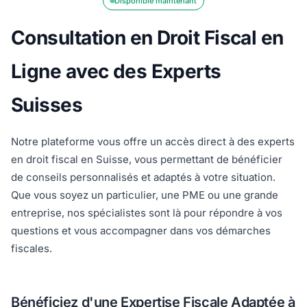
Disponible maintenant
Consultation en Droit Fiscal en
Ligne avec des Experts
Suisses
Notre plateforme vous offre un accès direct à des experts
en droit fiscal en Suisse, vous permettant de bénéficier
de conseils personnalisés et adaptés à votre situation.
Que vous soyez un particulier, une PME ou une grande
entreprise, nos spécialistes sont là pour répondre à vos
questions et vous accompagner dans vos démarches
fiscales.
Bénéficiez d'une Expertise Fiscale Adaptée à