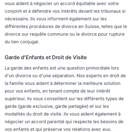
vous aident à négocier un accord équitable avec votre
conjoint et à défendre vos intérêts devant les tribunaux si
nécessaire. Ils vous informent également sur les
différentes procédures de divorce en Suisse, telles que le
divorce sur requête commune ou le divorce pour rupture
du lien conjugal.
Garde d'Enfants et Droit de Visite
La garde des enfants est une question primordiale lors
d'un divorce ou d'une séparation. Nos experts en droit de
la famille vous aident à déterminer la meilleure solution
pour vos enfants, en tenant compte de leur intérêt
supérieur. Ils vous conseillent sur les différents types de
garde (garde exclusive, garde partagée) et sur les
modalités du droit de visite. Ils vous aident également à
négocier un accord parental qui respecte les besoins de
vos enfants et qui préserve vos relations avec eux.