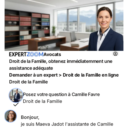
Avocats
Droit de la Famille, obtenez immédiatemment une
assistance adéquate
Demander à un expert > Droit de la Famille en ligne
Droit de la Famille
Posez votre question à Camille Favre
Droit de la Famille
Bonjour,
je suis Maeva Jadot l'assistante de Camille