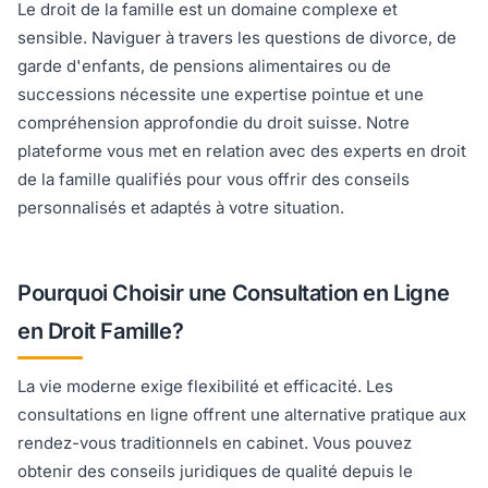
Le droit de la famille est un domaine complexe et
sensible. Naviguer à travers les questions de divorce, de
garde d'enfants, de pensions alimentaires ou de
successions nécessite une expertise pointue et une
compréhension approfondie du droit suisse. Notre
plateforme vous met en relation avec des experts en droit
de la famille qualifiés pour vous offrir des conseils
personnalisés et adaptés à votre situation.
Pourquoi Choisir une Consultation en Ligne
en Droit Famille?
La vie moderne exige flexibilité et efficacité. Les
consultations en ligne offrent une alternative pratique aux
rendez-vous traditionnels en cabinet. Vous pouvez
obtenir des conseils juridiques de qualité depuis le