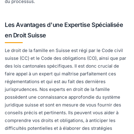
du processus.
Les Avantages d'une Expertise Spécialisée
en Droit Suisse
Le droit de la famille en Suisse est régi par le Code civil
suisse (CC) et le Code des obligations (CO), ainsi que par
des lois cantonales spécifiques. Il est donc crucial de
faire appel à un expert qui maîtrise parfaitement ces
réglementations et qui est au fait des dernières
jurisprudences. Nos experts en droit de la famille
possèdent une connaissance approfondie du système
juridique suisse et sont en mesure de vous fournir des
conseils précis et pertinents. Ils peuvent vous aider à
comprendre vos droits et obligations, à anticiper les
difficultés potentielles et à élaborer des stratégies