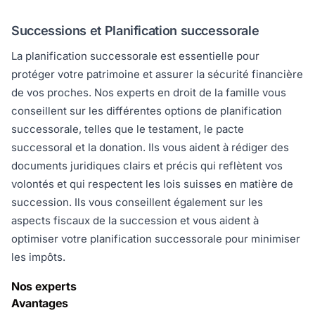
Successions et Planification successorale
La planification successorale est essentielle pour
protéger votre patrimoine et assurer la sécurité financière
de vos proches. Nos experts en droit de la famille vous
conseillent sur les différentes options de planification
successorale, telles que le testament, le pacte
successoral et la donation. Ils vous aident à rédiger des
documents juridiques clairs et précis qui reflètent vos
volontés et qui respectent les lois suisses en matière de
succession. Ils vous conseillent également sur les
aspects fiscaux de la succession et vous aident à
optimiser votre planification successorale pour minimiser
les impôts.
Nos experts
Avantages