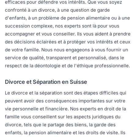
efficaces pour défendre vos intérêts. Que vous soyez
confronté à un divorce, à une question de garde
d'enfants, à un problème de pension alimentaire ou à une
succession complexe, nos experts sont là pour vous
accompagner et vous conseiller. Ils vous aident à prendre
des décisions éclairées et à protéger vos intérêts et ceux
de votre famille. Nous nous engageons à vous fournir un
service de qualité, transparent et personnalisé, dans le
respect de la déontologie et de l'éthique professionnelle.
Divorce et Séparation en Suisse
Le divorce et la séparation sont des étapes difficiles qui
peuvent avoir des conséquences importantes sur votre
vie personnelle et financière. Nos experts en droit de la
famille vous conseillent sur les aspects juridiques du
divorce, tels que le partage des biens, la garde des
enfants, la pension alimentaire et les droits de visite. Ils