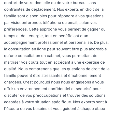
confort de votre domicile ou de votre bureau, sans
contraintes de déplacement. Nos experts en droit de la
famille sont disponibles pour répondre à vos questions
par visioconférence, téléphone ou email, selon vos
préférences. Cette approche vous permet de gagner du
temps et de l'énergie, tout en bénéficiant d'un
accompagnement professionnel et personnalisé. De plus,
la consultation en ligne peut souvent être plus abordable
qu'une consultation en cabinet, vous permettant de
maîtriser vos coûts tout en accédant à une expertise de
qualité. Nous comprenons que les questions de droit de la
famille peuvent être stressantes et émotionnellement
chargées. C'est pourquoi nous nous engageons à vous
offrir un environnement confidentiel et sécurisé pour
discuter de vos préoccupations et trouver des solutions
adaptées à votre situation spécifique. Nos experts sont à
l'écoute de vos besoins et vous guident à chaque étape