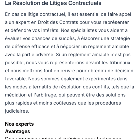
La Résolution de Litiges Contractuels
En cas de litige contractuel, il est essentiel de faire appel
à un expert en Droit des Contrats pour vous représenter
et défendre vos intérêts. Nos spécialistes vous aident à
évaluer vos chances de succès, à élaborer une stratégie
de défense efficace et à négocier un règlement amiable
avec la partie adverse. Si un règlement amiable n'est pas
possible, nous vous représenterons devant les tribunaux
et nous mettrons tout en œuvre pour obtenir une décision
favorable. Nous sommes également expérimentés dans
les modes alternatifs de résolution des conflits, tels que la
médiation et l'arbitrage, qui peuvent être des solutions
plus rapides et moins coûteuses que les procédures
judiciaires.
Nos experts
Avantages
Des réponses rapides et précises pour toutes vos