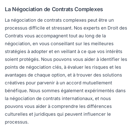
La Négociation de Contrats Complexes
La négociation de contrats complexes peut être un
processus difficile et stressant. Nos experts en Droit des
Contrats vous accompagnent tout au long de la
négociation, en vous conseillant sur les meilleures
stratégies à adopter et en veillant à ce que vos intérêts
soient protégés. Nous pouvons vous aider à identifier les
points de négociation clés, à évaluer les risques et les
avantages de chaque option, et à trouver des solutions
créatives pour parvenir à un accord mutuellement
bénéfique. Nous sommes également expérimentés dans
la négociation de contrats internationaux, et nous
pouvons vous aider à comprendre les différences
culturelles et juridiques qui peuvent influencer le
processus.