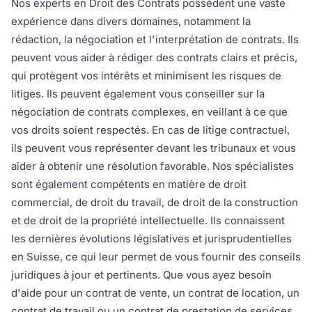
Nos experts en Droit des Contrats possèdent une vaste
expérience dans divers domaines, notamment la
rédaction, la négociation et l'interprétation de contrats. Ils
peuvent vous aider à rédiger des contrats clairs et précis,
qui protègent vos intérêts et minimisent les risques de
litiges. Ils peuvent également vous conseiller sur la
négociation de contrats complexes, en veillant à ce que
vos droits soient respectés. En cas de litige contractuel,
ils peuvent vous représenter devant les tribunaux et vous
aider à obtenir une résolution favorable. Nos spécialistes
sont également compétents en matière de droit
commercial, de droit du travail, de droit de la construction
et de droit de la propriété intellectuelle. Ils connaissent
les dernières évolutions législatives et jurisprudentielles
en Suisse, ce qui leur permet de vous fournir des conseils
juridiques à jour et pertinents. Que vous ayez besoin
d'aide pour un contrat de vente, un contrat de location, un
contrat de travail ou un contrat de prestation de services,