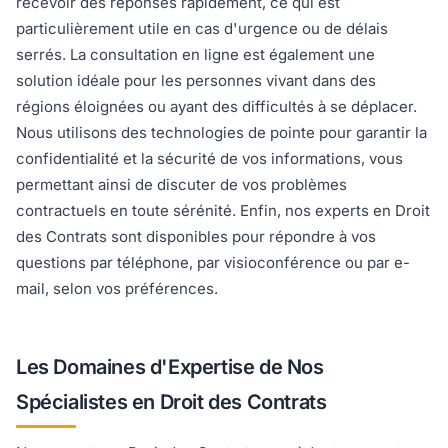
recevoir des réponses rapidement, ce qui est
particulièrement utile en cas d'urgence ou de délais
serrés. La consultation en ligne est également une
solution idéale pour les personnes vivant dans des
régions éloignées ou ayant des difficultés à se déplacer.
Nous utilisons des technologies de pointe pour garantir la
confidentialité et la sécurité de vos informations, vous
permettant ainsi de discuter de vos problèmes
contractuels en toute sérénité. Enfin, nos experts en Droit
des Contrats sont disponibles pour répondre à vos
questions par téléphone, par visioconférence ou par e-
mail, selon vos préférences.
Les Domaines d'Expertise de Nos
Spécialistes en Droit des Contrats