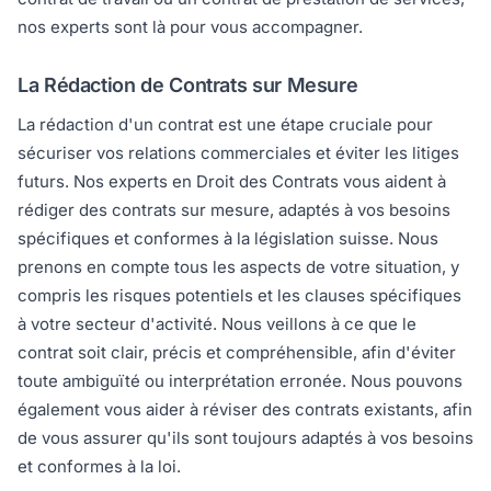
nos experts sont là pour vous accompagner.
La Rédaction de Contrats sur Mesure
La rédaction d'un contrat est une étape cruciale pour
sécuriser vos relations commerciales et éviter les litiges
futurs. Nos experts en Droit des Contrats vous aident à
rédiger des contrats sur mesure, adaptés à vos besoins
spécifiques et conformes à la législation suisse. Nous
prenons en compte tous les aspects de votre situation, y
compris les risques potentiels et les clauses spécifiques
à votre secteur d'activité. Nous veillons à ce que le
contrat soit clair, précis et compréhensible, afin d'éviter
toute ambiguïté ou interprétation erronée. Nous pouvons
également vous aider à réviser des contrats existants, afin
de vous assurer qu'ils sont toujours adaptés à vos besoins
et conformes à la loi.