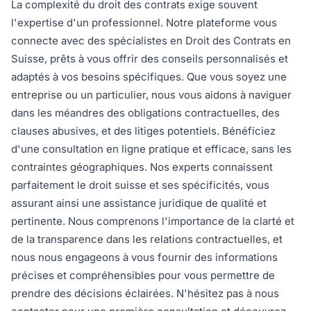
La complexité du droit des contrats exige souvent
l'expertise d'un professionnel. Notre plateforme vous
connecte avec des spécialistes en Droit des Contrats en
Suisse, prêts à vous offrir des conseils personnalisés et
adaptés à vos besoins spécifiques. Que vous soyez une
entreprise ou un particulier, nous vous aidons à naviguer
dans les méandres des obligations contractuelles, des
clauses abusives, et des litiges potentiels. Bénéficiez
d'une consultation en ligne pratique et efficace, sans les
contraintes géographiques. Nos experts connaissent
parfaitement le droit suisse et ses spécificités, vous
assurant ainsi une assistance juridique de qualité et
pertinente. Nous comprenons l'importance de la clarté et
de la transparence dans les relations contractuelles, et
nous nous engageons à vous fournir des informations
précises et compréhensibles pour vous permettre de
prendre des décisions éclairées. N'hésitez pas à nous