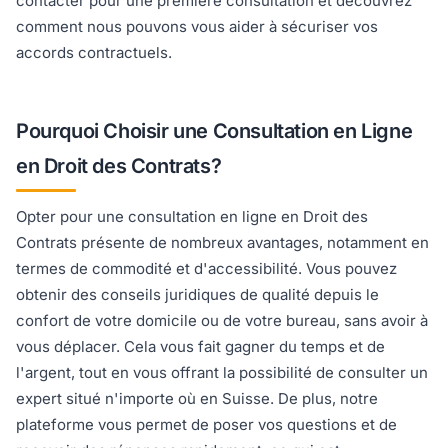
contacter pour une première consultation et découvrez
comment nous pouvons vous aider à sécuriser vos
accords contractuels.
Pourquoi Choisir une Consultation en Ligne
en Droit des Contrats?
Opter pour une consultation en ligne en Droit des
Contrats présente de nombreux avantages, notamment en
termes de commodité et d'accessibilité. Vous pouvez
obtenir des conseils juridiques de qualité depuis le
confort de votre domicile ou de votre bureau, sans avoir à
vous déplacer. Cela vous fait gagner du temps et de
l'argent, tout en vous offrant la possibilité de consulter un
expert situé n'importe où en Suisse. De plus, notre
plateforme vous permet de poser vos questions et de