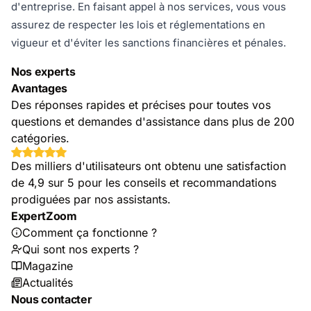
d'entreprise. En faisant appel à nos services, vous vous
assurez de respecter les lois et réglementations en
vigueur et d'éviter les sanctions financières et pénales.
Nos experts
Avantages
Des réponses rapides et précises pour toutes vos
questions et demandes d'assistance dans plus de 200
catégories.
Des milliers d'utilisateurs ont obtenu une satisfaction
de 4,9 sur 5 pour les conseils et recommandations
prodiguées par nos assistants.
ExpertZoom
Comment ça fonctionne ?
Qui sont nos experts ?
Magazine
Actualités
Nous contacter