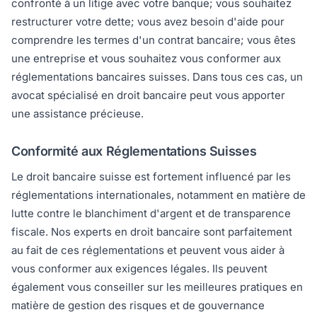
confronté à un litige avec votre banque; vous souhaitez
restructurer votre dette; vous avez besoin d'aide pour
comprendre les termes d'un contrat bancaire; vous êtes
une entreprise et vous souhaitez vous conformer aux
réglementations bancaires suisses. Dans tous ces cas, un
avocat spécialisé en droit bancaire peut vous apporter
une assistance précieuse.
Conformité aux Réglementations Suisses
Le droit bancaire suisse est fortement influencé par les
réglementations internationales, notamment en matière de
lutte contre le blanchiment d'argent et de transparence
fiscale. Nos experts en droit bancaire sont parfaitement
au fait de ces réglementations et peuvent vous aider à
vous conformer aux exigences légales. Ils peuvent
également vous conseiller sur les meilleures pratiques en
matière de gestion des risques et de gouvernance