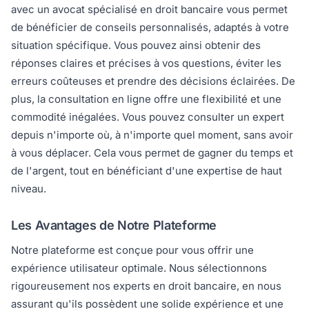
avec un avocat spécialisé en droit bancaire vous permet
de bénéficier de conseils personnalisés, adaptés à votre
situation spécifique. Vous pouvez ainsi obtenir des
réponses claires et précises à vos questions, éviter les
erreurs coûteuses et prendre des décisions éclairées. De
plus, la consultation en ligne offre une flexibilité et une
commodité inégalées. Vous pouvez consulter un expert
depuis n'importe où, à n'importe quel moment, sans avoir
à vous déplacer. Cela vous permet de gagner du temps et
de l'argent, tout en bénéficiant d'une expertise de haut
niveau.
Les Avantages de Notre Plateforme
Notre plateforme est conçue pour vous offrir une
expérience utilisateur optimale. Nous sélectionnons
rigoureusement nos experts en droit bancaire, en nous
assurant qu'ils possèdent une solide expérience et une