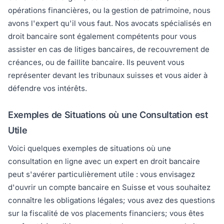
opérations financières, ou la gestion de patrimoine, nous
avons l'expert qu'il vous faut. Nos avocats spécialisés en
droit bancaire sont également compétents pour vous
assister en cas de litiges bancaires, de recouvrement de
créances, ou de faillite bancaire. Ils peuvent vous
représenter devant les tribunaux suisses et vous aider à
défendre vos intérêts.
Exemples de Situations où une Consultation est
Utile
Voici quelques exemples de situations où une
consultation en ligne avec un expert en droit bancaire
peut s'avérer particulièrement utile : vous envisagez
d'ouvrir un compte bancaire en Suisse et vous souhaitez
connaître les obligations légales; vous avez des questions
sur la fiscalité de vos placements financiers; vous êtes