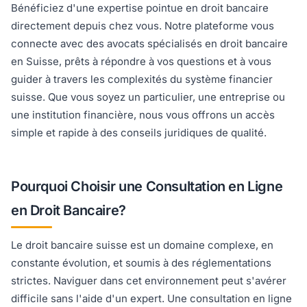
Bénéficiez d'une expertise pointue en droit bancaire
directement depuis chez vous. Notre plateforme vous
connecte avec des avocats spécialisés en droit bancaire
en Suisse, prêts à répondre à vos questions et à vous
guider à travers les complexités du système financier
suisse. Que vous soyez un particulier, une entreprise ou
une institution financière, nous vous offrons un accès
simple et rapide à des conseils juridiques de qualité.
Pourquoi Choisir une Consultation en Ligne
en Droit Bancaire?
Le droit bancaire suisse est un domaine complexe, en
constante évolution, et soumis à des réglementations
strictes. Naviguer dans cet environnement peut s'avérer
difficile sans l'aide d'un expert. Une consultation en ligne