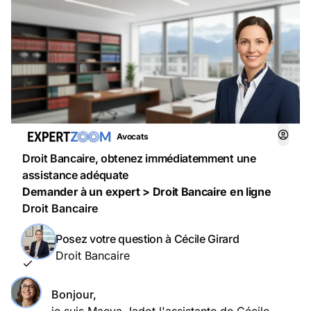
Avocats
Droit Bancaire, obtenez immédiatemment une
assistance adéquate
Demander à un expert > Droit Bancaire en ligne
Droit Bancaire
Posez votre question à Cécile Girard
Droit Bancaire
Bonjour,