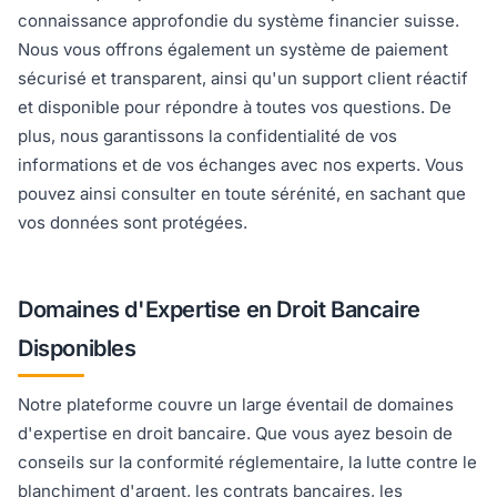
connaissance approfondie du système financier suisse.
Nous vous offrons également un système de paiement
sécurisé et transparent, ainsi qu'un support client réactif
et disponible pour répondre à toutes vos questions. De
plus, nous garantissons la confidentialité de vos
informations et de vos échanges avec nos experts. Vous
pouvez ainsi consulter en toute sérénité, en sachant que
vos données sont protégées.
Domaines d'Expertise en Droit Bancaire
Disponibles
Notre plateforme couvre un large éventail de domaines
d'expertise en droit bancaire. Que vous ayez besoin de
conseils sur la conformité réglementaire, la lutte contre le
blanchiment d'argent, les contrats bancaires, les