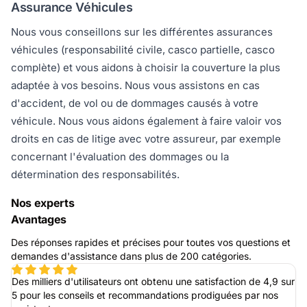
Assurance Véhicules
Nous vous conseillons sur les différentes assurances
véhicules (responsabilité civile, casco partielle, casco
complète) et vous aidons à choisir la couverture la plus
adaptée à vos besoins. Nous vous assistons en cas
d'accident, de vol ou de dommages causés à votre
véhicule. Nous vous aidons également à faire valoir vos
droits en cas de litige avec votre assureur, par exemple
concernant l'évaluation des dommages ou la
détermination des responsabilités.
Nos experts
Avantages
Des réponses rapides et précises pour toutes vos questions et
demandes d'assistance dans plus de 200 catégories.
Des milliers d'utilisateurs ont obtenu une satisfaction de 4,9 sur
5 pour les conseils et recommandations prodiguées par nos