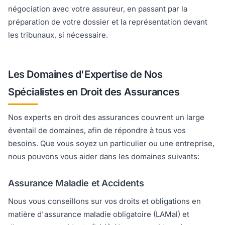
négociation avec votre assureur, en passant par la
préparation de votre dossier et la représentation devant
les tribunaux, si nécessaire.
Les Domaines d'Expertise de Nos
Spécialistes en Droit des Assurances
Nos experts en droit des assurances couvrent un large
éventail de domaines, afin de répondre à tous vos
besoins. Que vous soyez un particulier ou une entreprise,
nous pouvons vous aider dans les domaines suivants:
Assurance Maladie et Accidents
Nous vous conseillons sur vos droits et obligations en
matière d'assurance maladie obligatoire (LAMal) et