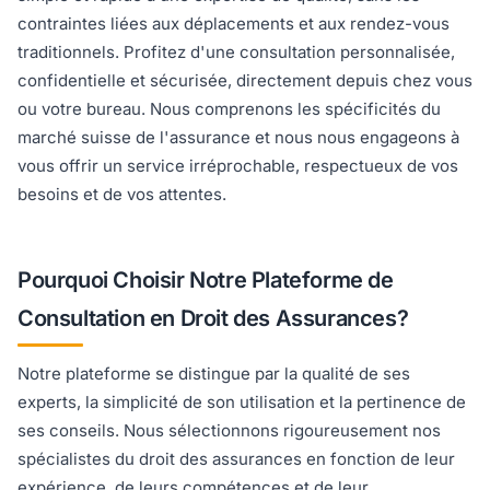
contraintes liées aux déplacements et aux rendez-vous
traditionnels. Profitez d'une consultation personnalisée,
confidentielle et sécurisée, directement depuis chez vous
ou votre bureau. Nous comprenons les spécificités du
marché suisse de l'assurance et nous nous engageons à
vous offrir un service irréprochable, respectueux de vos
besoins et de vos attentes.
Pourquoi Choisir Notre Plateforme de
Consultation en Droit des Assurances?
Notre plateforme se distingue par la qualité de ses
experts, la simplicité de son utilisation et la pertinence de
ses conseils. Nous sélectionnons rigoureusement nos
spécialistes du droit des assurances en fonction de leur
expérience, de leurs compétences et de leur