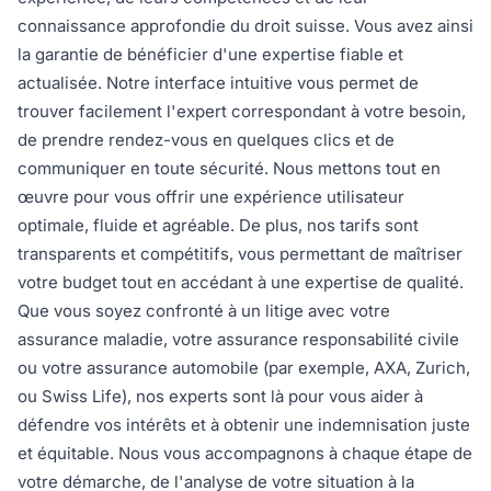
connaissance approfondie du droit suisse. Vous avez ainsi
la garantie de bénéficier d'une expertise fiable et
actualisée. Notre interface intuitive vous permet de
trouver facilement l'expert correspondant à votre besoin,
de prendre rendez-vous en quelques clics et de
communiquer en toute sécurité. Nous mettons tout en
œuvre pour vous offrir une expérience utilisateur
optimale, fluide et agréable. De plus, nos tarifs sont
transparents et compétitifs, vous permettant de maîtriser
votre budget tout en accédant à une expertise de qualité.
Que vous soyez confronté à un litige avec votre
assurance maladie, votre assurance responsabilité civile
ou votre assurance automobile (par exemple, AXA, Zurich,
ou Swiss Life), nos experts sont là pour vous aider à
défendre vos intérêts et à obtenir une indemnisation juste
et équitable. Nous vous accompagnons à chaque étape de
votre démarche, de l'analyse de votre situation à la