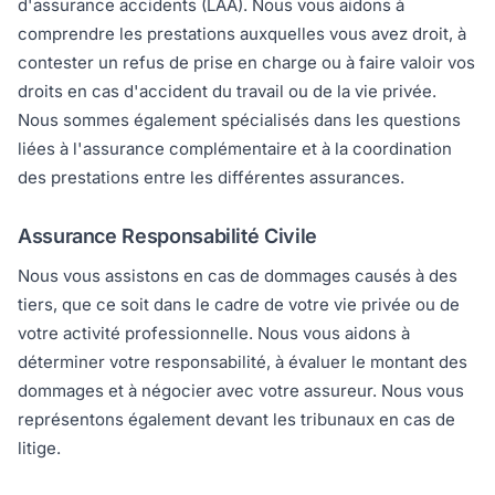
d'assurance accidents (LAA). Nous vous aidons à
comprendre les prestations auxquelles vous avez droit, à
contester un refus de prise en charge ou à faire valoir vos
droits en cas d'accident du travail ou de la vie privée.
Nous sommes également spécialisés dans les questions
liées à l'assurance complémentaire et à la coordination
des prestations entre les différentes assurances.
Assurance Responsabilité Civile
Nous vous assistons en cas de dommages causés à des
tiers, que ce soit dans le cadre de votre vie privée ou de
votre activité professionnelle. Nous vous aidons à
déterminer votre responsabilité, à évaluer le montant des
dommages et à négocier avec votre assureur. Nous vous
représentons également devant les tribunaux en cas de
litige.