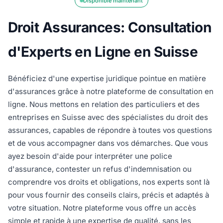
Disponible maintenant
Droit Assurances: Consultation
d'Experts en Ligne en Suisse
Bénéficiez d'une expertise juridique pointue en matière
d'assurances grâce à notre plateforme de consultation en
ligne. Nous mettons en relation des particuliers et des
entreprises en Suisse avec des spécialistes du droit des
assurances, capables de répondre à toutes vos questions
et de vous accompagner dans vos démarches. Que vous
ayez besoin d'aide pour interpréter une police
d'assurance, contester un refus d'indemnisation ou
comprendre vos droits et obligations, nos experts sont là
pour vous fournir des conseils clairs, précis et adaptés à
votre situation. Notre plateforme vous offre un accès
simple et rapide à une expertise de qualité, sans les