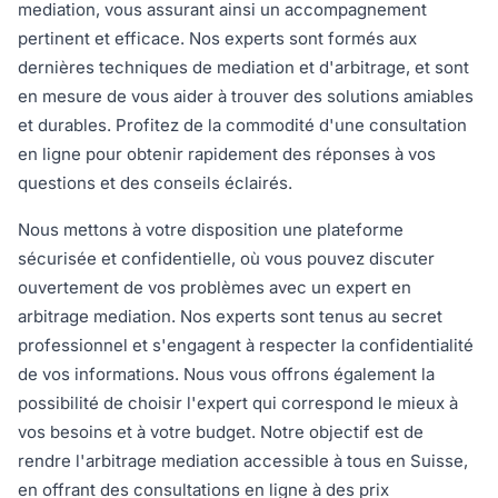
mediation, vous assurant ainsi un accompagnement
pertinent et efficace. Nos experts sont formés aux
dernières techniques de mediation et d'arbitrage, et sont
en mesure de vous aider à trouver des solutions amiables
et durables. Profitez de la commodité d'une consultation
en ligne pour obtenir rapidement des réponses à vos
questions et des conseils éclairés.
Nous mettons à votre disposition une plateforme
sécurisée et confidentielle, où vous pouvez discuter
ouvertement de vos problèmes avec un expert en
arbitrage mediation. Nos experts sont tenus au secret
professionnel et s'engagent à respecter la confidentialité
de vos informations. Nous vous offrons également la
possibilité de choisir l'expert qui correspond le mieux à
vos besoins et à votre budget. Notre objectif est de
rendre l'arbitrage mediation accessible à tous en Suisse,
en offrant des consultations en ligne à des prix