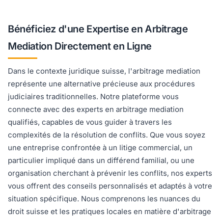
Bénéficiez d'une Expertise en Arbitrage
Mediation Directement en Ligne
Dans le contexte juridique suisse, l'arbitrage mediation
représente une alternative précieuse aux procédures
judiciaires traditionnelles. Notre plateforme vous
connecte avec des experts en arbitrage mediation
qualifiés, capables de vous guider à travers les
complexités de la résolution de conflits. Que vous soyez
une entreprise confrontée à un litige commercial, un
particulier impliqué dans un différend familial, ou une
organisation cherchant à prévenir les conflits, nos experts
vous offrent des conseils personnalisés et adaptés à votre
situation spécifique. Nous comprenons les nuances du
droit suisse et les pratiques locales en matière d'arbitrage