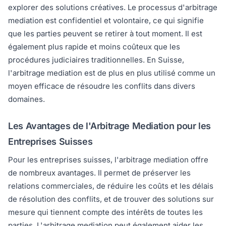
explorer des solutions créatives. Le processus d'arbitrage
mediation est confidentiel et volontaire, ce qui signifie
que les parties peuvent se retirer à tout moment. Il est
également plus rapide et moins coûteux que les
procédures judiciaires traditionnelles. En Suisse,
l'arbitrage mediation est de plus en plus utilisé comme un
moyen efficace de résoudre les conflits dans divers
domaines.
Les Avantages de l'Arbitrage Mediation pour les
Entreprises Suisses
Pour les entreprises suisses, l'arbitrage mediation offre
de nombreux avantages. Il permet de préserver les
relations commerciales, de réduire les coûts et les délais
de résolution des conflits, et de trouver des solutions sur
mesure qui tiennent compte des intérêts de toutes les
parties. L'arbitrage mediation peut également aider les