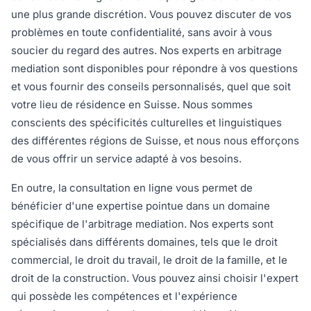
une plus grande discrétion. Vous pouvez discuter de vos
problèmes en toute confidentialité, sans avoir à vous
soucier du regard des autres. Nos experts en arbitrage
mediation sont disponibles pour répondre à vos questions
et vous fournir des conseils personnalisés, quel que soit
votre lieu de résidence en Suisse. Nous sommes
conscients des spécificités culturelles et linguistiques
des différentes régions de Suisse, et nous nous efforçons
de vous offrir un service adapté à vos besoins.
En outre, la consultation en ligne vous permet de
bénéficier d'une expertise pointue dans un domaine
spécifique de l'arbitrage mediation. Nos experts sont
spécialisés dans différents domaines, tels que le droit
commercial, le droit du travail, le droit de la famille, et le
droit de la construction. Vous pouvez ainsi choisir l'expert
qui possède les compétences et l'expérience