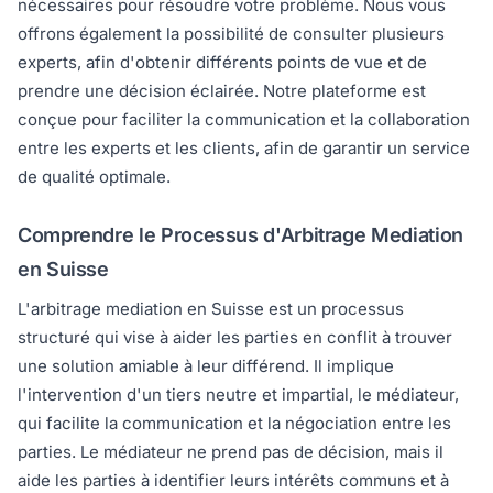
nécessaires pour résoudre votre problème. Nous vous
offrons également la possibilité de consulter plusieurs
experts, afin d'obtenir différents points de vue et de
prendre une décision éclairée. Notre plateforme est
conçue pour faciliter la communication et la collaboration
entre les experts et les clients, afin de garantir un service
de qualité optimale.
Comprendre le Processus d'Arbitrage Mediation
en Suisse
L'arbitrage mediation en Suisse est un processus
structuré qui vise à aider les parties en conflit à trouver
une solution amiable à leur différend. Il implique
l'intervention d'un tiers neutre et impartial, le médiateur,
qui facilite la communication et la négociation entre les
parties. Le médiateur ne prend pas de décision, mais il
aide les parties à identifier leurs intérêts communs et à