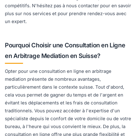
compétitifs. N'hésitez pas à nous contacter pour en savoir
plus sur nos services et pour prendre rendez-vous avec
un expert.
Pourquoi Choisir une Consultation en Ligne
en Arbitrage Mediation en Suisse?
Opter pour une consultation en ligne en arbitrage
mediation présente de nombreux avantages,
particulièrement dans le contexte suisse. Tout d'abord,
cela vous permet de gagner du temps et de l'argent en
évitant les déplacements et les frais de consultation
traditionnels. Vous pouvez accéder à l'expertise d'un
spécialiste depuis le confort de votre domicile ou de votre
bureau, à l'heure qui vous convient le mieux. De plus, la
consultation en ligne offre une plus grande flexibilité et