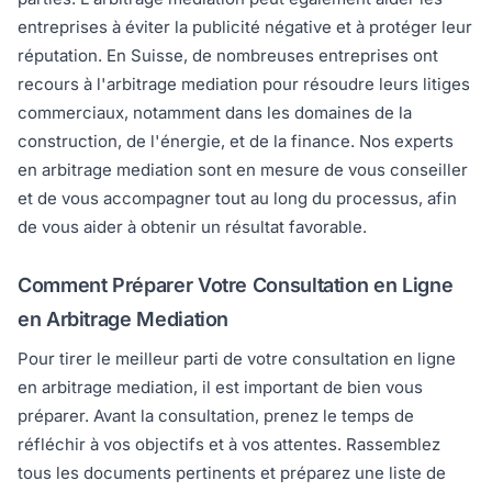
entreprises à éviter la publicité négative et à protéger leur
réputation. En Suisse, de nombreuses entreprises ont
recours à l'arbitrage mediation pour résoudre leurs litiges
commerciaux, notamment dans les domaines de la
construction, de l'énergie, et de la finance. Nos experts
en arbitrage mediation sont en mesure de vous conseiller
et de vous accompagner tout au long du processus, afin
de vous aider à obtenir un résultat favorable.
Comment Préparer Votre Consultation en Ligne
en Arbitrage Mediation
Pour tirer le meilleur parti de votre consultation en ligne
en arbitrage mediation, il est important de bien vous
préparer. Avant la consultation, prenez le temps de
réfléchir à vos objectifs et à vos attentes. Rassemblez
tous les documents pertinents et préparez une liste de