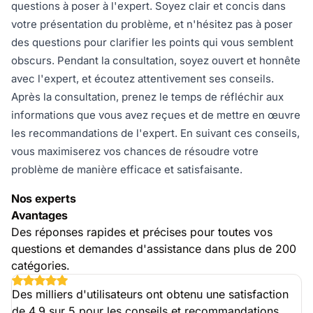
questions à poser à l'expert. Soyez clair et concis dans
votre présentation du problème, et n'hésitez pas à poser
des questions pour clarifier les points qui vous semblent
obscurs. Pendant la consultation, soyez ouvert et honnête
avec l'expert, et écoutez attentivement ses conseils.
Après la consultation, prenez le temps de réfléchir aux
informations que vous avez reçues et de mettre en œuvre
les recommandations de l'expert. En suivant ces conseils,
vous maximiserez vos chances de résoudre votre
problème de manière efficace et satisfaisante.
Nos experts
Avantages
Des réponses rapides et précises pour toutes vos
questions et demandes d'assistance dans plus de 200
catégories.
Des milliers d'utilisateurs ont obtenu une satisfaction
de 4,9 sur 5 pour les conseils et recommandations