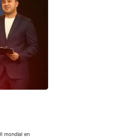
ll mondial en