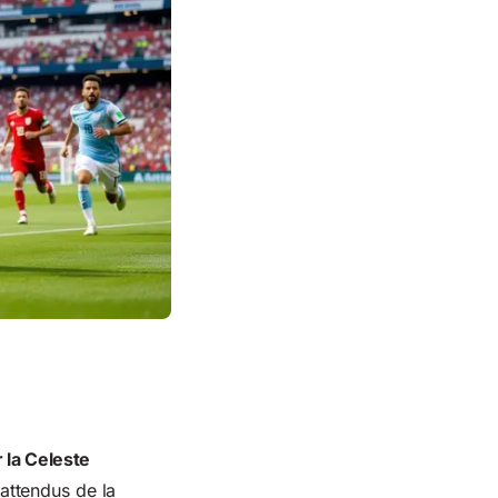
 la Celeste
attendus de la