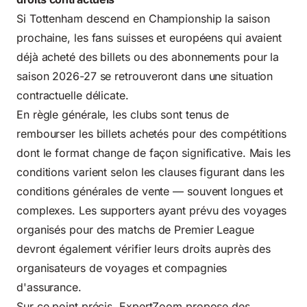
Si Tottenham descend en Championship la saison
prochaine, les fans suisses et européens qui avaient
déjà acheté des billets ou des abonnements pour la
saison 2026-27 se retrouveront dans une situation
contractuelle délicate.
En règle générale, les clubs sont tenus de
rembourser les billets achetés pour des compétitions
dont le format change de façon significative. Mais les
conditions varient selon les clauses figurant dans les
conditions générales de vente — souvent longues et
complexes. Les supporters ayant prévu des voyages
organisés pour des matchs de Premier League
devront également vérifier leurs droits auprès des
organisateurs de voyages et compagnies
d'assurance.
Sur ce point précis, ExpertZoom propose des