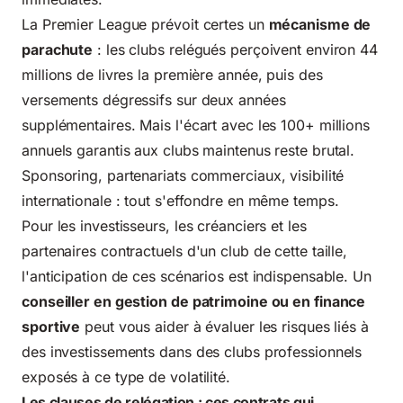
La Premier League prévoit certes un
mécanisme de
parachute
: les clubs relégués perçoivent environ 44
millions de livres la première année, puis des
versements dégressifs sur deux années
supplémentaires. Mais l'écart avec les 100+ millions
annuels garantis aux clubs maintenus reste brutal.
Sponsoring, partenariats commerciaux, visibilité
internationale : tout s'effondre en même temps.
Pour les investisseurs, les créanciers et les
partenaires contractuels d'un club de cette taille,
l'anticipation de ces scénarios est indispensable. Un
conseiller en gestion de patrimoine ou en finance
sportive
peut vous aider à évaluer les risques liés à
des investissements dans des clubs professionnels
exposés à ce type de volatilité.
Les clauses de relégation : ces contrats qui