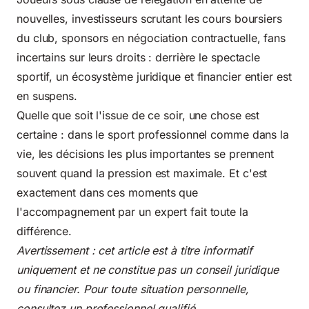
nouvelles, investisseurs scrutant les cours boursiers
du club, sponsors en négociation contractuelle, fans
incertains sur leurs droits : derrière le spectacle
sportif, un écosystème juridique et financier entier est
en suspens.
Quelle que soit l'issue de ce soir, une chose est
certaine : dans le sport professionnel comme dans la
vie, les décisions les plus importantes se prennent
souvent quand la pression est maximale. Et c'est
exactement dans ces moments que
l'accompagnement par un expert fait toute la
différence.
Avertissement : cet article est à titre informatif
uniquement et ne constitue pas un conseil juridique
ou financier. Pour toute situation personnelle,
consultez un professionnel qualifié.