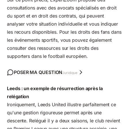
consultations avec des avocats spécialisés en droit
du sport et en droit des contrats, qui peuvent
analyser votre situation individuelle et vous indiquer
les recours disponibles. Pour les droits des fans dans
les événements sportifs, vous pouvez également
consulter des ressources sur les
droits des
supporters dans le football européen
.
POSER MA QUESTION
Juridique
Leeds : un exemple de résurrection après la
relégation
Ironiquement, Leeds United illustre parfaitement ce
qu'une gestion rigoureuse permet après une
descente. Relégué il y a deux saisons, le club revient
en Premier League avec une structure assainie, une