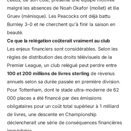
malgré les absences de Noah Okafor (mollet) et Ilia
Gruev (ménisque). Les Peacocks ont déjà battu
Burnley 3-0 et ne cherchent qu'à finir la saison en
beauté.
Ce que la relégation coûterait vraiment au club
Les enjeux financiers sont considérables. Selon les
règles de distribution des droits télévisuels de la
Premier League
, un club relégué peut perdre entre
100 et 200 millions de livres sterling
de revenus
annuels selon sa durée passée en première division.
Pour Tottenham, dont le stade ultra-moderne de 62
000 places a été financé par des émissions
obligataires pour un coût total supérieur à 1 milliard
de livres, une descente en Championship
déclencherait une série de conséquences financières
immédiates.