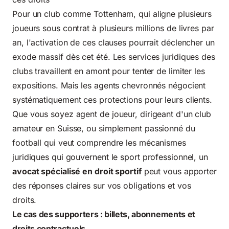
Pour un club comme Tottenham, qui aligne plusieurs
joueurs sous contrat à plusieurs millions de livres par
an, l'activation de ces clauses pourrait déclencher un
exode massif dès cet été. Les services juridiques des
clubs travaillent en amont pour tenter de limiter les
expositions. Mais les agents chevronnés négocient
systématiquement ces protections pour leurs clients.
Que vous soyez agent de joueur, dirigeant d'un club
amateur en Suisse, ou simplement passionné du
football qui veut comprendre les mécanismes
juridiques qui gouvernent le sport professionnel, un
avocat spécialisé en droit sportif
peut vous apporter
des réponses claires sur vos obligations et vos
droits.
Le cas des supporters : billets, abonnements et
droits contractuels