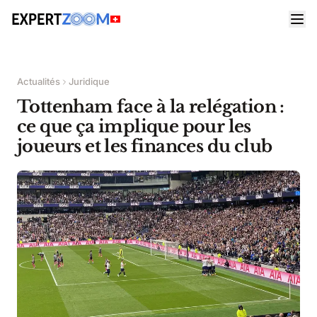
Actualités
Juridique
Tottenham face à la relégation :
ce que ça implique pour les
joueurs et les finances du club