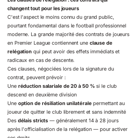
changent tout pour les joueurs
C'est l'aspect le moins connu du grand public,
pourtant fondamental dans le football professionnel
moderne. La grande majorité des contrats de joueurs
en Premier League contiennent une
clause de
relégation
qui peut avoir des effets immédiats et
radicaux en cas de descente.
Ces clauses, négociées lors de la signature du
contrat, peuvent prévoir :
Une
réduction salariale de 20 à 50 %
si le club
descend en deuxième division
Une
option de résiliation unilatérale
permettant au
joueur de quitter le club librement et sans indemnité
Des
délais stricts
— généralement 14 à 28 jours
après l'officialisation de la relégation — pour activer
ces droits