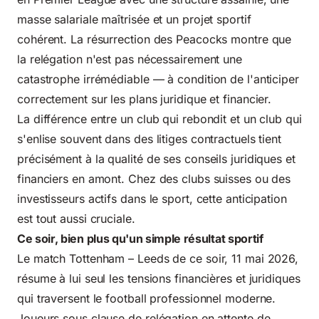
masse salariale maîtrisée et un projet sportif
cohérent. La résurrection des Peacocks montre que
la relégation n'est pas nécessairement une
catastrophe irrémédiable — à condition de l'anticiper
correctement sur les plans juridique et financier.
La différence entre un club qui rebondit et un club qui
s'enlise souvent dans des litiges contractuels tient
précisément à la qualité de ses conseils juridiques et
financiers en amont. Chez des clubs suisses ou des
investisseurs actifs dans le sport, cette anticipation
est tout aussi cruciale.
Ce soir, bien plus qu'un simple résultat sportif
Le match Tottenham – Leeds de ce soir, 11 mai 2026,
résume à lui seul les tensions financières et juridiques
qui traversent le football professionnel moderne.
Joueurs sous clause de relégation en attente de