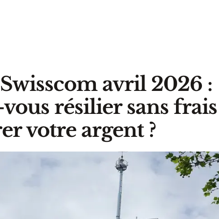
Swisscom avril 2026 :
ous résilier sans frais
er votre argent ?