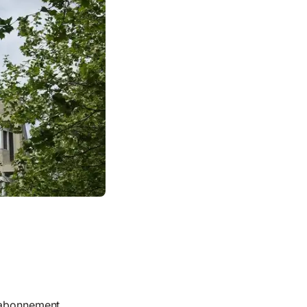
r abonnement