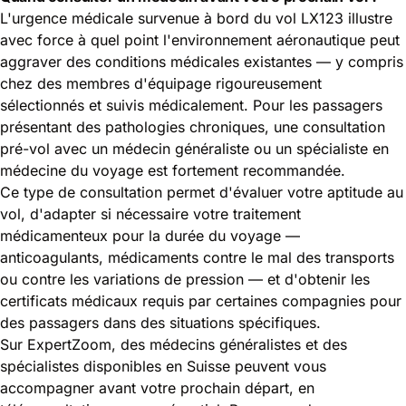
L'urgence médicale survenue à bord du vol LX123 illustre
avec force à quel point l'environnement aéronautique peut
aggraver des conditions médicales existantes — y compris
chez des membres d'équipage rigoureusement
sélectionnés et suivis médicalement. Pour les passagers
présentant des pathologies chroniques, une consultation
pré-vol avec un médecin généraliste ou un spécialiste en
médecine du voyage est fortement recommandée.
Ce type de consultation permet d'évaluer votre aptitude au
vol, d'adapter si nécessaire votre traitement
médicamenteux pour la durée du voyage —
anticoagulants, médicaments contre le mal des transports
ou contre les variations de pression — et d'obtenir les
certificats médicaux requis par certaines compagnies pour
des passagers dans des situations spécifiques.
Sur ExpertZoom, des médecins généralistes et des
spécialistes disponibles en Suisse peuvent vous
accompagner avant votre prochain départ, en