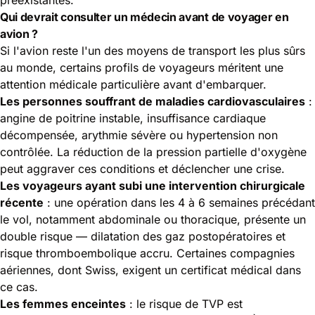
Qui devrait consulter un médecin avant de voyager en
avion ?
Si l'avion reste l'un des moyens de transport les plus sûrs
au monde, certains profils de voyageurs méritent une
attention médicale particulière avant d'embarquer.
Les personnes souffrant de maladies cardiovasculaires
:
angine de poitrine instable, insuffisance cardiaque
décompensée, arythmie sévère ou hypertension non
contrôlée. La réduction de la pression partielle d'oxygène
peut aggraver ces conditions et déclencher une crise.
Les voyageurs ayant subi une intervention chirurgicale
récente
: une opération dans les 4 à 6 semaines précédant
le vol, notamment abdominale ou thoracique, présente un
double risque — dilatation des gaz postopératoires et
risque thromboembolique accru. Certaines compagnies
aériennes, dont Swiss, exigent un certificat médical dans
ce cas.
Les femmes enceintes
: le risque de TVP est