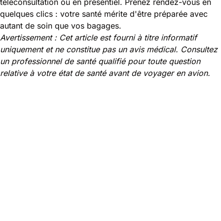
téléconsultation ou en présentiel. Prenez rendez-vous en
quelques clics : votre santé mérite d'être préparée avec
autant de soin que vos bagages.
Avertissement : Cet article est fourni à titre informatif
uniquement et ne constitue pas un avis médical. Consultez
un professionnel de santé qualifié pour toute question
relative à votre état de santé avant de voyager en avion.