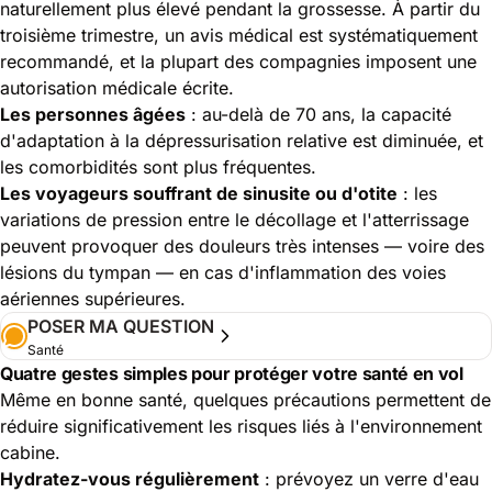
naturellement plus élevé pendant la grossesse. À partir du
troisième trimestre, un avis médical est systématiquement
recommandé, et la plupart des compagnies imposent une
autorisation médicale écrite.
Les personnes âgées
: au-delà de 70 ans, la capacité
d'adaptation à la dépressurisation relative est diminuée, et
les comorbidités sont plus fréquentes.
Les voyageurs souffrant de sinusite ou d'otite
: les
variations de pression entre le décollage et l'atterrissage
peuvent provoquer des douleurs très intenses — voire des
lésions du tympan — en cas d'inflammation des voies
aériennes supérieures.
POSER MA QUESTION
Santé
Quatre gestes simples pour protéger votre santé en vol
Même en bonne santé, quelques précautions permettent de
réduire significativement les risques liés à l'environnement
cabine.
Hydratez-vous régulièrement
: prévoyez un verre d'eau