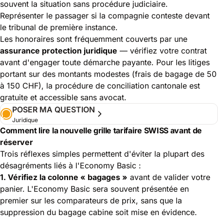
souvent la situation sans procédure judiciaire.
Représenter le passager si la compagnie conteste devant
le tribunal de première instance.
Les honoraires sont fréquemment couverts par une
assurance protection juridique
— vérifiez votre contrat
avant d'engager toute démarche payante. Pour les litiges
portant sur des montants modestes (frais de bagage de 50
à 150 CHF), la procédure de conciliation cantonale est
gratuite et accessible sans avocat.
POSER MA QUESTION
Juridique
Comment lire la nouvelle grille tarifaire SWISS avant de
réserver
Trois réflexes simples permettent d'éviter la plupart des
désagréments liés à l'Economy Basic :
1. Vérifiez la colonne « bagages »
avant de valider votre
panier. L'Economy Basic sera souvent présentée en
premier sur les comparateurs de prix, sans que la
suppression du bagage cabine soit mise en évidence.