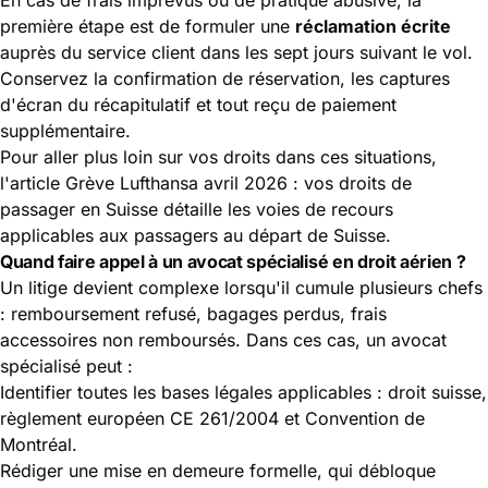
première étape est de formuler une
réclamation écrite
auprès du service client dans les sept jours suivant le vol.
Conservez la confirmation de réservation, les captures
d'écran du récapitulatif et tout reçu de paiement
supplémentaire.
Pour aller plus loin sur vos droits dans ces situations,
l'article
Grève Lufthansa avril 2026 : vos droits de
passager en Suisse
détaille les voies de recours
applicables aux passagers au départ de Suisse.
Quand faire appel à un avocat spécialisé en droit aérien ?
Un litige devient complexe lorsqu'il cumule plusieurs chefs
: remboursement refusé, bagages perdus, frais
accessoires non remboursés. Dans ces cas, un avocat
spécialisé peut :
Identifier toutes les bases légales applicables : droit suisse,
règlement européen CE 261/2004 et Convention de
Montréal.
Rédiger une mise en demeure formelle, qui débloque