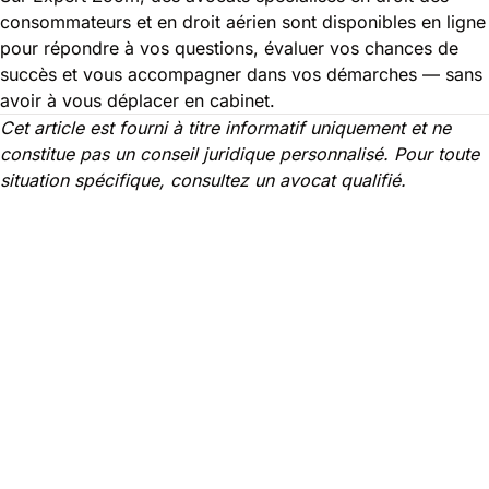
consommateurs et en droit aérien sont disponibles en ligne
pour répondre à vos questions, évaluer vos chances de
succès et vous accompagner dans vos démarches — sans
avoir à vous déplacer en cabinet.
Cet article est fourni à titre informatif uniquement et ne
constitue pas un conseil juridique personnalisé. Pour toute
situation spécifique, consultez un avocat qualifié.