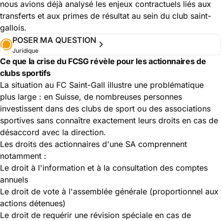
nous avions déjà analysé les enjeux contractuels liés aux
transferts et aux primes de résultat au sein du club saint-
gallois.
POSER MA QUESTION
Juridique
Ce que la crise du FCSG révèle pour les actionnaires de
clubs sportifs
La situation au FC Saint-Gall illustre une problématique
plus large : en Suisse, de nombreuses personnes
investissent dans des clubs de sport ou des associations
sportives sans connaître exactement leurs droits en cas de
désaccord avec la direction.
Les droits des actionnaires d'une SA comprennent
notamment :
Le droit à l'information et à la consultation des comptes
annuels
Le droit de vote à l'assemblée générale (proportionnel aux
actions détenues)
Le droit de requérir une révision spéciale en cas de