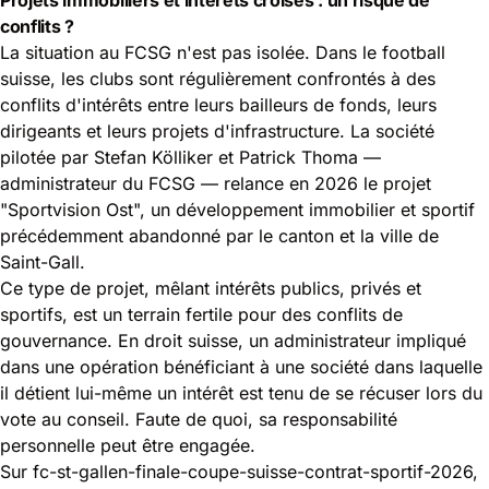
conflits ?
La situation au FCSG n'est pas isolée. Dans le football
suisse, les clubs sont régulièrement confrontés à des
conflits d'intérêts entre leurs bailleurs de fonds, leurs
dirigeants et leurs projets d'infrastructure. La société
pilotée par Stefan Kölliker et Patrick Thoma —
administrateur du FCSG — relance en 2026 le projet
"Sportvision Ost", un développement immobilier et sportif
précédemment abandonné par le canton et la ville de
Saint-Gall.
Ce type de projet, mêlant intérêts publics, privés et
sportifs, est un terrain fertile pour des conflits de
gouvernance. En droit suisse, un administrateur impliqué
dans une opération bénéficiant à une société dans laquelle
il détient lui-même un intérêt est tenu de se récuser lors du
vote au conseil. Faute de quoi, sa responsabilité
personnelle peut être engagée.
Sur
fc-st-gallen-finale-coupe-suisse-contrat-sportif-2026
,