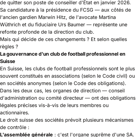
de quitter son poste de conseiller d'État en janvier 2026.
Sa candidature à la présidence du FCSG — aux côtés de
l'ancien gardien Marwin Hitz, de l'avocate Martina
Wüthrich et du fiduciaire Urs Baumer — représente une
refonte profonde de la direction du club.
Mais qui décide de ces changements ? Et selon quelles
règles ?
La gouvernance d'un club de football professionnel en
Suisse
En Suisse, les clubs de football professionnels sont le plus
souvent constitués en associations (selon le Code civil) ou
en sociétés anonymes (selon le Code des obligations).
Dans les deux cas, les organes de direction — conseil
d'administration ou comité directeur — ont des obligations
légales précises vis-à-vis de leurs membres ou
actionnaires.
Le droit suisse des sociétés prévoit plusieurs mécanismes
de contrôle :
L'assemblée générale
: c'est l'organe suprême d'une SA.