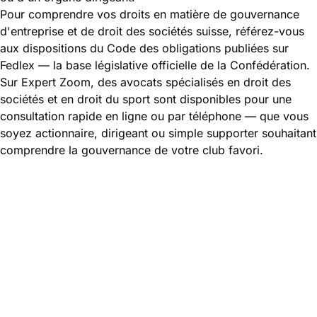
Pour comprendre vos droits en matière de gouvernance
d'entreprise et de droit des sociétés suisse, référez-vous
aux dispositions du Code des obligations publiées sur
Fedlex
— la base législative officielle de la Confédération.
Sur Expert Zoom, des avocats spécialisés en droit des
sociétés et en droit du sport sont disponibles pour une
consultation rapide en ligne ou par téléphone — que vous
soyez actionnaire, dirigeant ou simple supporter souhaitant
comprendre la gouvernance de votre club favori.