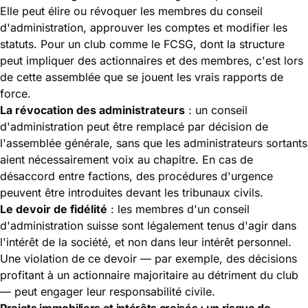
Elle peut élire ou révoquer les membres du conseil
d'administration, approuver les comptes et modifier les
statuts. Pour un club comme le FCSG, dont la structure
peut impliquer des actionnaires et des membres, c'est lors
de cette assemblée que se jouent les vrais rapports de
force.
La révocation des administrateurs
: un conseil
d'administration peut être remplacé par décision de
l'assemblée générale, sans que les administrateurs sortants
aient nécessairement voix au chapitre. En cas de
désaccord entre factions, des procédures d'urgence
peuvent être introduites devant les tribunaux civils.
Le devoir de fidélité
: les membres d'un conseil
d'administration suisse sont légalement tenus d'agir dans
l'intérêt de la société, et non dans leur intérêt personnel.
Une violation de ce devoir — par exemple, des décisions
profitant à un actionnaire majoritaire au détriment du club
— peut engager leur responsabilité civile.
Projets immobiliers et intérêts croisés : un risque de