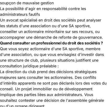
soupçon de mauvaise gestion
La possibilité d'agir en responsabilité contre les
administrateurs fautifs
Un avocat spécialisé en droit des sociétés peut analyser
les statuts d'une association ou d'une SA sportive,
conseiller un actionnaire minoritaire sur ses recours, ou
accompagner une démarche de refonte de gouvernance.
Quand consulter un professionnel du droit des sociétés ?
Que vous soyez actionnaire d'une SA sportive, membre
d'une association, ou que vous envisagiez d'investir dans
une structure de club, plusieurs situations justifient une
consultation juridique préalable :
La direction du club prend des décisions stratégiques
majeures sans consulter les actionnaires. Des conflits
d'intérêts apparents ne sont pas déclarés lors des votes du
conseil. Un projet immobilier ou de développement
implique des parties liées aux administrateurs. Vous
souhaitez contester une décision de l'assemblée générale
ou d'un organe dirigeant.