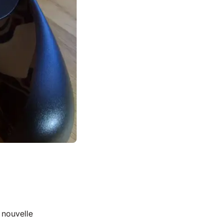
 nouvelle