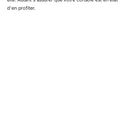
d'en profiter.