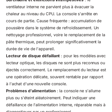
ventilateur interne ne parvient plus à évacuer la
chaleur au niveau du CPU. La console s'arrête en
cours de partie. Cause fréquente : accumulation de
poussière dans le système de refroidissement. Un
nettoyage professionnel, voire le remplacement de la
pâte thermique, peut prolonger significativement la
durée de vie de l'appareil.
Lecteur de disque défaillant
: pour les modèles avec
lecteur optique, les disques ne sont plus reconnus ou
éjectés correctement. Le remplacement du lecteur est
une opération délicate, souvent rentable par rapport
à l'achat d'une nouvelle console.
Problèmes d'alimentation
: la console ne s'allume
plus ou s'éteint aléatoirement. Peut indiquer une
défaillance de l'alimentation interne, réparable mais à
diagnostiquer par un professionnel.