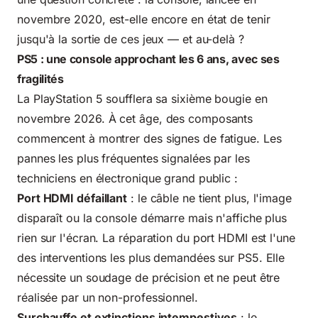
novembre 2020, est-elle encore en état de tenir
jusqu'à la sortie de ces jeux — et au-delà ?
PS5 : une console approchant les 6 ans, avec ses
fragilités
La PlayStation 5 soufflera sa sixième bougie en
novembre 2026. À cet âge, des composants
commencent à montrer des signes de fatigue. Les
pannes les plus fréquentes signalées par les
techniciens en électronique grand public :
Port HDMI défaillant
: le câble ne tient plus, l'image
disparaît ou la console démarre mais n'affiche plus
rien sur l'écran. La réparation du port HDMI est l'une
des interventions les plus demandées sur PS5. Elle
nécessite un soudage de précision et ne peut être
réalisée par un non-professionnel.
Surchauffe et extinctions intempestives
: le