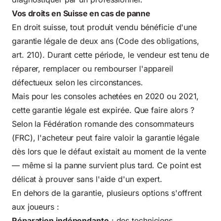
Vos droits en Suisse en cas de panne
En droit suisse, tout produit vendu bénéficie d'une
garantie légale de deux ans (Code des obligations,
art. 210). Durant cette période, le vendeur est tenu de
réparer, remplacer ou rembourser l'appareil
défectueux selon les circonstances.
Mais pour les consoles achetées en 2020 ou 2021,
cette garantie légale est expirée. Que faire alors ?
Selon la
Fédération romande des consommateurs
(FRC)
, l'acheteur peut faire valoir la garantie légale
dès lors que le défaut existait au moment de la vente
— même si la panne survient plus tard. Ce point est
délicat à prouver sans l'aide d'un expert.
En dehors de la garantie, plusieurs options s'offrent
aux joueurs :
Réparation indépendante
: des techniciens