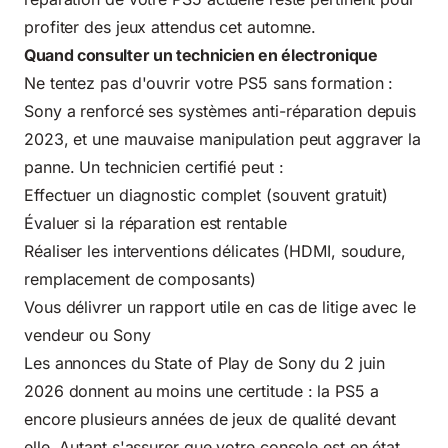
profiter des jeux attendus cet automne.
Quand consulter un technicien en électronique
Ne tentez pas d'ouvrir votre PS5 sans formation :
Sony a renforcé ses systèmes anti-réparation depuis
2023, et une mauvaise manipulation peut aggraver la
panne. Un technicien certifié peut :
Effectuer un diagnostic complet (souvent gratuit)
Évaluer si la réparation est rentable
Réaliser les interventions délicates (HDMI, soudure,
remplacement de composants)
Vous délivrer un rapport utile en cas de litige avec le
vendeur ou Sony
Les annonces du State of Play de Sony du 2 juin
2026 donnent au moins une certitude : la PS5 a
encore plusieurs années de jeux de qualité devant
elle. Autant s'assurer que votre console est en état