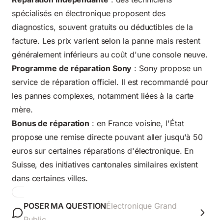
spécialisés en électronique proposent des
diagnostics, souvent gratuits ou déductibles de la
facture. Les prix varient selon la panne mais restent
généralement inférieurs au coût d'une console neuve.
Programme de réparation Sony
: Sony propose un
service de réparation officiel. Il est recommandé pour
les pannes complexes, notamment liées à la carte
mère.
Bonus de réparation
: en France voisine, l'État
propose une remise directe pouvant aller jusqu'à 50
euros sur certaines réparations d'électronique. En
Suisse, des initiatives cantonales similaires existent
dans certaines villes.
POSER MA QUESTION
Électronique Grand
Public