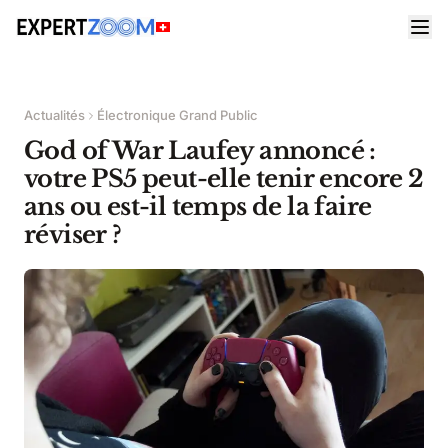
Actualités
Électronique Grand Public
God of War Laufey annoncé :
votre PS5 peut-elle tenir encore 2
ans ou est-il temps de la faire
réviser ?