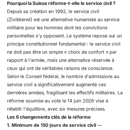
Pourquoi la Suisse réforme-t-elle le service civil ?
Depuis sa création en 1992, le service civil
(Zivildienst) est une alternative humaniste au service
militaire pour les hommes dont les convictions
personnelles s'y opposent. Le système repose sur un
principe constitutionnel fondamental : le service civil
ne doit pas être un simple « choix de confort » par
rapport à l'armée, mais une alternative réservée à
ceux qui ont de véritables raisons de conscience.
Selon le Conseil fédéral, le nombre d'admissions au
service civil a significativement augmenté ces
dernières années, fragilisant les effectifs militaires. La
réforme soumise au vote le 14 juin 2026 vise à
rétablir l'équilibre, avec six mesures précises.
Les 6 changements clés de la réforme
1. Minimum de 150 jours de service civil
—