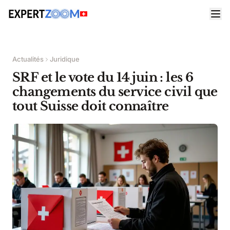
Actualités
Juridique
SRF et le vote du 14 juin : les 6
changements du service civil que
tout Suisse doit connaître