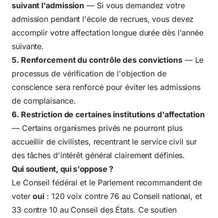
suivant l'admission
— Si vous demandez votre
admission pendant l'école de recrues, vous devez
accomplir votre affectation longue durée dès l'année
suivante.
5. Renforcement du contrôle des convictions
— Le
processus de vérification de l'objection de
conscience sera renforcé pour éviter les admissions
de complaisance.
6. Restriction de certaines institutions d'affectation
— Certains organismes privés ne pourront plus
accueillir de civilistes, recentrant le service civil sur
des tâches d'intérêt général clairement définies.
Qui soutient, qui s'oppose ?
Le Conseil fédéral et le Parlement recommandent de
voter
oui
: 120 voix contre 76 au Conseil national, et
33 contre 10 au Conseil des États. Ce soutien