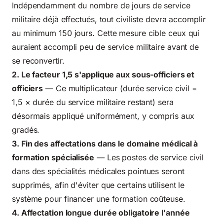
Indépendamment du nombre de jours de service
militaire déjà effectués, tout civiliste devra accomplir
au minimum 150 jours. Cette mesure cible ceux qui
auraient accompli peu de service militaire avant de
se reconvertir.
2. Le facteur 1,5 s'applique aux sous-officiers et
officiers
— Ce multiplicateur (durée service civil =
1,5 × durée du service militaire restant) sera
désormais appliqué uniformément, y compris aux
gradés.
3. Fin des affectations dans le domaine médical à
formation spécialisée
— Les postes de service civil
dans des spécialités médicales pointues seront
supprimés, afin d'éviter que certains utilisent le
système pour financer une formation coûteuse.
4. Affectation longue durée obligatoire l'année