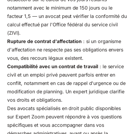
notamment avec le minimum de 150 jours ou le
facteur 1,5 — un avocat peut vérifier la conformité du
calcul effectué par l'Office fédéral du service civil
(ZIVI).
Rupture de contrat d'affectation
: si un organisme
d'affectation ne respecte pas ses obligations envers
vous, des recours légaux existent.
Compatibilité avec un contrat de travail
: le service
civil et un emploi privé peuvent parfois entrer en
conflit, notamment en cas de rappel d'urgence ou de
modification de planning. Un expert juridique clarifie
vos droits et obligations.
Des
avocats spécialisés en droit public
disponibles
sur Expert Zoom peuvent répondre à vos questions
spécifiques et vous accompagner dans vos
démarches administratives, avant ou après la