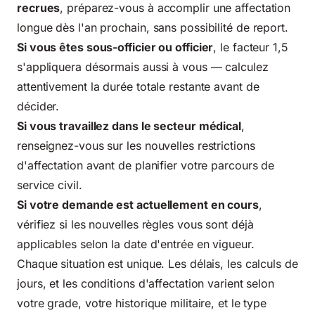
recrues
, préparez-vous à accomplir une affectation
longue dès l'an prochain, sans possibilité de report.
Si vous êtes sous-officier ou officier
, le facteur 1,5
s'appliquera désormais aussi à vous — calculez
attentivement la durée totale restante avant de
décider.
Si vous travaillez dans le secteur médical
,
renseignez-vous sur les nouvelles restrictions
d'affectation avant de planifier votre parcours de
service civil.
Si votre demande est actuellement en cours
,
vérifiez si les nouvelles règles vous sont déjà
applicables selon la date d'entrée en vigueur.
Chaque situation est unique. Les délais, les calculs de
jours, et les conditions d'affectation varient selon
votre grade, votre historique militaire, et le type