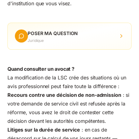
d'institution que vous visez.
POSER MA QUESTION
Juridique
Quand consulter un avocat ?
La modification de la LSC crée des situations où un
avis professionnel peut faire toute la différence :
Recours contre une décision de non-admission
: si
votre demande de service civil est refusée après la
réforme, vous avez le droit de contester cette
décision devant les autorités compétentes.
Litiges sur la durée de service
: en cas de
désaccord sur le calcul de vos jours restants —