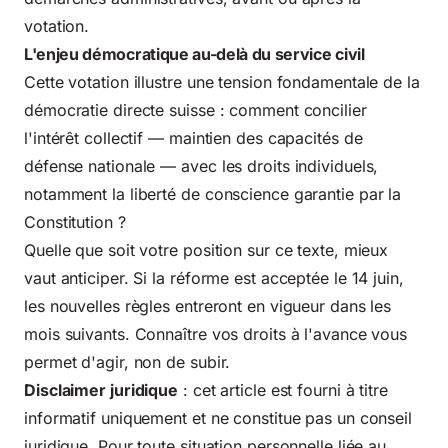
votation.
L'enjeu démocratique au-delà du service civil
Cette votation illustre une tension fondamentale de la
démocratie directe suisse : comment concilier
l'intérêt collectif — maintien des capacités de
défense nationale — avec les droits individuels,
notamment la liberté de conscience garantie par la
Constitution ?
Quelle que soit votre position sur ce texte, mieux
vaut anticiper. Si la réforme est acceptée le 14 juin,
les nouvelles règles entreront en vigueur dans les
mois suivants. Connaître vos droits à l'avance vous
permet d'agir, non de subir.
Disclaimer juridique
: cet article est fourni à titre
informatif uniquement et ne constitue pas un conseil
juridique. Pour toute situation personnelle liée au