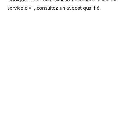
service civil, consultez un avocat qualifié.