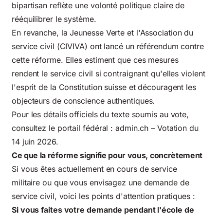
bipartisan reflète une volonté politique claire de
rééquilibrer le système.
En revanche, la Jeunesse Verte et l'Association du
service civil (CIVIVA) ont lancé un référendum contre
cette réforme. Elles estiment que ces mesures
rendent le service civil si contraignant qu'elles violent
l'esprit de la Constitution suisse et découragent les
objecteurs de conscience authentiques.
Pour les détails officiels du texte soumis au vote,
consultez le portail fédéral :
admin.ch – Votation du
14 juin 2026
.
Ce que la réforme signifie pour vous, concrètement
Si vous êtes actuellement en cours de service
militaire ou que vous envisagez une demande de
service civil, voici les points d'attention pratiques :
Si vous faites votre demande pendant l'école de