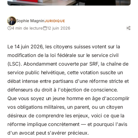
Sophie Magnin
JURIDIQUE
4 min de lecture
12 juin 2026
Le 14 juin 2026, les citoyens suisses votent sur la
modification de la loi fédérale sur le service civil
(LSC). Abondamment couverte par SRF, la chaîne de
service public helvétique, cette votation suscite un
débat intense entre partisans d'une réforme stricte et
défenseurs du droit à l'objection de conscience.
Que vous soyez un jeune homme en âge d'accomplir
vos obligations militaires, un parent, ou un citoyen
désireux de comprendre les enjeux, voici ce que la
réforme implique concrètement — et pourquoi l'avis
d'un avocat peut s'avérer précieux.