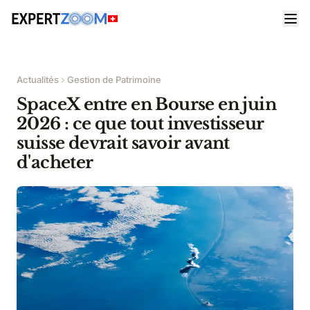
Actualités
Gestion de Patrimoine
SpaceX entre en Bourse en juin
2026 : ce que tout investisseur
suisse devrait savoir avant
d'acheter