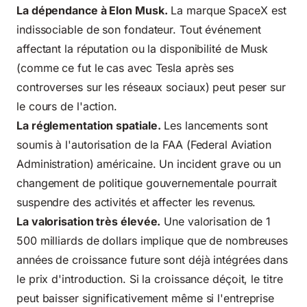
La dépendance à Elon Musk.
La marque SpaceX est
indissociable de son fondateur. Tout événement
affectant la réputation ou la disponibilité de Musk
(comme ce fut le cas avec Tesla après ses
controverses sur les réseaux sociaux) peut peser sur
le cours de l'action.
La réglementation spatiale.
Les lancements sont
soumis à l'autorisation de la FAA (Federal Aviation
Administration) américaine. Un incident grave ou un
changement de politique gouvernementale pourrait
suspendre des activités et affecter les revenus.
La valorisation très élevée.
Une valorisation de 1
500 milliards de dollars implique que de nombreuses
années de croissance future sont déjà intégrées dans
le prix d'introduction. Si la croissance déçoit, le titre
peut baisser significativement même si l'entreprise