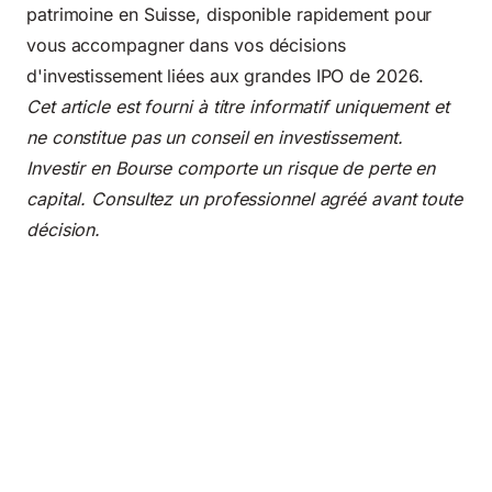
patrimoine en Suisse, disponible rapidement pour
vous accompagner dans vos décisions
d'investissement liées aux grandes IPO de 2026.
Cet article est fourni à titre informatif uniquement et
ne constitue pas un conseil en investissement.
Investir en Bourse comporte un risque de perte en
capital. Consultez un professionnel agréé avant toute
décision.