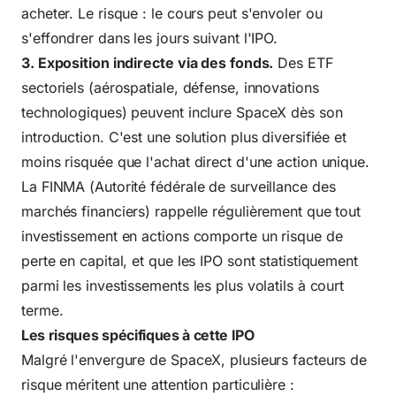
acheter. Le risque : le cours peut s'envoler ou
s'effondrer dans les jours suivant l'IPO.
3. Exposition indirecte via des fonds.
Des ETF
sectoriels (aérospatiale, défense, innovations
technologiques) peuvent inclure SpaceX dès son
introduction. C'est une solution plus diversifiée et
moins risquée que l'achat direct d'une action unique.
La
FINMA (Autorité fédérale de surveillance des
marchés financiers)
rappelle régulièrement que tout
investissement en actions comporte un risque de
perte en capital, et que les IPO sont statistiquement
parmi les investissements les plus volatils à court
terme.
Les risques spécifiques à cette IPO
Malgré l'envergure de SpaceX, plusieurs facteurs de
risque méritent une attention particulière :