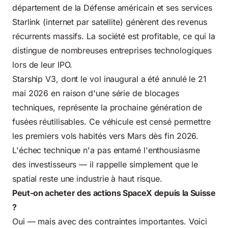
département de la Défense américain et ses services
Starlink (internet par satellite) génèrent des revenus
récurrents massifs. La société est profitable, ce qui la
distingue de nombreuses entreprises technologiques
lors de leur IPO.
Starship V3, dont le vol inaugural a été annulé le 21
mai 2026 en raison d'une série de blocages
techniques, représente la prochaine génération de
fusées réutilisables. Ce véhicule est censé permettre
les premiers vols habités vers Mars dès fin 2026.
L'échec technique n'a pas entamé l'enthousiasme
des investisseurs — il rappelle simplement que le
spatial reste une industrie à haut risque.
Peut-on acheter des actions SpaceX depuis la Suisse
?
Oui — mais avec des contraintes importantes. Voici