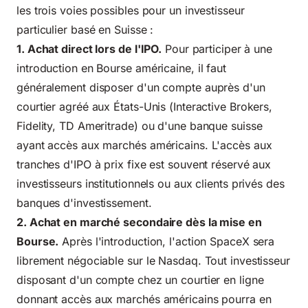
les trois voies possibles pour un investisseur
particulier basé en Suisse :
1. Achat direct lors de l'IPO.
Pour participer à une
introduction en Bourse américaine, il faut
généralement disposer d'un compte auprès d'un
courtier agréé aux États-Unis (Interactive Brokers,
Fidelity, TD Ameritrade) ou d'une banque suisse
ayant accès aux marchés américains. L'accès aux
tranches d'IPO à prix fixe est souvent réservé aux
investisseurs institutionnels ou aux clients privés des
banques d'investissement.
2. Achat en marché secondaire dès la mise en
Bourse.
Après l'introduction, l'action SpaceX sera
librement négociable sur le Nasdaq. Tout investisseur
disposant d'un compte chez un courtier en ligne
donnant accès aux marchés américains pourra en