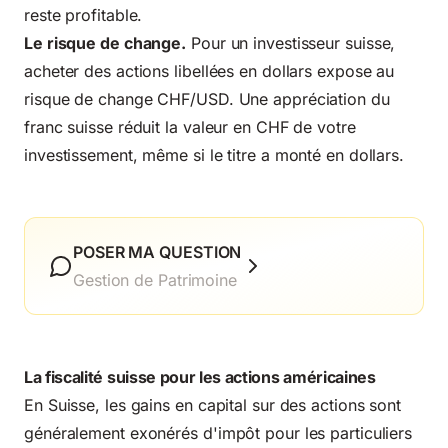
reste profitable.
Le risque de change.
Pour un investisseur suisse,
acheter des actions libellées en dollars expose au
risque de change CHF/USD. Une appréciation du
franc suisse réduit la valeur en CHF de votre
investissement, même si le titre a monté en dollars.
POSER MA QUESTION
Gestion de Patrimoine
La fiscalité suisse pour les actions américaines
En Suisse, les gains en capital sur des actions sont
généralement exonérés d'impôt pour les particuliers