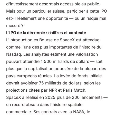
d'investissement désormais accessible au public.
Mais pour un particulier suisse, participer à cette IPO
est-il réellement une opportunité — ou un risque mal
mesuré ?
L'IPO de la décennie : chiffres et contexte
L'introduction en Bourse de SpaceX est attendue
comme l'une des plus importantes de l'histoire du
Nasdaq. Les analystes estiment une valorisation
pouvant atteindre 1 500 milliards de dollars — soit
plus que la capitalisation boursière de la plupart des
pays européens réunies. La levée de fonds initiale
devrait avoisiner 75 milliards de dollars, selon les
projections citées par NPR et Paris Match.
SpaceX a réalisé en 2025 plus de 200 lancements —
un record absolu dans l'histoire spatiale
commerciale. Ses contrats avec la NASA, le