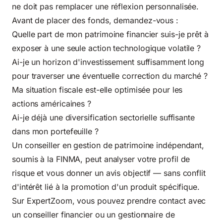
ne doit pas remplacer une réflexion personnalisée.
Avant de placer des fonds, demandez-vous :
Quelle part de mon patrimoine financier suis-je prêt à
exposer à une seule action technologique volatile ?
Ai-je un horizon d'investissement suffisamment long
pour traverser une éventuelle correction du marché ?
Ma situation fiscale est-elle optimisée pour les
actions américaines ?
Ai-je déjà une diversification sectorielle suffisante
dans mon portefeuille ?
Un conseiller en gestion de patrimoine indépendant,
soumis à la FINMA, peut analyser votre profil de
risque et vous donner un avis objectif — sans conflit
d'intérêt lié à la promotion d'un produit spécifique.
Sur ExpertZoom, vous pouvez prendre contact avec
un conseiller financier ou un gestionnaire de