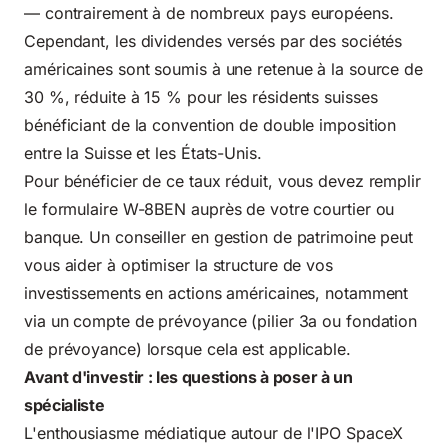
— contrairement à de nombreux pays européens.
Cependant, les dividendes versés par des sociétés
américaines sont soumis à une retenue à la source de
30 %, réduite à 15 % pour les résidents suisses
bénéficiant de la convention de double imposition
entre la Suisse et les États-Unis.
Pour bénéficier de ce taux réduit, vous devez remplir
le formulaire W-8BEN auprès de votre courtier ou
banque. Un conseiller en gestion de patrimoine peut
vous aider à optimiser la structure de vos
investissements en actions américaines, notamment
via un compte de prévoyance (pilier 3a ou fondation
de prévoyance) lorsque cela est applicable.
Avant d'investir : les questions à poser à un
spécialiste
L'enthousiasme médiatique autour de l'IPO SpaceX