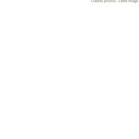
Crédits photos : Cette image a