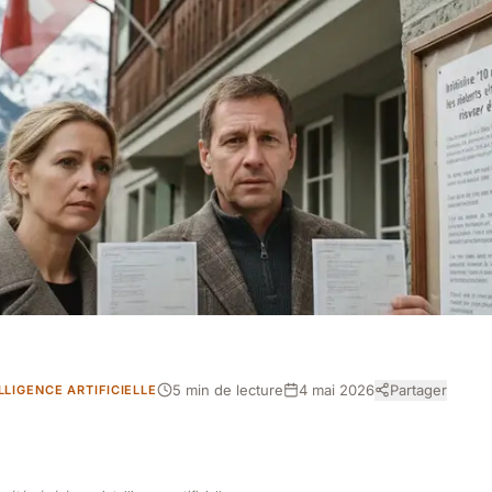
5 min de lecture
4 mai 2026
Partager
LLIGENCE ARTIFICIELLE