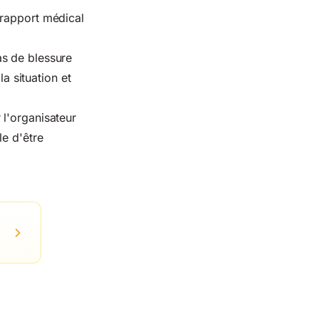
 rapport médical
as de blessure
la situation et
 l'organisateur
le d'être