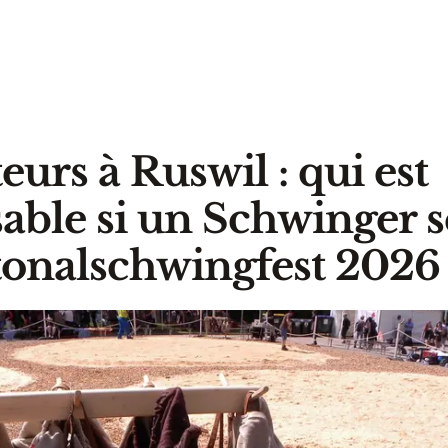
eurs à Ruswil : qui est
able si un Schwinger s
onalschwingfest 2026 