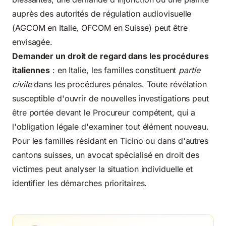
auprès des autorités de régulation audiovisuelle
(AGCOM en Italie, OFCOM en Suisse) peut être
envisagée.
Demander un droit de regard dans les procédures
italiennes
: en Italie, les familles constituent
partie
civile
dans les procédures pénales. Toute révélation
susceptible d'ouvrir de nouvelles investigations peut
être portée devant le Procureur compétent, qui a
l'obligation légale d'examiner tout élément nouveau.
Pour les familles résidant en
Ticino
ou dans d'autres
cantons suisses, un avocat spécialisé en droit des
victimes peut analyser la situation individuelle et
identifier les démarches prioritaires.