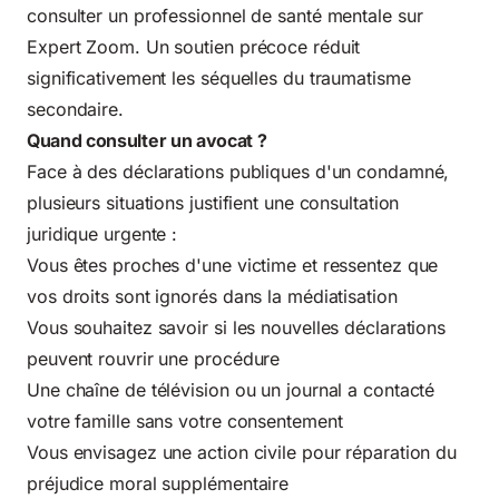
consulter
un professionnel de santé mentale sur
Expert Zoom
. Un soutien précoce réduit
significativement les séquelles du traumatisme
secondaire.
Quand consulter un avocat ?
Face à des déclarations publiques d'un condamné,
plusieurs situations justifient une consultation
juridique urgente :
Vous êtes proches d'une victime et ressentez que
vos droits sont ignorés dans la médiatisation
Vous souhaitez savoir si les nouvelles déclarations
peuvent rouvrir une procédure
Une chaîne de télévision ou un journal a contacté
votre famille sans votre consentement
Vous envisagez une action civile pour réparation du
préjudice moral supplémentaire