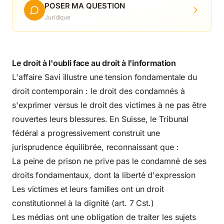
POSER MA QUESTION
Juridique
Le droit à l'oubli face au droit à l'information
L'affaire Savi illustre une tension fondamentale du
droit contemporain : le droit des condamnés à
s'exprimer versus le droit des victimes à ne pas être
rouvertes leurs blessures. En Suisse, le Tribunal
fédéral a progressivement construit une
jurisprudence équilibrée, reconnaissant que :
La peine de prison ne prive pas le condamné de ses
droits fondamentaux, dont la liberté d'expression
Les victimes et leurs familles ont un droit
constitutionnel à la dignité (art. 7 Cst.)
Les médias ont une obligation de traiter les sujets