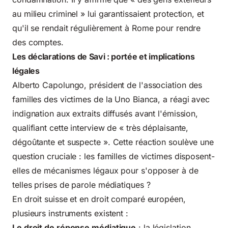
au milieu criminel » lui garantissaient protection, et
qu'il se rendait régulièrement à Rome pour rendre
des comptes.
Les déclarations de Savi : portée et implications
légales
Alberto Capolungo, président de l'association des
familles des victimes de la Uno Bianca, a réagi avec
indignation aux extraits diffusés avant l'émission,
qualifiant cette interview de « très déplaisante,
dégoûtante et suspecte ». Cette réaction soulève une
question cruciale : les familles de victimes disposent-
elles de mécanismes légaux pour s'opposer à de
telles prises de parole médiatiques ?
En droit suisse et en droit comparé européen,
plusieurs instruments existent :
Le droit de réponse médiatique
: la législation