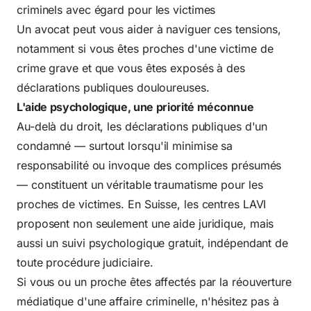
criminels avec égard pour les victimes
Un avocat peut vous aider à naviguer ces tensions,
notamment si vous êtes proches d'une victime de
crime grave et que vous êtes exposés à des
déclarations publiques douloureuses.
L'aide psychologique, une priorité méconnue
Au-delà du droit, les déclarations publiques d'un
condamné — surtout lorsqu'il minimise sa
responsabilité ou invoque des complices présumés
— constituent un véritable traumatisme pour les
proches de victimes. En Suisse, les centres LAVI
proposent non seulement une aide juridique, mais
aussi un suivi psychologique gratuit, indépendant de
toute procédure judiciaire.
Si vous ou un proche êtes affectés par la réouverture
médiatique d'une affaire criminelle, n'hésitez pas à