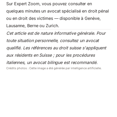
Sur Expert Zoom, vous pouvez consulter en
quelques minutes un avocat spécialisé en droit pénal
ou en droit des victimes — disponible à Genève,
Lausanne, Berne ou Zurich.
Cet article est de nature informative générale. Pour
toute situation personnelle, consultez un avocat
qualifié. Les références au droit suisse s'appliquent
aux résidents en Suisse ; pour les procédures
italiennes, un avocat bilingue est recommandé.
Crédits photos : Cette image a été générée par intelligence artificielle.