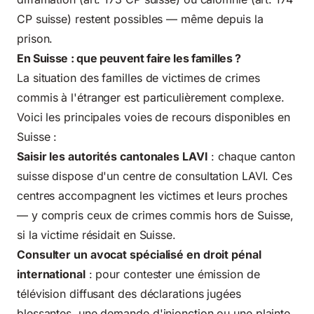
CP suisse) restent possibles — même depuis la
prison.
En Suisse : que peuvent faire les familles ?
La situation des familles de victimes de crimes
commis à l'étranger est particulièrement complexe.
Voici les principales voies de recours disponibles en
Suisse :
Saisir les autorités cantonales LAVI
: chaque canton
suisse dispose d'un centre de consultation LAVI. Ces
centres accompagnent les victimes et leurs proches
— y compris ceux de crimes commis hors de Suisse,
si la victime résidait en Suisse.
Consulter un avocat spécialisé en droit pénal
international
: pour contester une émission de
télévision diffusant des déclarations jugées
blessantes, une demande d'injonction ou une plainte