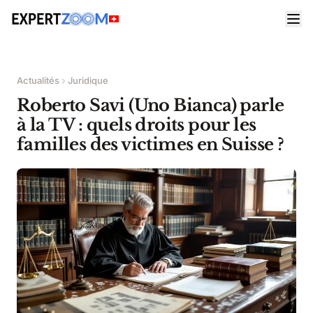
Actualités
Juridique
Roberto Savi (Uno Bianca) parle
à la TV : quels droits pour les
familles des victimes en Suisse ?