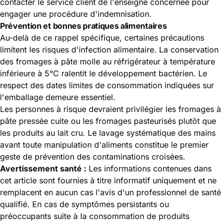
contacter le service client de l'enseigne concernée pour
engager une procédure d'indemnisation.
Prévention et bonnes pratiques alimentaires
Au-delà de ce rappel spécifique, certaines précautions
limitent les risques d'infection alimentaire. La conservation
des fromages à pâte molle au réfrigérateur à température
inférieure à 5°C ralentit le développement bactérien. Le
respect des dates limites de consommation indiquées sur
l'emballage demeure essentiel.
Les personnes à risque devraient privilégier les fromages à
pâte pressée cuite ou les fromages pasteurisés plutôt que
les produits au lait cru. Le lavage systématique des mains
avant toute manipulation d'aliments constitue le premier
geste de prévention des contaminations croisées.
Avertissement santé :
Les informations contenues dans
cet article sont fournies à titre informatif uniquement et ne
remplacent en aucun cas l'avis d'un professionnel de santé
qualifié. En cas de symptômes persistants ou
préoccupants suite à la consommation de produits