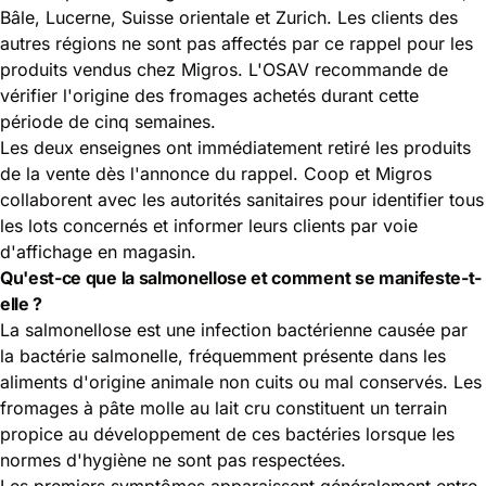
Bâle, Lucerne, Suisse orientale et Zurich. Les clients des
autres régions ne sont pas affectés par ce rappel pour les
produits vendus chez Migros. L'OSAV recommande de
vérifier l'origine des fromages achetés durant cette
période de cinq semaines.
Les deux enseignes ont immédiatement retiré les produits
de la vente dès l'annonce du rappel. Coop et Migros
collaborent avec les autorités sanitaires pour identifier tous
les lots concernés et informer leurs clients par voie
d'affichage en magasin.
Qu'est-ce que la salmonellose et comment se manifeste-t-
elle ?
La salmonellose est une infection bactérienne causée par
la bactérie salmonelle, fréquemment présente dans les
aliments d'origine animale non cuits ou mal conservés. Les
fromages à pâte molle au lait cru constituent un terrain
propice au développement de ces bactéries lorsque les
normes d'hygiène ne sont pas respectées.
Les premiers symptômes apparaissent généralement entre