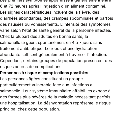
6 et 72 heures après l'ingestion d'un aliment contaminé.
Les signes caractéristiques incluent de la fièvre, des
diarrhées abondantes, des crampes abdominales et parfois
des nausées ou vomissements. L'intensité des symptômes
varie selon l'état de santé général de la personne infectée.
Chez la plupart des adultes en bonne santé, la
salmonellose guérit spontanément en 4 à 7 jours sans
traitement antibiotique. Le repos et une hydratation
abondante suffisent généralement à traverser l'infection.
Cependant, certains groupes de population présentent des
risques accrus de complications.
Personnes à risque et complications possibles
Les personnes âgées constituent un groupe
particulièrement vulnérable face aux infections à
salmonelle. Leur système immunitaire affaibli les expose à
des formes plus sévères de la maladie nécessitant parfois
une hospitalisation. La déshydratation représente le risque
principal chez cette population.