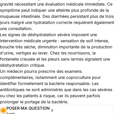
gravité nécessitant une évaluation médicale immédiate. Ce
symptôme peut indiquer une atteinte plus profonde de la
muqueuse intestinale. Des diarrhées persistant plus de trois
jours malgré une hydratation correcte requièrent également
une consultation.
Les signes de déshydratation sévère imposent une
intervention médicale urgente : sensation de soif intense,
bouche très sèche, diminution importante de la production
d'urine, vertiges au lever. Chez les nourrissons, la
fontanelle creusée et les pleurs sans larmes signalent une
déshydratation critique.
Un médecin pourra prescrire des examens
complémentaires, notamment une coproculture pour
identifier formellement la bactérie responsable. Les
antibiotiques ne sont administrés que dans les cas sévères
ou chez les patients à risque, car ils peuvent parfois
prolonger le portage de la bactérie.
POSER MA QUESTION
Santé