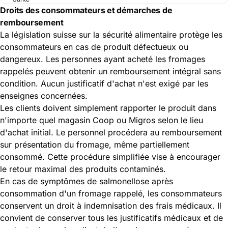
Droits des consommateurs et démarches de
remboursement
La législation suisse sur la sécurité alimentaire protège les
consommateurs en cas de produit défectueux ou
dangereux. Les personnes ayant acheté les fromages
rappelés peuvent obtenir un remboursement intégral sans
condition. Aucun justificatif d'achat n'est exigé par les
enseignes concernées.
Les clients doivent simplement rapporter le produit dans
n'importe quel magasin Coop ou Migros selon le lieu
d'achat initial. Le personnel procédera au remboursement
sur présentation du fromage, même partiellement
consommé. Cette procédure simplifiée vise à encourager
le retour maximal des produits contaminés.
En cas de symptômes de salmonellose après
consommation d'un fromage rappelé, les consommateurs
conservent un droit à indemnisation des frais médicaux. Il
convient de conserver tous les justificatifs médicaux et de