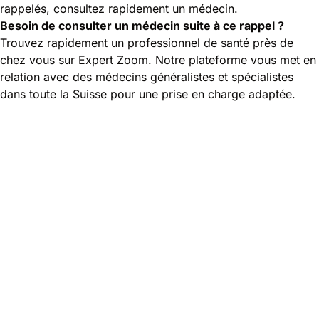
rappelés, consultez rapidement un médecin.
Besoin de consulter un médecin suite à ce rappel ?
Trouvez rapidement un professionnel de santé près de
chez vous sur Expert Zoom. Notre plateforme vous met en
relation avec des médecins généralistes et spécialistes
dans toute la Suisse pour une prise en charge adaptée.