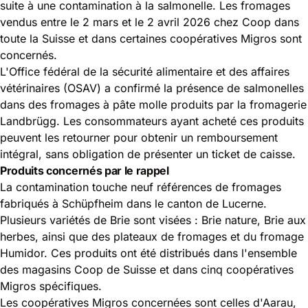
suite à une contamination à la salmonelle. Les fromages
vendus entre le 2 mars et le 2 avril 2026 chez Coop dans
toute la Suisse et dans certaines coopératives Migros sont
concernés.
L'Office fédéral de la sécurité alimentaire et des affaires
vétérinaires (
OSAV
) a confirmé la présence de salmonelles
dans des fromages à pâte molle produits par la fromagerie
Landbrügg. Les consommateurs ayant acheté ces produits
peuvent les retourner pour obtenir un remboursement
intégral, sans obligation de présenter un ticket de caisse.
Produits concernés par le rappel
La contamination touche neuf références de fromages
fabriqués à Schüpfheim dans le canton de Lucerne.
Plusieurs variétés de Brie sont visées : Brie nature, Brie aux
herbes, ainsi que des plateaux de fromages et du fromage
Humidor. Ces produits ont été distribués dans l'ensemble
des magasins Coop de Suisse et dans cinq coopératives
Migros spécifiques.
Les coopératives Migros concernées sont celles d'Aarau,