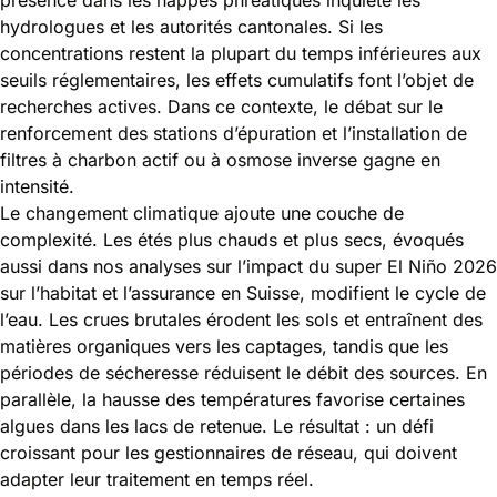
hydrologues et les autorités cantonales. Si les
concentrations restent la plupart du temps inférieures aux
seuils réglementaires, les effets cumulatifs font l’objet de
recherches actives. Dans ce contexte, le débat sur le
renforcement des stations d’épuration et l’installation de
filtres à charbon actif ou à osmose inverse gagne en
intensité.
Le changement climatique ajoute une couche de
complexité. Les étés plus chauds et plus secs, évoqués
aussi dans nos analyses sur l’impact du
super El Niño 2026
sur l’habitat et l’assurance en Suisse
, modifient le cycle de
l’eau. Les crues brutales érodent les sols et entraînent des
matières organiques vers les captages, tandis que les
périodes de sécheresse réduisent le débit des sources. En
parallèle, la hausse des températures favorise certaines
algues dans les lacs de retenue. Le résultat : un défi
croissant pour les gestionnaires de réseau, qui doivent
adapter leur traitement en temps réel.