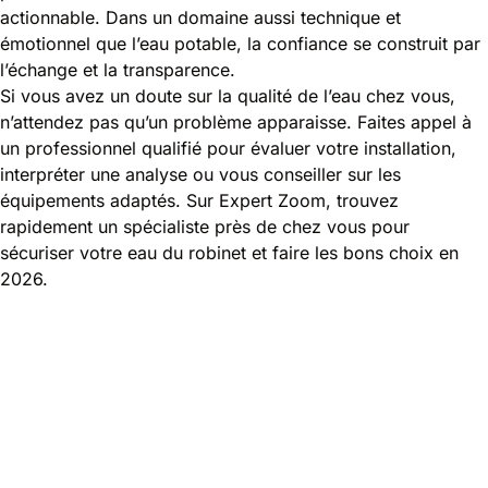
actionnable. Dans un domaine aussi technique et
émotionnel que l’eau potable, la confiance se construit par
l’échange et la transparence.
Si vous avez un doute sur la qualité de l’eau chez vous,
n’attendez pas qu’un problème apparaisse. Faites appel à
un professionnel qualifié pour évaluer votre installation,
interpréter une analyse ou vous conseiller sur les
équipements adaptés. Sur Expert Zoom, trouvez
rapidement un spécialiste près de chez vous pour
sécuriser votre eau du robinet et faire les bons choix en
2026.