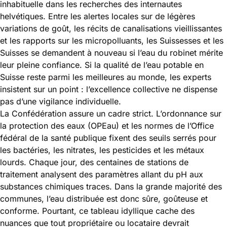
inhabituelle dans les recherches des internautes
helvétiques. Entre les alertes locales sur de légères
variations de goût, les récits de canalisations vieillissantes
et les rapports sur les micropolluants, les Suissesses et les
Suisses se demandent à nouveau si l’eau du robinet mérite
leur pleine confiance. Si la qualité de l’eau potable en
Suisse reste parmi les meilleures au monde, les experts
insistent sur un point : l’excellence collective ne dispense
pas d’une vigilance individuelle.
La Confédération assure un cadre strict. L’ordonnance sur
la protection des eaux (OPEau) et les normes de l’Office
fédéral de la santé publique fixent des seuils serrés pour
les bactéries, les nitrates, les pesticides et les métaux
lourds. Chaque jour, des centaines de stations de
traitement analysent des paramètres allant du pH aux
substances chimiques traces. Dans la grande majorité des
communes, l’eau distribuée est donc sûre, goûteuse et
conforme. Pourtant, ce tableau idyllique cache des
nuances que tout propriétaire ou locataire devrait