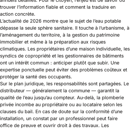
trouver l’information fiable et comment la traduire en
action concrète.
L’actualité de 2026 montre que le sujet de l’eau potable
dépasse la seule sphère sanitaire. Il touche à l’urbanisme, à
l’aménagement du territoire, à la gestion du patrimoine
immobilier et même à la préparation aux risques
climatiques. Les propriétaires d’une maison individuelle, les
syndics de copropriété et les gestionnaires de bâtiments
ont un intérêt commun : anticiper plutôt que subir. Une
expertise ponctuelle peut éviter des problèmes coûteux et
protéger la santé des occupants.
Sur le plan juridique, les responsabilités sont partagées. Le
distributeur — généralement la commune — garantit la
qualité de l’eau jusqu’au compteur. Au-delà, la plomberie
privée incombe au propriétaire ou au locataire selon les
clauses du bail. En cas de doute sur la conformité d’une
installation, un constat par un professionnel peut faire
office de preuve et ouvrir droit à des travaux. Les