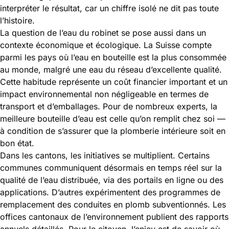
interpréter le résultat, car un chiffre isolé ne dit pas toute
l’histoire.
La question de l’eau du robinet se pose aussi dans un
contexte économique et écologique. La Suisse compte
parmi les pays où l’eau en bouteille est la plus consommée
au monde, malgré une eau du réseau d’excellente qualité.
Cette habitude représente un coût financier important et un
impact environnemental non négligeable en termes de
transport et d’emballages. Pour de nombreux experts, la
meilleure bouteille d’eau est celle qu’on remplit chez soi —
à condition de s’assurer que la plomberie intérieure soit en
bon état.
Dans les cantons, les initiatives se multiplient. Certains
communes communiquent désormais en temps réel sur la
qualité de l’eau distribuée, via des portails en ligne ou des
applications. D’autres expérimentent des programmes de
remplacement des conduites en plomb subventionnés. Les
offices cantonaux de l’environnement publient des rapports
annuels détaillés. Pour le citoyen, l’enjeu est de savoir où