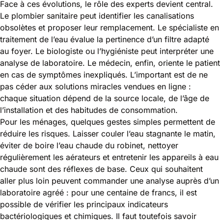
Face à ces évolutions, le rôle des experts devient central.
Le plombier sanitaire peut identifier les canalisations
obsolètes et proposer leur remplacement. Le spécialiste en
traitement de l’eau évalue la pertinence d’un filtre adapté
au foyer. Le biologiste ou l’hygiéniste peut interpréter une
analyse de laboratoire. Le médecin, enfin, oriente le patient
en cas de symptômes inexpliqués. L’important est de ne
pas céder aux solutions miracles vendues en ligne :
chaque situation dépend de la source locale, de l’âge de
l’installation et des habitudes de consommation.
Pour les ménages, quelques gestes simples permettent de
réduire les risques. Laisser couler l’eau stagnante le matin,
éviter de boire l’eau chaude du robinet, nettoyer
régulièrement les aérateurs et entretenir les appareils à eau
chaude sont des réflexes de base. Ceux qui souhaitent
aller plus loin peuvent commander une analyse auprès d’un
laboratoire agréé : pour une centaine de francs, il est
possible de vérifier les principaux indicateurs
bactériologiques et chimiques. Il faut toutefois savoir