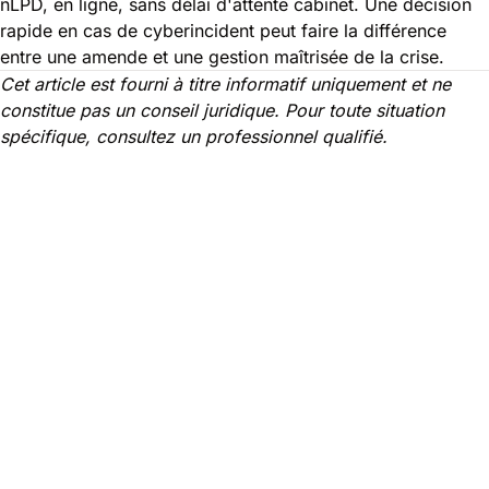
nLPD, en ligne, sans délai d'attente cabinet. Une décision
rapide en cas de cyberincident peut faire la différence
entre une amende et une gestion maîtrisée de la crise.
Cet article est fourni à titre informatif uniquement et ne
constitue pas un conseil juridique. Pour toute situation
spécifique, consultez un professionnel qualifié.