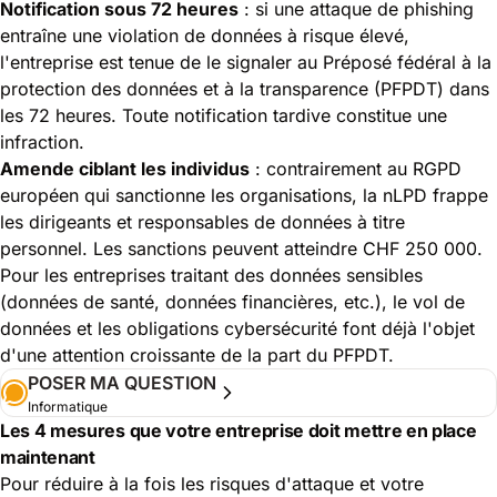
Notification sous 72 heures
: si une attaque de phishing
entraîne une violation de données à risque élevé,
l'entreprise est tenue de le signaler au Préposé fédéral à la
protection des données et à la transparence (PFPDT) dans
les 72 heures. Toute notification tardive constitue une
infraction.
Amende ciblant les individus
: contrairement au RGPD
européen qui sanctionne les organisations, la nLPD frappe
les dirigeants et responsables de données à titre
personnel. Les sanctions peuvent atteindre CHF 250 000.
Pour les entreprises traitant des données sensibles
(données de santé, données financières, etc.), le
vol de
données et les obligations cybersécurité
font déjà l'objet
d'une attention croissante de la part du PFPDT.
POSER MA QUESTION
Informatique
Les 4 mesures que votre entreprise doit mettre en place
maintenant
Pour réduire à la fois les risques d'attaque et votre