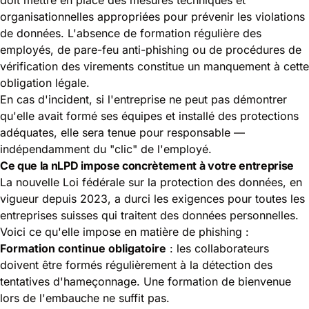
organisationnelles appropriées pour prévenir les violations
de données. L'absence de formation régulière des
employés, de pare-feu anti-phishing ou de procédures de
vérification des virements constitue un manquement à cette
obligation légale.
En cas d'incident, si l'entreprise ne peut pas démontrer
qu'elle avait formé ses équipes et installé des protections
adéquates, elle sera tenue pour responsable —
indépendamment du "clic" de l'employé.
Ce que la nLPD impose concrètement à votre entreprise
La nouvelle Loi fédérale sur la protection des données, en
vigueur depuis 2023, a durci les exigences pour toutes les
entreprises suisses qui traitent des données personnelles.
Voici ce qu'elle impose en matière de phishing :
Formation continue obligatoire
: les collaborateurs
doivent être formés régulièrement à la détection des
tentatives d'hameçonnage. Une formation de bienvenue
lors de l'embauche ne suffit pas.