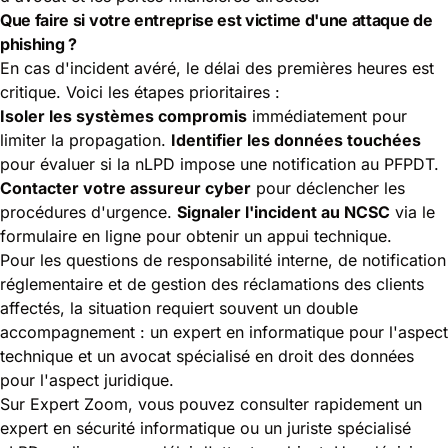
Que faire si votre entreprise est victime d'une attaque de
phishing ?
En cas d'incident avéré, le délai des premières heures est
critique. Voici les étapes prioritaires :
Isoler les systèmes compromis
immédiatement pour
limiter la propagation.
Identifier les données touchées
pour évaluer si la nLPD impose une notification au PFPDT.
Contacter votre assureur cyber
pour déclencher les
procédures d'urgence.
Signaler l'incident au NCSC
via le
formulaire en ligne pour obtenir un appui technique.
Pour les questions de responsabilité interne, de notification
réglementaire et de gestion des réclamations des clients
affectés, la situation requiert souvent un double
accompagnement : un
expert en informatique pour l'aspect
technique
et un avocat spécialisé en droit des données
pour l'aspect juridique.
Sur Expert Zoom, vous pouvez consulter rapidement un
expert en sécurité informatique ou un juriste spécialisé