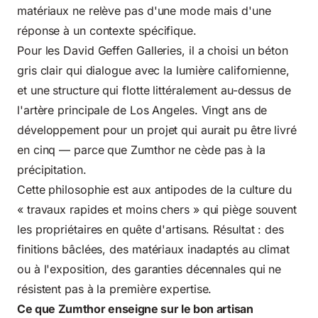
matériaux ne relève pas d'une mode mais d'une
réponse à un contexte spécifique.
Pour les David Geffen Galleries, il a choisi un béton
gris clair qui dialogue avec la lumière californienne,
et une structure qui flotte littéralement au-dessus de
l'artère principale de Los Angeles. Vingt ans de
développement pour un projet qui aurait pu être livré
en cinq — parce que Zumthor ne cède pas à la
précipitation.
Cette philosophie est aux antipodes de la culture du
« travaux rapides et moins chers » qui piège souvent
les propriétaires en quête d'artisans. Résultat : des
finitions bâclées, des matériaux inadaptés au climat
ou à l'exposition, des garanties décennales qui ne
résistent pas à la première expertise.
Ce que Zumthor enseigne sur le bon artisan