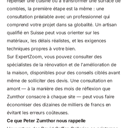
repenser une cuisine ou à transformer une surface de
combles, la première étape est la même : une
consultation préalable avec un professionnel qui
comprend votre projet dans sa globalité. Un
artisan
qualifié en Suisse
peut vous orienter sur les
matériaux, les délais réalistes, et les exigences
techniques propres à votre bien.
Sur ExpertZoom, vous pouvez consulter des
spécialistes de la rénovation et de l'amélioration de
la maison, disponibles pour des conseils ciblés avant
même de solliciter des devis. Une consultation en
amont — à la manière des mois de réflexion que
Zumthor consacre à chaque site — peut vous faire
économiser des dizaines de milliers de francs en
évitant les erreurs coûteuses.
Ce que Peter Zumthor nous rappelle