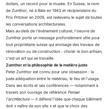
dollars, un record pour le musée. En Suisse, le nom
de Zumthor, né à Bâle en 1943 et récipiendaire du
Prix Pritzker en 2009, est redevenu le sujet de toutes
les conversations architecturales.
Mais au-delà de l'événement culturel, l'oeuvre de
Zumthor porte un message profondément utile pour
tout propriétaire suisse qui envisage des travaux de
rénovation ou de construction : choisir le bon artisan,
c'est un art qui se travaille.
Zumthor et la philosophie de la matière juste
Peter Zumthor est connu pour une obsession : la
juste adéquation entre le matériau, le lieu et l'usage.
Dans ses écrits et ses conférences — notamment à
travers son ouvrage de référence
Penser
l'architecture
— il défend l'idée que chaque bâtiment
doit « naître de son site » et que le choix des