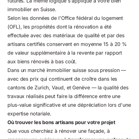
futures. La même logique s'applique à votre bien
immobilier en Suisse.
Selon les données de l'
Office fédéral du logement
(OFL)
, les propriétés dont la rénovation a été
effectuée avec des matériaux de qualité et par des
artisans certifiés conservent en moyenne 15 à 20 %
de valeur supplémentaire à la revente par rapport
aux biens rénovés à bas coût.
Dans un marché immobilier suisse sous pression —
avec des prix qui continuent de croître dans les
cantons de Zurich, Vaud, et Genève — la qualité des
travaux réalisés peut faire la différence entre une
plus-value significative et une dépréciation lors d'une
expertise notariale.
Où trouver les bons artisans pour votre projet
Que vous cherchiez à rénover une façade, à