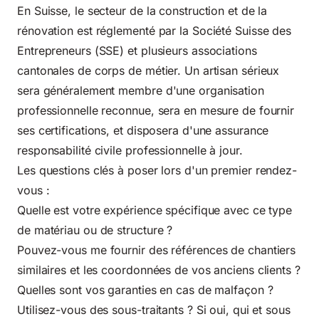
En Suisse, le secteur de la construction et de la
rénovation est réglementé par la Société Suisse des
Entrepreneurs (SSE) et plusieurs associations
cantonales de corps de métier. Un artisan sérieux
sera généralement membre d'une organisation
professionnelle reconnue, sera en mesure de fournir
ses certifications, et disposera d'une assurance
responsabilité civile professionnelle à jour.
Les questions clés à poser lors d'un premier rendez-
vous :
Quelle est votre expérience spécifique avec ce type
de matériau ou de structure ?
Pouvez-vous me fournir des références de chantiers
similaires et les coordonnées de vos anciens clients ?
Quelles sont vos garanties en cas de malfaçon ?
Utilisez-vous des sous-traitants ? Si oui, qui et sous