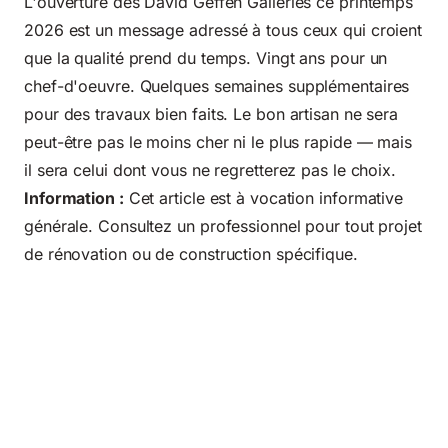
L'ouverture des David Geffen Galleries ce printemps
2026 est un message adressé à tous ceux qui croient
que la qualité prend du temps. Vingt ans pour un
chef-d'oeuvre. Quelques semaines supplémentaires
pour des travaux bien faits. Le bon artisan ne sera
peut-être pas le moins cher ni le plus rapide — mais
il sera celui dont vous ne regretterez pas le choix.
Information :
Cet article est à vocation informative
générale. Consultez un professionnel pour tout projet
de rénovation ou de construction spécifique.