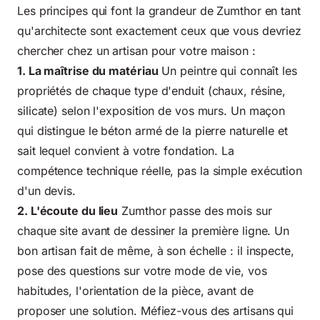
Les principes qui font la grandeur de Zumthor en tant
qu'architecte sont exactement ceux que vous devriez
chercher chez un artisan pour votre maison :
1. La maîtrise du matériau
Un peintre qui connaît les
propriétés de chaque type d'enduit (chaux, résine,
silicate) selon l'exposition de vos murs. Un maçon
qui distingue le béton armé de la pierre naturelle et
sait lequel convient à votre fondation. La
compétence technique réelle, pas la simple exécution
d'un devis.
2. L'écoute du lieu
Zumthor passe des mois sur
chaque site avant de dessiner la première ligne. Un
bon artisan fait de même, à son échelle : il inspecte,
pose des questions sur votre mode de vie, vos
habitudes, l'orientation de la pièce, avant de
proposer une solution. Méfiez-vous des artisans qui