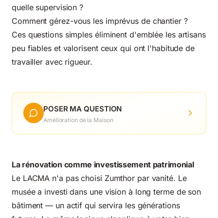
quelle supervision ?
Comment gérez-vous les imprévus de chantier ?
Ces questions simples éliminent d'emblée les artisans
peu fiables et valorisent ceux qui ont l'habitude de
travailler avec rigueur.
POSER MA QUESTION
Amélioration de la Maison
La rénovation comme investissement patrimonial
Le LACMA n'a pas choisi Zumthor par vanité. Le
musée a investi dans une vision à long terme de son
bâtiment — un actif qui servira les générations