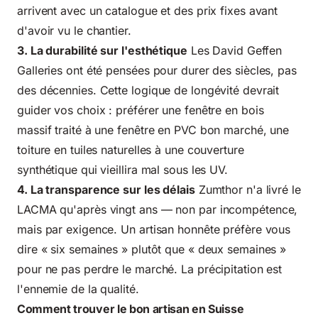
arrivent avec un catalogue et des prix fixes avant
d'avoir vu le chantier.
3. La durabilité sur l'esthétique
Les David Geffen
Galleries ont été pensées pour durer des siècles, pas
des décennies. Cette logique de longévité devrait
guider vos choix : préférer une fenêtre en bois
massif traité à une fenêtre en PVC bon marché, une
toiture en tuiles naturelles à une couverture
synthétique qui vieillira mal sous les UV.
4. La transparence sur les délais
Zumthor n'a livré le
LACMA qu'après vingt ans — non par incompétence,
mais par exigence. Un artisan honnête préfère vous
dire « six semaines » plutôt que « deux semaines »
pour ne pas perdre le marché. La précipitation est
l'ennemie de la qualité.
Comment trouver le bon artisan en Suisse