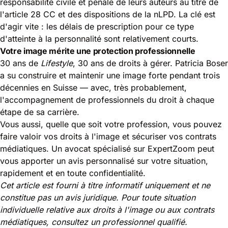
responsabilité civile et pénale de leurs auteurs au titre de
l'article 28 CC et des dispositions de la nLPD. La clé est
d'agir vite : les délais de prescription pour ce type
d'atteinte à la personnalité sont relativement courts.
Votre image mérite une protection professionnelle
30 ans de
Lifestyle
, 30 ans de droits à gérer. Patricia Boser
a su construire et maintenir une image forte pendant trois
décennies en Suisse — avec, très probablement,
l'accompagnement de professionnels du droit à chaque
étape de sa carrière.
Vous aussi, quelle que soit votre profession, vous pouvez
faire valoir vos droits à l'image et sécuriser vos contrats
médiatiques. Un avocat spécialisé sur ExpertZoom peut
vous apporter un avis personnalisé sur votre situation,
rapidement et en toute confidentialité.
Cet article est fourni à titre informatif uniquement et ne
constitue pas un avis juridique. Pour toute situation
individuelle relative aux droits à l'image ou aux contrats
médiatiques, consultez un professionnel qualifié.