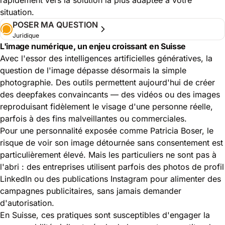
situation.
POSER MA QUESTION
Juridique
L'image numérique, un enjeu croissant en Suisse
Avec l'essor des intelligences artificielles génératives, la
question de l'image dépasse désormais la simple
photographie. Des outils permettent aujourd'hui de créer
des deepfakes convaincants — des vidéos ou des images
reproduisant fidèlement le visage d'une personne réelle,
parfois à des fins malveillantes ou commerciales.
Pour une personnalité exposée comme Patricia Boser, le
risque de voir son image détournée sans consentement est
particulièrement élevé. Mais les particuliers ne sont pas à
l'abri : des entreprises utilisent parfois des photos de profil
LinkedIn ou des publications Instagram pour alimenter des
campagnes publicitaires, sans jamais demander
d'autorisation.
En Suisse, ces pratiques sont susceptibles d'engager la