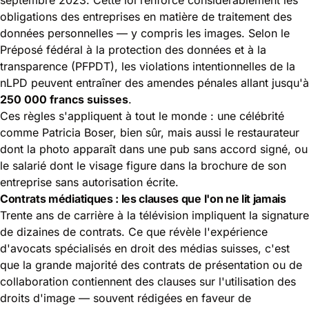
obligations des entreprises en matière de traitement des
données personnelles — y compris les images. Selon le
Préposé fédéral à la protection des données et à la
transparence (PFPDT)
, les violations intentionnelles de la
nLPD peuvent entraîner des amendes pénales allant jusqu'à
250 000 francs suisses
.
Ces règles s'appliquent à tout le monde : une célébrité
comme Patricia Boser, bien sûr, mais aussi le restaurateur
dont la photo apparaît dans une pub sans accord signé, ou
le salarié dont le visage figure dans la brochure de son
entreprise sans autorisation écrite.
Contrats médiatiques : les clauses que l'on ne lit jamais
Trente ans de carrière à la télévision impliquent la signature
de dizaines de contrats. Ce que révèle l'expérience
d'avocats spécialisés en droit des médias suisses, c'est
que la grande majorité des contrats de présentation ou de
collaboration contiennent des clauses sur l'utilisation des
droits d'image — souvent rédigées en faveur de