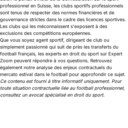
professionnel en Suisse
, les clubs sportifs professionnels
sont tenus de respecter des normes financières et de
gouvernance strictes dans le cadre des licences sportives.
Les clubs qui les méconnaissent s'exposent à des
exclusions des compétitions européennes.
Que vous soyez agent sportif, dirigeant de club ou
simplement passionné qui suit de près les transferts du
football français, les experts en droit du sport sur Expert
Zoom peuvent répondre à vos questions. Retrouvez
également
notre analyse des enjeux contractuels du
mercato estival dans le football
pour approfondir ce sujet.
Ce contenu est fourni à titre informatif uniquement. Pour
toute situation contractuelle liée au football professionnel,
consultez un avocat spécialisé en droit du sport.