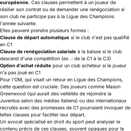
européenne
. Ces clauses permettent à un joueur de
résilier son contrat ou de demander une renégociation si
son club ne participe pas à la Ligue des Champions
l'année suivante.
Elles peuvent prendre plusieurs formes :
Clause de départ automatique
si le club n'est pas qualifié
en C1
Clause de renégociation salariale
à la baisse si le club
descend d'une compétition (ex. : de la C1 à la C3)
Option d'achat réduite
pour un club acheteur si le joueur
n'a pas joué en C1
Pour l'OM, qui visait un retour en Ligue des Champions,
cette question est cruciale. Des joueurs comme Mason
Greenwood (qui aurait des velléités de rejoindre la
Juventus selon des médias italiens) ou des internationaux
recrutés avec des promesses de C1 pourraient invoquer de
telles clauses pour faciliter leur départ.
Un avocat spécialisé en droit du sport peut analyser le
contenu précis de ces clauses, souvent opaques pour le