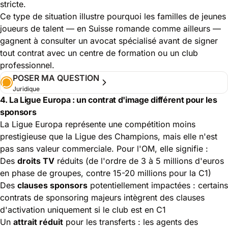
stricte.
Ce type de situation illustre pourquoi les familles de jeunes
joueurs de talent — en Suisse romande comme ailleurs —
gagnent à consulter un avocat spécialisé avant de signer
tout contrat avec un centre de formation ou un club
professionnel.
POSER MA QUESTION
Juridique
4. La Ligue Europa : un contrat d'image différent pour les
sponsors
La Ligue Europa représente une compétition moins
prestigieuse que la Ligue des Champions, mais elle n'est
pas sans valeur commerciale. Pour l'OM, elle signifie :
Des
droits TV
réduits (de l'ordre de 3 à 5 millions d'euros
en phase de groupes, contre 15-20 millions pour la C1)
Des
clauses sponsors
potentiellement impactées : certains
contrats de sponsoring majeurs intègrent des clauses
d'activation uniquement si le club est en C1
Un
attrait réduit
pour les transferts : les agents des