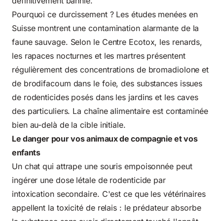
définitivement bannie.
Pourquoi ce durcissement ? Les études menées en
Suisse montrent une contamination alarmante de
la
faune sauvage
. Selon le Centre Ecotox, les renards,
les rapaces nocturnes et les martres présentent
régulièrement des concentrations de bromadiolone et
de brodifacoum dans le foie, des substances issues
de rodenticides posés dans les jardins et les caves
des particuliers. La chaîne alimentaire est contaminée
bien au-delà de la cible initiale.
Le danger pour vos animaux de compagnie et vos
enfants
Un chat qui attrape une souris empoisonnée peut
ingérer une dose létale de rodenticide par
intoxication secondaire. C'est ce que les vétérinaires
appellent la toxicité de relais : le prédateur absorbe