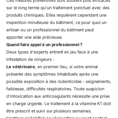
Ces mesures préventives sont souvent plus efficaces
sur le long terme qu'un traitement ponctuel avec des
produits chimiques. Elles requièrent cependant une
inspection minutieuse du bâtiment, ce pour quoi un
artisan ou un professionnel du bâtiment peut
apporter une aide précieuse.
Quand faire appel à un professionnel ?
Deux types d'experts entrent en jeu face à une
infestation de rongeurs :
Le vétérinaire
, en premier lieu, si votre animal
présente des symptômes inhabituels après une
possible exposition à des rodenticides : saignements,
faiblesse, difficultés respiratoires. Toute suspicion
d'intoxication aux anticoagulants nécessite une prise
en charge urgente. Le traitement à la vitamine K1 doit
être prescrit et suivi sur plusieurs semaines.