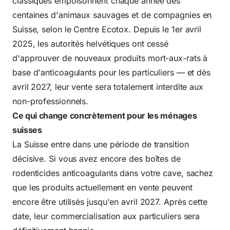
classiques empoisonnent chaque année des
centaines d'animaux sauvages et de compagnies en
Suisse, selon le Centre Ecotox. Depuis le 1er avril
2025, les autorités helvétiques ont cessé
d'approuver de nouveaux produits mort-aux-rats à
base d'anticoagulants pour les particuliers — et dès
avril 2027, leur vente sera totalement interdite aux
non-professionnels.
Ce qui change concrètement pour les ménages
suisses
La Suisse entre dans une période de transition
décisive. Si vous avez encore des boîtes de
rodenticides anticoagulants dans votre cave, sachez
que les produits actuellement en vente peuvent
encore être utilisés jusqu'en avril 2027. Après cette
date, leur commercialisation aux particuliers sera