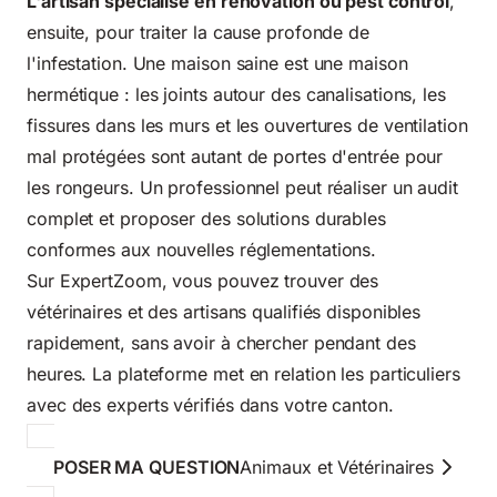
L'artisan spécialisé en rénovation ou pest control
,
ensuite, pour traiter la cause profonde de
l'infestation. Une maison saine est une maison
hermétique : les joints autour des canalisations, les
fissures dans les murs et les ouvertures de ventilation
mal protégées sont autant de portes d'entrée pour
les rongeurs. Un professionnel peut réaliser un audit
complet et proposer des solutions durables
conformes aux nouvelles réglementations.
Sur ExpertZoom, vous pouvez trouver des
vétérinaires et des artisans qualifiés disponibles
rapidement, sans avoir à chercher pendant des
heures. La plateforme met en relation les particuliers
avec des experts vérifiés dans votre canton.
POSER MA QUESTION
Animaux et Vétérinaires