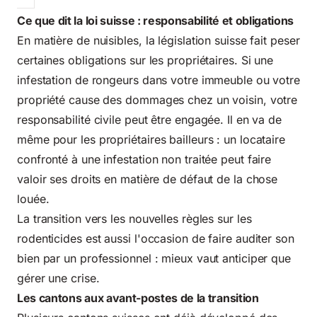
Ce que dit la loi suisse : responsabilité et obligations
En matière de nuisibles, la législation suisse fait peser
certaines obligations sur les propriétaires. Si une
infestation de rongeurs dans votre immeuble ou votre
propriété cause des dommages chez un voisin, votre
responsabilité civile peut être engagée. Il en va de
même pour les propriétaires bailleurs : un locataire
confronté à une infestation non traitée peut faire
valoir ses droits en matière de défaut de la chose
louée.
La transition vers les nouvelles règles sur les
rodenticides est aussi l'occasion de faire auditer son
bien par un professionnel : mieux vaut anticiper que
gérer une crise.
Les cantons aux avant-postes de la transition