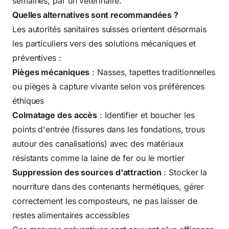
semaines, par un vétérinaire.
Quelles alternatives sont recommandées ?
Les autorités sanitaires suisses orientent désormais
les particuliers vers des solutions mécaniques et
préventives :
Pièges mécaniques
: Nasses, tapettes traditionnelles
ou pièges à capture vivante selon vos préférences
éthiques
Colmatage des accès
: Identifier et boucher les
points d'entrée (fissures dans les fondations, trous
autour des canalisations) avec des matériaux
résistants comme la laine de fer ou le mortier
Suppression des sources d'attraction
: Stocker la
nourriture dans des contenants hermétiques, gérer
correctement les composteurs, ne pas laisser de
restes alimentaires accessibles