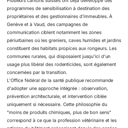
Plusieurs cantons suisses ont déjà développé des
programmes de sensibilisation à destination des
propriétaires et des gestionnaires d'immeubles. À
Genève et à Vaud, des campagnes de
communication ciblent notamment les zones
périurbaines où les greniers, caves humides et jardins
constituent des habitats propices aux rongeurs. Les
communes rurales, qui disposaient jusqu'ici d'un
usage plus libéral des rodenticides, sont également
concernées par la transition.
L'Office fédéral de la santé publique recommande
d'adopter une approche intégrée : observation,
prévention architecturale, et intervention ciblée
uniquement si nécessaire. Cette philosophie du
"moins de produits chimiques, plus de bon sens"
correspond à ce que la profession vétérinaire et les