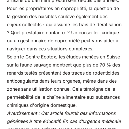
artisans du bâtiment préconisent depuis des années.
Pour les propriétaires en copropriété, la question de
la gestion des nuisibles soulève également des
enjeux collectifs : qui assume les frais de dératisation
? Quel prestataire contacter ? Un conseiller juridique
ou un gestionnaire de copropriété peut vous aider à
naviguer dans ces situations complexes.
Selon le
Centre Ecotox
, les études menées en Suisse
sur la faune sauvage montrent que plus de 70 % des
renards testés présentent des traces de rodenticides
anticoagulants dans leurs organes, même dans des
zones sans utilisation connue. Cela témoigne de la
perméabilité de la chaîne alimentaire aux substances
chimiques d'origine domestique.
Avertissement : Cet article fournit des informations
générales à titre éducatif. En cas d'urgence médicale