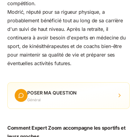
compétition.
Modrić, réputé pour sa rigueur physique, a
probablement bénéficié tout au long de sa carrière
d'un suivi de haut niveau. Après la retraite, il
continuera à avoir besoin d'experts en médecine du
sport, de kinésithérapeutes et de coachs bien-être
pour maintenir sa qualité de vie et préparer ses
éventuelles activités futures.
POSER MA QUESTION
Général
Comment Expert Zoom accompagne les sportifs et
leurs proches