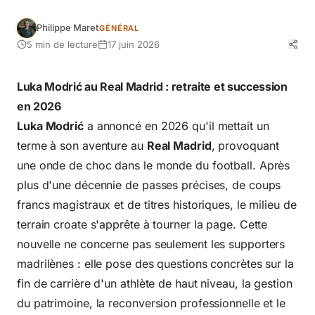
Philippe Maret
GÉNÉRAL
5 min de lecture
17 juin 2026
Luka Modrić au Real Madrid : retraite et succession
en 2026
Luka Modrić
a annoncé en 2026 qu'il mettait un
terme à son aventure au
Real Madrid
, provoquant
une onde de choc dans le monde du football. Après
plus d'une décennie de passes précises, de coups
francs magistraux et de titres historiques, le milieu de
terrain croate s'apprête à tourner la page. Cette
nouvelle ne concerne pas seulement les supporters
madrilènes : elle pose des questions concrètes sur la
fin de carrière d'un athlète de haut niveau, la gestion
du patrimoine, la reconversion professionnelle et le