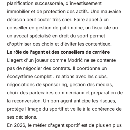
planification successorale, d'investissement
immobilier et de protection des actifs. Une mauvaise
décision peut coûter très cher. Faire appel à un
conseiller en gestion de patrimoine, un fiscaliste ou
un avocat spécialisé en droit du sport permet
d'optimiser ces choix et d'éviter les contentieux.
Le rôle de l'agent et des conseillers de carrière
L'agent d'un joueur comme Modrić ne se contente
pas de négocier des contrats. Il coordonne un
écosystème complet : relations avec les clubs,
négociations de sponsoring, gestion des médias,
choix des partenaires commerciaux et préparation de
la reconversion. Un bon agent anticipe les risques,
protège l'image du sportif et veille à la cohérence de
ses décisions.
En 2026, le métier d'agent sportif est de plus en plus