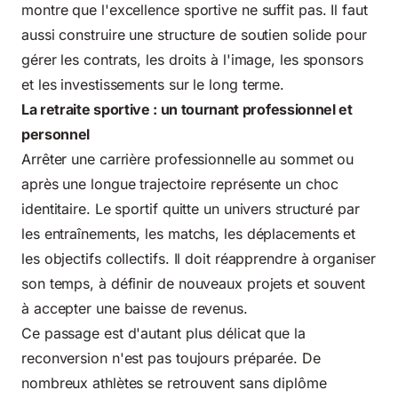
montre que l'excellence sportive ne suffit pas. Il faut
aussi construire une structure de soutien solide pour
gérer les contrats, les droits à l'image, les sponsors
et les investissements sur le long terme.
La retraite sportive : un tournant professionnel et
personnel
Arrêter une carrière professionnelle au sommet ou
après une longue trajectoire représente un choc
identitaire. Le sportif quitte un univers structuré par
les entraînements, les matchs, les déplacements et
les objectifs collectifs. Il doit réapprendre à organiser
son temps, à définir de nouveaux projets et souvent
à accepter une baisse de revenus.
Ce passage est d'autant plus délicat que la
reconversion n'est pas toujours préparée. De
nombreux athlètes se retrouvent sans diplôme