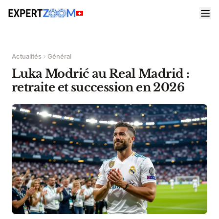
Actualités
Général
Luka Modrić au Real Madrid :
retraite et succession en 2026