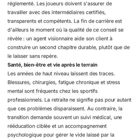
réglementé. Les joueurs doivent s'assurer de
travailler avec des intermédiaires certifiés,
transparents et compétents. La fin de carrière est
d'ailleurs le moment où la qualité de ce conseil se
révèle : un agent visionnaire aide son client à
construire un second chapitre durable, plutôt que de
le laisser sans repère.
Santé, bien-être et vie après le terrain
Les années de haut niveau laissent des traces.
Blessures, chirurgies, fatigue chronique et stress
mental sont fréquents chez les sportifs
professionnels. La retraite ne signifie pas pour autant
que ces problèmes disparaissent. Au contraire, la
transition demande souvent un suivi médical, une
rééducation ciblée et un accompagnement
psychologique pour gérer le vide laissé par la