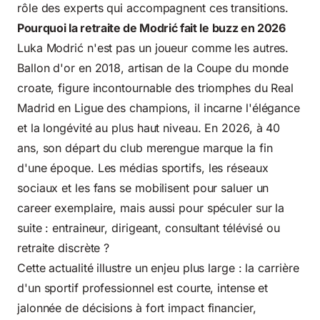
rôle des experts qui accompagnent ces transitions.
Pourquoi la retraite de Modrić fait le buzz en 2026
Luka Modrić n'est pas un joueur comme les autres.
Ballon d'or en 2018, artisan de la Coupe du monde
croate, figure incontournable des triomphes du Real
Madrid en Ligue des champions, il incarne l'élégance
et la longévité au plus haut niveau. En 2026, à 40
ans, son départ du club merengue marque la fin
d'une époque. Les médias sportifs, les réseaux
sociaux et les fans se mobilisent pour saluer un
career exemplaire, mais aussi pour spéculer sur la
suite : entraineur, dirigeant, consultant télévisé ou
retraite discrète ?
Cette actualité illustre un enjeu plus large : la carrière
d'un sportif professionnel est courte, intense et
jalonnée de décisions à fort impact financier,