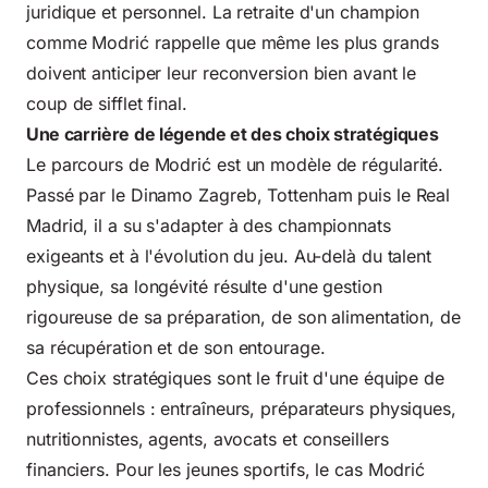
juridique et personnel. La retraite d'un champion
comme Modrić rappelle que même les plus grands
doivent anticiper leur reconversion bien avant le
coup de sifflet final.
Une carrière de légende et des choix stratégiques
Le parcours de Modrić est un modèle de régularité.
Passé par le Dinamo Zagreb, Tottenham puis le Real
Madrid, il a su s'adapter à des championnats
exigeants et à l'évolution du jeu. Au-delà du talent
physique, sa longévité résulte d'une gestion
rigoureuse de sa préparation, de son alimentation, de
sa récupération et de son entourage.
Ces choix stratégiques sont le fruit d'une équipe de
professionnels : entraîneurs, préparateurs physiques,
nutritionnistes, agents, avocats et conseillers
financiers. Pour les jeunes sportifs, le cas Modrić