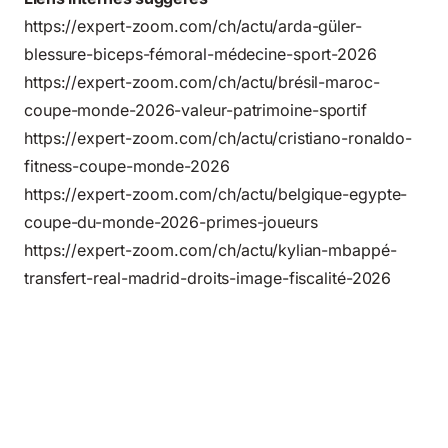
https://expert-zoom.com/ch/actu/arda-güler-
blessure-biceps-fémoral-médecine-sport-2026
https://expert-zoom.com/ch/actu/brésil-maroc-
coupe-monde-2026-valeur-patrimoine-sportif
https://expert-zoom.com/ch/actu/cristiano-ronaldo-
fitness-coupe-monde-2026
https://expert-zoom.com/ch/actu/belgique-egypte-
coupe-du-monde-2026-primes-joueurs
https://expert-zoom.com/ch/actu/kylian-mbappé-
transfert-real-madrid-droits-image-fiscalité-2026