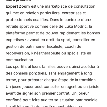
Expert Zoom
est une marketplace de consultation
qui met en relation particuliers, entreprises et
professionnels qualifiés. Dans le contexte d'une
retraite sportive comme celle de Luka Modrić, la
plateforme permet de trouver rapidement les bonnes
expertises : avocat en droit du sport, conseiller en
gestion de patrimoine, fiscaliste, coach de
reconversion, kinésithérapeute ou spécialiste en
communication.
Les sportifs et leurs familles peuvent ainsi accéder à
des conseils ponctuels, sans engagement à long
terme, pour préparer chaque étape de la transition.
Un jeune joueur peut consulter un agent ou un juriste
avant de signer son premier contrat. Un joueur
confirmé peut faire auditer sa situation patrimoniale.
Un athlète en fin de carrière peut obtenir un