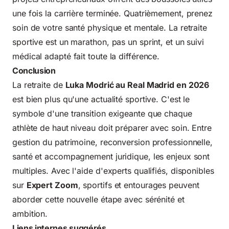
une fois la carrière terminée. Quatrièmement, prenez
soin de votre santé physique et mentale. La retraite
sportive est un marathon, pas un sprint, et un suivi
médical adapté fait toute la différence.
Conclusion
La retraite de
Luka Modrić au Real Madrid en 2026
est bien plus qu'une actualité sportive. C'est le
symbole d'une transition exigeante que chaque
athlète de haut niveau doit préparer avec soin. Entre
gestion du patrimoine, reconversion professionnelle,
santé et accompagnement juridique, les enjeux sont
multiples. Avec l'aide d'experts qualifiés, disponibles
sur
Expert Zoom
, sportifs et entourages peuvent
aborder cette nouvelle étape avec sérénité et
ambition.
Liens internes suggérés