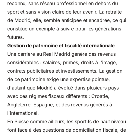
reconnu, sans réseau professionnel en dehors du
sport et sans vision claire de leur avenir. La retraite
de Modrić, elle, semble anticipée et encadrée, ce qui
constitue un exemple à suivre pour les générations
futures.
Gestion de patrimoine et fiscalité internationale
Une carrière au Real Madrid génère des revenus
considérables : salaires, primes, droits à l'image,
contrats publicitaires et investissements. La gestion
de ce patrimoine exige une expertise pointue,
d'autant que Modrić a évolué dans plusieurs pays
avec des régimes fiscaux différents : Croatie,
Angleterre, Espagne, et des revenus générés à
l'international.
En Suisse comme ailleurs, les sportifs de haut niveau
font face à des questions de domiciliation fiscale, de