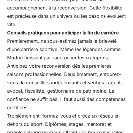
accompagnement à la reconversion. Cette flexibilité
est précieuse dans un univers où les besoins évoluent
vite.
Conseils pratiques pour anticiper la fin de carrière
Premièrement, ne sous-estimez jamais la brièveté
d'une carrière sportive. Même les légendes comme
Modrić finissent par raccrocher les crampons.
Anticipez votre reconversion dès les premières
saisons professionnelles. Deuxièmement, entourez-
vous de conseillers indépendants et vérifiés : agent,
avocat, fiscaliste, gestionnaire de patrimoine. La
confiance ne suffit pas, il faut aussi des compétences
certifiées.
Troisièmement, formez-vous et créez un réseau en
dehors du sport. Diplômes, stages, mentorat et
projets entrepreneuriaux offrent des boussoles utiles