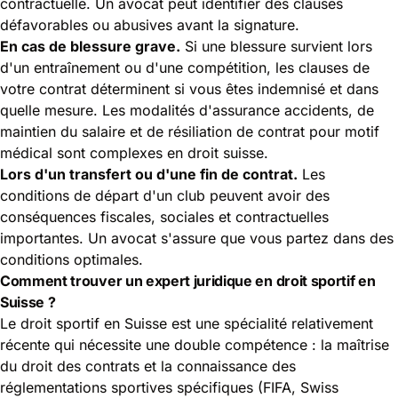
contractuelle. Un avocat peut identifier des clauses
défavorables ou abusives avant la signature.
En cas de blessure grave.
Si une blessure survient lors
d'un entraînement ou d'une compétition, les clauses de
votre contrat déterminent si vous êtes indemnisé et dans
quelle mesure. Les modalités d'assurance accidents, de
maintien du salaire et de résiliation de contrat pour motif
médical sont complexes en droit suisse.
Lors d'un transfert ou d'une fin de contrat.
Les
conditions de départ d'un club peuvent avoir des
conséquences fiscales, sociales et contractuelles
importantes. Un avocat s'assure que vous partez dans des
conditions optimales.
Comment trouver un expert juridique en droit sportif en
Suisse ?
Le droit sportif en Suisse est une spécialité relativement
récente qui nécessite une double compétence : la maîtrise
du droit des contrats et la connaissance des
réglementations sportives spécifiques (FIFA, Swiss