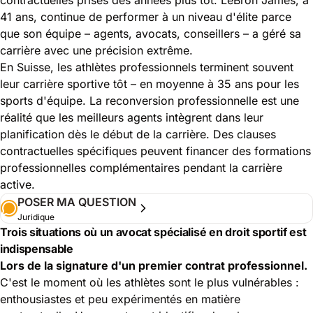
41 ans, continue de performer à un niveau d'élite parce
que son équipe – agents, avocats, conseillers – a géré sa
carrière avec une précision extrême.
En Suisse, les athlètes professionnels terminent souvent
leur carrière sportive tôt – en moyenne à 35 ans pour les
sports d'équipe. La reconversion professionnelle est une
réalité que les meilleurs agents intègrent dans leur
planification dès le début de la carrière. Des clauses
contractuelles spécifiques peuvent financer des formations
professionnelles complémentaires pendant la carrière
active.
POSER MA QUESTION
Juridique
Trois situations où un avocat spécialisé en droit sportif est
indispensable
Lors de la signature d'un premier contrat professionnel.
C'est le moment où les athlètes sont le plus vulnérables :
enthousiastes et peu expérimentés en matière