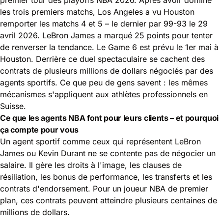
les trois premiers matchs, Los Angeles a vu Houston
remporter les matchs 4 et 5 – le dernier par 99-93 le 29
avril 2026. LeBron James a marqué 25 points pour tenter
de renverser la tendance. Le Game 6 est prévu le 1er mai à
Houston. Derrière ce duel spectaculaire se cachent des
contrats de plusieurs millions de dollars négociés par des
agents sportifs. Ce que peu de gens savent : les mêmes
mécanismes s'appliquent aux
athlètes professionnels
en
Suisse.
Ce que les agents NBA font pour leurs clients – et pourquoi
ça compte pour vous
Un agent sportif comme ceux qui représentent LeBron
James ou Kevin Durant ne se contente pas de négocier un
salaire. Il gère les droits à l'image, les clauses de
résiliation, les bonus de performance, les transferts et les
contrats d'endorsement. Pour un joueur NBA de premier
plan, ces contrats peuvent atteindre plusieurs centaines de
millions de dollars.