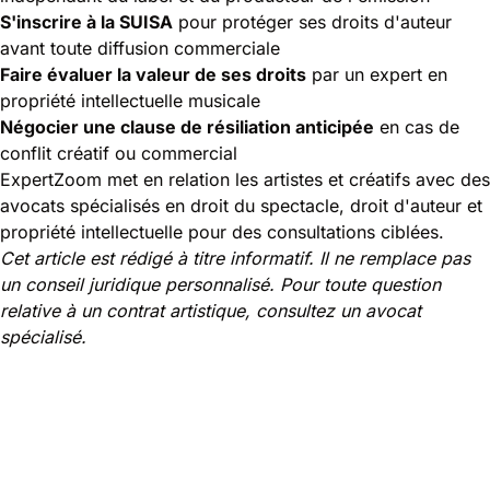
S'inscrire à la SUISA
pour protéger ses droits d'auteur
avant toute diffusion commerciale
Faire évaluer la valeur de ses droits
par un expert en
propriété intellectuelle musicale
Négocier une clause de résiliation anticipée
en cas de
conflit créatif ou commercial
ExpertZoom met en relation les artistes et créatifs avec des
avocats spécialisés en droit du spectacle, droit d'auteur et
propriété intellectuelle pour des consultations ciblées.
Cet article est rédigé à titre informatif. Il ne remplace pas
un conseil juridique personnalisé. Pour toute question
relative à un contrat artistique, consultez un avocat
spécialisé.