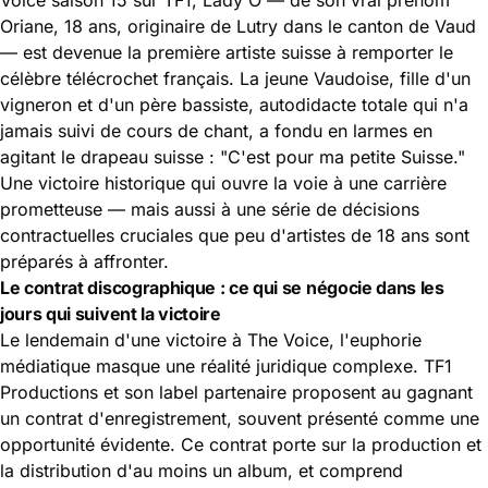
Oriane, 18 ans, originaire de Lutry dans le canton de Vaud
— est devenue la première artiste suisse à remporter le
célèbre télécrochet français. La jeune Vaudoise, fille d'un
vigneron et d'un père bassiste, autodidacte totale qui n'a
jamais suivi de cours de chant, a fondu en larmes en
agitant le drapeau suisse : "C'est pour ma petite Suisse."
Une victoire historique qui ouvre la voie à une carrière
prometteuse — mais aussi à une série de décisions
contractuelles cruciales que peu d'artistes de 18 ans sont
préparés à affronter.
Le contrat discographique : ce qui se négocie dans les
jours qui suivent la victoire
Le lendemain d'une victoire à The Voice, l'euphorie
médiatique masque une réalité juridique complexe. TF1
Productions et son label partenaire proposent au gagnant
un contrat d'enregistrement, souvent présenté comme une
opportunité évidente. Ce contrat porte sur la production et
la distribution d'au moins un album, et comprend