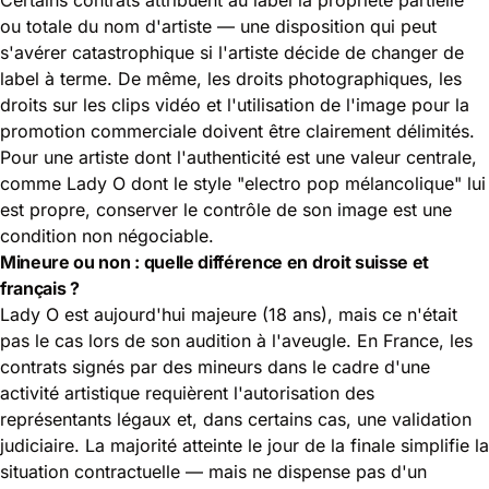
ou totale du nom d'artiste — une disposition qui peut
s'avérer catastrophique si l'artiste décide de changer de
label à terme. De même, les droits photographiques, les
droits sur les clips vidéo et l'utilisation de l'image pour la
promotion commerciale doivent être clairement délimités.
Pour une artiste dont l'authenticité est une valeur centrale,
comme Lady O dont le style "electro pop mélancolique" lui
est propre, conserver le contrôle de son image est une
condition non négociable.
Mineure ou non : quelle différence en droit suisse et
français ?
Lady O est aujourd'hui majeure (18 ans), mais ce n'était
pas le cas lors de son audition à l'aveugle. En France, les
contrats signés par des mineurs dans le cadre d'une
activité artistique requièrent l'autorisation des
représentants légaux et, dans certains cas, une validation
judiciaire. La majorité atteinte le jour de la finale simplifie la
situation contractuelle — mais ne dispense pas d'un