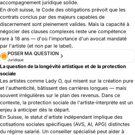
accompagnement juridique solide.
En droit suisse, le Code des obligations prévoit que les
contrats conclus par des majeurs capables de
discernement sont pleinement valides. Mais la capacité à
négocier des clauses complexes reste une compétence
rare à 18 ans — d'où l'importance d'un avocat mandaté
par l'artiste (et non par le label).
POSER MA QUESTION
Juridique
La question de la longévité artistique et de la protection
sociale
Les artistes comme Lady O, qui misent sur la création pure
et l'authenticité, bâtissent des carrières longues — mais
souvent irrégulières sur le plan des revenus. Dans ce
contexte, la protection sociale de l'artiste-interprète est un
enjeu à anticiper dès le départ.
En Suisse, le statut d'artiste indépendant implique des
cotisations sociales spécifiques (AVS, AI, APG) distinctes
du régime salarié. Un conseiller spécialisé peut aider à