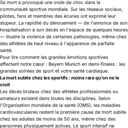
Sa mort a provoqué une onde de choc dans la
communauté sportive mondiale. Sur les réseaux sociaux,
pilotes, fans et membres des écuries ont exprimé leur
stupeur. La rapidité du dénouement — de l'annonce de son
hospitalisation à son décès en l'espace de quelques heures
— illustre la violence de certaines pathologies, même chez
des athlètes de haut niveau à l'apparence de parfaite
santé.
Pour lire comment les grandes émotions sportives
affectent notre cœur :
Bayern Munich en demi-finales : les
grandes soirées de sport et votre santé cardiaque
.
La mort subite chez les sportifs : moins rare qu'on ne le
croit
Les décès brutaux chez des athlètes professionnels ou
amateurs existent dans toutes les disciplines. Selon
l'Organisation mondiale de la santé (OMS), les maladies
cardiovasculaires restent la première cause de mort subite
chez les adultes de moins de 50 ans, même chez des
personnes physiquement actives. Le sport intensif ne