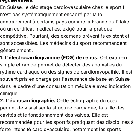
En Suisse, le dépistage cardiovasculaire chez le sportif
n'est pas systématiquement encadré par la loi,
contrairement à certains pays comme la France ou l'Italie
où un certificat médical est exigé pour la pratique
compétitive. Pourtant, des examens préventifs existent et
sont accessibles. Les médecins du sport recommandent
généralement :
1. L'électrocardiogramme (ECG) de repos.
Cet examen
simple et rapide permet de détecter des anomalies du
rythme cardiaque ou des signes de cardiomyopathie. Il est
souvent pris en charge par l'assurance de base en Suisse
dans le cadre d'une consultation médicale avec indication
clinique.
2. L'échocardiographie.
Cette échographie du cœur
permet de visualiser la structure cardiaque, la taille des
cavités et le fonctionnement des valves. Elle est
recommandée pour les sportifs pratiquant des disciplines à
forte intensité cardiovasculaire, notamment les sports