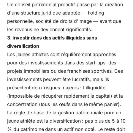
Un conseil patrimonial proactif passe par la création
d'une structure juridique adaptée — holding
personnelle, société de droits d'image — avant que
les revenus ne deviennent significatifs.
3. Investir dans des actifs illiquides sans
diversification
Les jeunes athlètes sont régulièrement approchés
pour des investissements dans des start-ups, des
projets immobiliers ou des franchises sportives. Ces
investissements peuvent être lucratifs, mais ils
présentent deux risques majeurs : l'illiquidité
(impossible de récupérer rapidement le capital) et la
concentration (tous les œufs dans le même panier).
La règle de base de la gestion patrimoniale pour un
jeune athlète est la diversification : pas plus de 5 à 10
% du patrimoine dans un actif non coté. Le reste doit