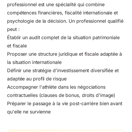
professionnel est une spécialité qui combine
compétences financières, fiscalité internationale et
psychologie de la décision. Un professionnel qualifié
peut :
Établir un audit complet de la situation patrimoniale
et fiscale
Proposer une structure juridique et fiscale adaptée à
la situation internationale
Définir une stratégie d'investissement diversifiée et
adaptée au profil de risque
Accompagner l'athlète dans les négociations
contractuelles (clauses de bonus, droits d'image)
Préparer le passage à la vie post-carrière bien avant
qu'elle ne survienne