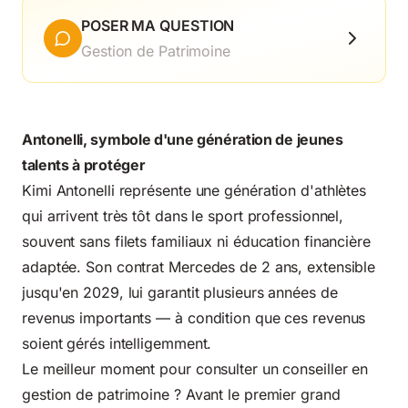
POSER MA QUESTION
Gestion de Patrimoine
Antonelli, symbole d'une génération de jeunes
talents à protéger
Kimi Antonelli représente une génération d'athlètes
qui arrivent très tôt dans le sport professionnel,
souvent sans filets familiaux ni éducation financière
adaptée. Son contrat Mercedes de 2 ans, extensible
jusqu'en 2029, lui garantit plusieurs années de
revenus importants — à condition que ces revenus
soient gérés intelligemment.
Le meilleur moment pour consulter un conseiller en
gestion de patrimoine ? Avant le premier grand