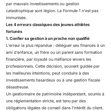
par mauvais investissements ou gestion
catastrophique sont légion. La Formule 1 n'est pas
immunisée.
Les 4 erreurs classiques des jeunes athlètes
fortunés
1. Confier sa gestion à un proche non qualifié
L'erreur la plus répandue : déléguer ses finances à un
ami d'enfance, un frère ou un parent sans formation
financière, par loyauté ou méfiance envers les
professionnels. Cette décision, souvent guidée par
les meilleures intentions, peut conduire à des
investissements hasardeux ou à une gestion fiscale
désastreuse.
Un gestionnaire de patrimoine indépendant, soumis à
une réglementation stricte, est tenu par des
obligations légales de conseil dans l'intérêt du client.