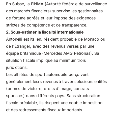
En Suisse, la
FINMA (Autorité fédérale de surveillance
des marchés financiers)
supervise les gestionnaires
de fortune agréés et leur impose des exigences
strictes de compétence et de transparence.
2. Sous-estimer la fiscalité internationale
Antonelli est italien, résident probable de Monaco ou
de l'Étranger, avec des revenus versés par une
équipe britannique (Mercedes AMG Petronas). Sa
situation fiscale implique au minimum trois
juridictions.
Les athlètes de sport automobile perçoivent
généralement leurs revenus à travers plusieurs entités
(primes de victoire, droits d'image, contrats
sponsors) dans différents pays. Sans structuration
fiscale préalable, ils risquent une double imposition
et des redressements fiscaux importants.