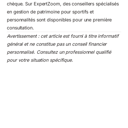
chèque. Sur ExpertZoom, des conseillers spécialisés
en gestion de patrimoine pour sportifs et
personnalités sont disponibles pour une première
consultation.
Avertissement : cet article est fourni à titre informatif
général et ne constitue pas un conseil financier
personnalisé. Consultez un professionnel qualifié
pour votre situation spécifique.