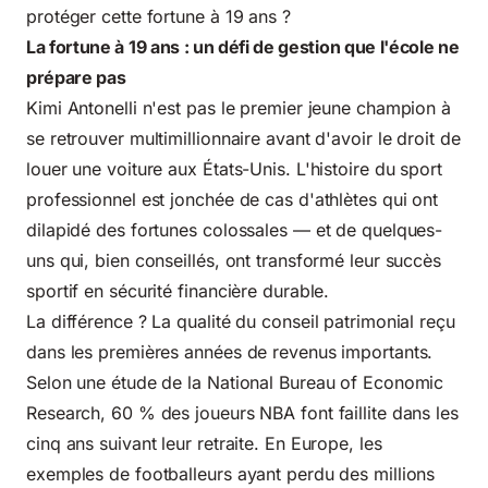
protéger cette fortune à 19 ans ?
La fortune à 19 ans : un défi de gestion que l'école ne
prépare pas
Kimi Antonelli n'est pas le premier jeune champion à
se retrouver multimillionnaire avant d'avoir le droit de
louer une voiture aux États-Unis. L'histoire du sport
professionnel est jonchée de cas d'athlètes qui ont
dilapidé des fortunes colossales — et de quelques-
uns qui, bien conseillés, ont transformé leur succès
sportif en sécurité financière durable.
La différence ? La qualité du conseil patrimonial reçu
dans les premières années de revenus importants.
Selon une étude de la National Bureau of Economic
Research, 60 % des joueurs NBA font faillite dans les
cinq ans suivant leur retraite. En Europe, les
exemples de footballeurs ayant perdu des millions