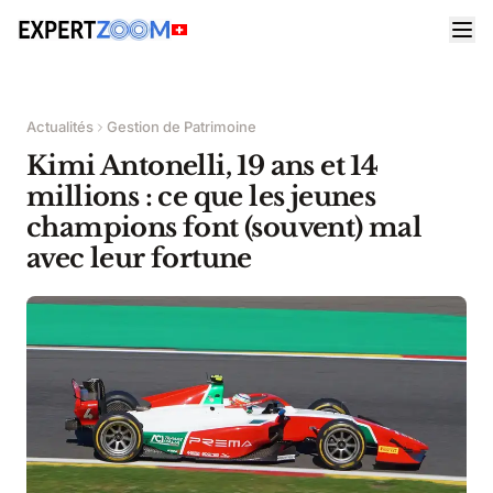
Actualités
Gestion de Patrimoine
Kimi Antonelli, 19 ans et 14
millions : ce que les jeunes
champions font (souvent) mal
avec leur fortune