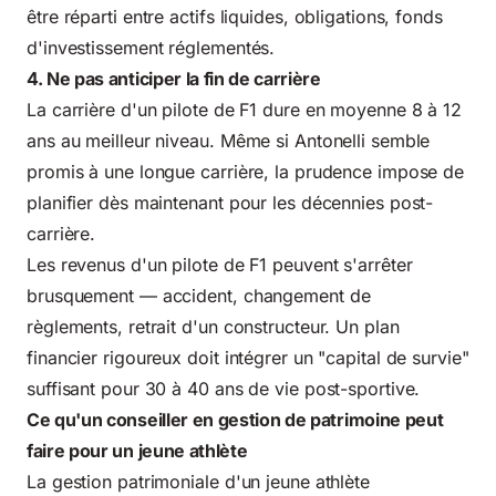
être réparti entre actifs liquides, obligations, fonds
d'investissement réglementés.
4. Ne pas anticiper la fin de carrière
La carrière d'un pilote de F1 dure en moyenne 8 à 12
ans au meilleur niveau. Même si Antonelli semble
promis à une longue carrière, la prudence impose de
planifier dès maintenant pour les décennies post-
carrière.
Les revenus d'un pilote de F1 peuvent s'arrêter
brusquement — accident, changement de
règlements, retrait d'un constructeur. Un plan
financier rigoureux doit intégrer un "capital de survie"
suffisant pour 30 à 40 ans de vie post-sportive.
Ce qu'un conseiller en gestion de patrimoine peut
faire pour un jeune athlète
La gestion patrimoniale d'un jeune athlète