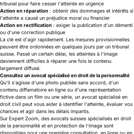
tribunal pour faire cesser l'atteinte en urgence
Action en réparation
: obtenir des dommages et intérêts si
l'atteinte a causé un préjudice moral ou financier
Action en rectification
: exiger la publication d'un démenti
ou d'une correction publique
La clé est d'agir rapidement. Les mesures provisionnelles
peuvent être ordonnées en quelques jours par un tribunal
suisse. Passé un certain délai, les atteintes à l'image
deviennent difficiles à réparer une fois le contenu
largement diffusé.
Consultez un avocat spécialisé en droit de la personnalité
Qu'il s'agisse d'une photo publiée sans accord, d'un
contenu diffamatoire en ligne ou d'une représentation
fictive dans un film ou une série, un avocat spécialisé en
droit civil peut vous aider à identifier l'atteinte, évaluer vos
chances et agir dans les délais impartis.
Sur Expert Zoom, des avocats suisses spécialisés en droit
de la personnalité et en protection de l'image sont
disponibles pour une première consultation, en ligne ou en