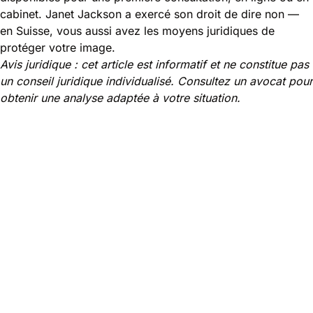
cabinet. Janet Jackson a exercé son droit de dire non —
en Suisse, vous aussi avez les moyens juridiques de
protéger votre image.
Avis juridique : cet article est informatif et ne constitue pas
un conseil juridique individualisé. Consultez un avocat pour
obtenir une analyse adaptée à votre situation.