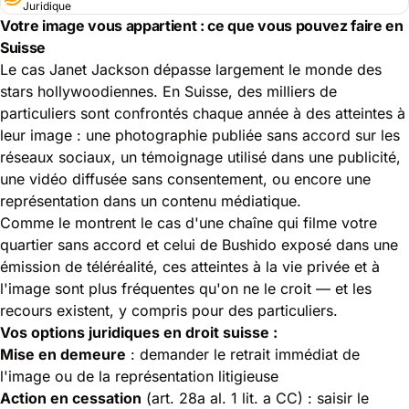
Juridique
Votre image vous appartient : ce que vous pouvez faire en
Suisse
Le cas Janet Jackson dépasse largement le monde des
stars hollywoodiennes. En Suisse, des milliers de
particuliers sont confrontés chaque année à des atteintes à
leur image : une photographie publiée sans accord sur les
réseaux sociaux, un témoignage utilisé dans une publicité,
une vidéo diffusée sans consentement, ou encore une
représentation dans un contenu médiatique.
Comme le montrent le cas
d'une chaîne qui filme votre
quartier sans accord
et celui
de Bushido exposé dans une
émission de téléréalité
, ces atteintes à la vie privée et à
l'image sont plus fréquentes qu'on ne le croit — et les
recours existent, y compris pour des particuliers.
Vos options juridiques en droit suisse :
Mise en demeure
: demander le retrait immédiat de
l'image ou de la représentation litigieuse
Action en cessation
(art. 28a al. 1 lit. a CC) : saisir le