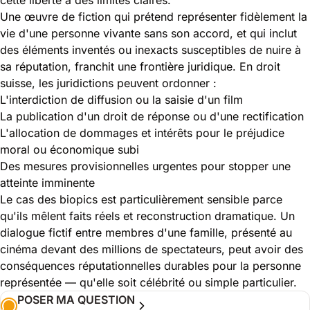
Une œuvre de fiction qui prétend représenter fidèlement la
vie d'une personne vivante sans son accord, et qui inclut
des éléments inventés ou inexacts susceptibles de nuire à
sa réputation, franchit une frontière juridique. En droit
suisse, les juridictions peuvent ordonner :
L'interdiction de diffusion ou la saisie d'un film
La publication d'un droit de réponse ou d'une rectification
L'allocation de dommages et intérêts pour le préjudice
moral ou économique subi
Des mesures provisionnelles urgentes pour stopper une
atteinte imminente
Le cas des biopics est particulièrement sensible parce
qu'ils mêlent faits réels et reconstruction dramatique. Un
dialogue fictif entre membres d'une famille, présenté au
cinéma devant des millions de spectateurs, peut avoir des
conséquences réputationnelles durables pour la personne
représentée — qu'elle soit célébrité ou simple particulier.
POSER MA QUESTION