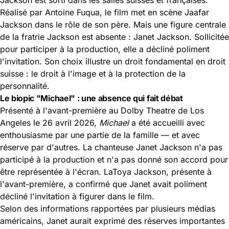
Réalisé par Antoine Fuqua, le film met en scène Jaafar
Jackson dans le rôle de son père. Mais une figure centrale
de la fratrie Jackson est absente : Janet Jackson. Sollicitée
pour participer à la production, elle a décliné poliment
l'invitation. Son choix illustre un droit fondamental en droit
suisse :
le droit à l'image
et à la protection de la
personnalité.
Le biopic "Michael" : une absence qui fait débat
Présenté à l'avant-première au Dolby Theatre de Los
Angeles le 26 avril 2026,
Michael
a été accueilli avec
enthousiasme par une partie de la famille — et avec
réserve par d'autres. La chanteuse Janet Jackson n'a pas
participé à la production et n'a pas donné son accord pour
être représentée à l'écran. LaToya Jackson, présente à
l'avant-première, a confirmé que Janet avait poliment
décliné l'invitation à figurer dans le film.
Selon des informations rapportées par plusieurs médias
américains, Janet aurait exprimé des réserves importantes