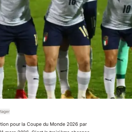
rtager
fication pour la Coupe du Monde 2026 par