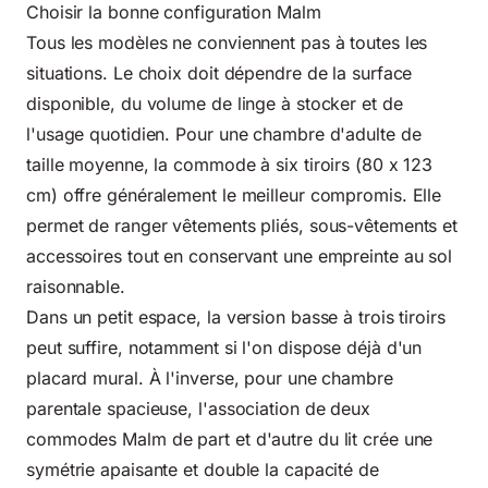
Choisir la bonne configuration Malm
Tous les modèles ne conviennent pas à toutes les
situations. Le choix doit dépendre de la surface
disponible, du volume de linge à stocker et de
l'usage quotidien. Pour une chambre d'adulte de
taille moyenne, la commode à six tiroirs (80 x 123
cm) offre généralement le meilleur compromis. Elle
permet de ranger vêtements pliés, sous-vêtements et
accessoires tout en conservant une empreinte au sol
raisonnable.
Dans un petit espace, la version basse à trois tiroirs
peut suffire, notamment si l'on dispose déjà d'un
placard mural. À l'inverse, pour une chambre
parentale spacieuse, l'association de deux
commodes Malm de part et d'autre du lit crée une
symétrie apaisante et double la capacité de