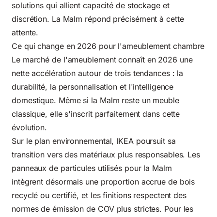
solutions qui allient capacité de stockage et
discrétion. La Malm répond précisément à cette
attente.
Ce qui change en 2026 pour l'ameublement chambre
Le marché de l'ameublement connaît en 2026 une
nette accélération autour de trois tendances : la
durabilité, la personnalisation et l'intelligence
domestique. Même si la Malm reste un meuble
classique, elle s'inscrit parfaitement dans cette
évolution.
Sur le plan environnemental, IKEA poursuit sa
transition vers des matériaux plus responsables. Les
panneaux de particules utilisés pour la Malm
intègrent désormais une proportion accrue de bois
recyclé ou certifié, et les finitions respectent des
normes de émission de COV plus strictes. Pour les