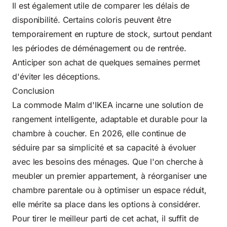
Il est également utile de comparer les délais de
disponibilité. Certains coloris peuvent être
temporairement en rupture de stock, surtout pendant
les périodes de déménagement ou de rentrée.
Anticiper son achat de quelques semaines permet
d'éviter les déceptions.
Conclusion
La commode Malm d'IKEA incarne une solution de
rangement intelligente, adaptable et durable pour la
chambre à coucher. En 2026, elle continue de
séduire par sa simplicité et sa capacité à évoluer
avec les besoins des ménages. Que l'on cherche à
meubler un premier appartement, à réorganiser une
chambre parentale ou à optimiser un espace réduit,
elle mérite sa place dans les options à considérer.
Pour tirer le meilleur parti de cet achat, il suffit de