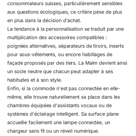
consommateurs suisses, particulièrement sensibles
aux questions écologiques, ce critère pèse de plus
en plus dans la décision d'achat.
La tendance à la personnalisation se traduit par une
multiplication des accessoires compatibles :
poignées alternatives, séparateurs de tiroirs, inserts
pour sous-vêtements, ou encore habillages de
façade proposés par des tiers. La Malm devient ainsi
un socle neutre que chacun peut adapter à ses
habitudes et à son style.
Enfin, si la commode n'est pas connectée en elle-
même, elle trouve naturellement sa place dans les
chambres équipées d'assistants vocaux ou de
systèmes d'éclairage intelligent. Sa surface plane
accueille facilement une lampe connectée, un
chargeur sans fil ou un réveil numérique.