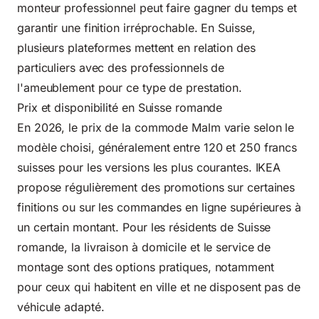
monteur professionnel peut faire gagner du temps et
garantir une finition irréprochable. En Suisse,
plusieurs plateformes mettent en relation des
particuliers avec des professionnels de
l'ameublement pour ce type de prestation.
Prix et disponibilité en Suisse romande
En 2026, le prix de la commode Malm varie selon le
modèle choisi, généralement entre 120 et 250 francs
suisses pour les versions les plus courantes. IKEA
propose régulièrement des promotions sur certaines
finitions ou sur les commandes en ligne supérieures à
un certain montant. Pour les résidents de Suisse
romande, la livraison à domicile et le service de
montage sont des options pratiques, notamment
pour ceux qui habitent en ville et ne disposent pas de
véhicule adapté.