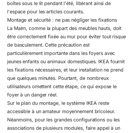
boîtes sous le lit pendant l'été, libérant ainsi de
l'espace pour les articles courants.
Montage et sécurité : ne pas négliger les fixations
La Malm, comme la plupart des meubles hauts, doit
être correctement fixée au mur pour éviter tout risque
de basculement. Cette précaution est
particulièrement importante dans les foyers avec
jeunes enfants ou animaux domestiques. IKEA fournit
les fixations nécessaires, et leur installation ne prend
que quelques minutes. Pourtant, de nombreux
utilisateurs omettent cette étape, ce qui expose le
foyer à un danger réel.
Sur le plan du montage, le système IKEA reste
accessible à un amateur moyennement bricoleur.
Néanmoins, pour les grandes configurations ou les
associations de plusieurs modules, faire appel à un