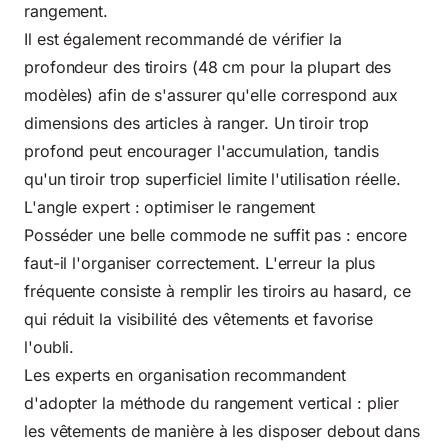
rangement.
Il est également recommandé de vérifier la
profondeur des tiroirs (48 cm pour la plupart des
modèles) afin de s'assurer qu'elle correspond aux
dimensions des articles à ranger. Un tiroir trop
profond peut encourager l'accumulation, tandis
qu'un tiroir trop superficiel limite l'utilisation réelle.
L'angle expert : optimiser le rangement
Posséder une belle commode ne suffit pas : encore
faut-il l'organiser correctement. L'erreur la plus
fréquente consiste à remplir les tiroirs au hasard, ce
qui réduit la visibilité des vêtements et favorise
l'oubli.
Les experts en organisation recommandent
d'adopter la méthode du rangement vertical : plier
les vêtements de manière à les disposer debout dans