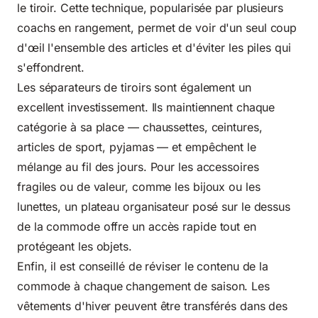
le tiroir. Cette technique, popularisée par plusieurs
coachs en rangement, permet de voir d'un seul coup
d'œil l'ensemble des articles et d'éviter les piles qui
s'effondrent.
Les séparateurs de tiroirs sont également un
excellent investissement. Ils maintiennent chaque
catégorie à sa place — chaussettes, ceintures,
articles de sport, pyjamas — et empêchent le
mélange au fil des jours. Pour les accessoires
fragiles ou de valeur, comme les bijoux ou les
lunettes, un plateau organisateur posé sur le dessus
de la commode offre un accès rapide tout en
protégeant les objets.
Enfin, il est conseillé de réviser le contenu de la
commode à chaque changement de saison. Les
vêtements d'hiver peuvent être transférés dans des