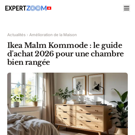
Actualités
Amélioration de la Maison
Ikea Malm Kommode : le guide
d'achat 2026 pour une chambre
bien rangée