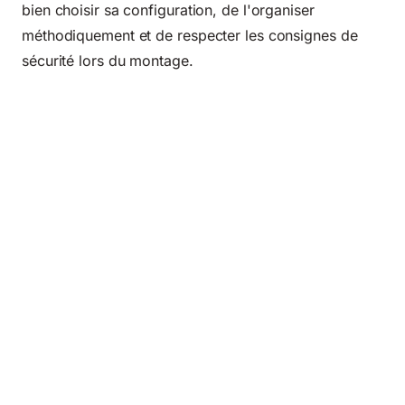
bien choisir sa configuration, de l'organiser
méthodiquement et de respecter les consignes de
sécurité lors du montage.