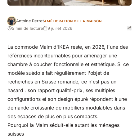
Antoine Perret
AMÉLIORATION DE LA MAISON
5 min de lecture
9 juillet 2026
La commode Malm d'IKEA reste, en 2026, l'une des
références incontournables pour aménager une
chambre à coucher fonctionnelle et esthétique. Si ce
modèle suédois fait régulièrement l'objet de
recherches en Suisse romande, ce n'est pas un
hasard : son rapport qualité-prix, ses multiples
configurations et son design épuré répondent à une
demande croissante de mobiliers modulables dans
des espaces de plus en plus compacts.
Pourquoi la Malm séduit-elle autant les ménages
suisses