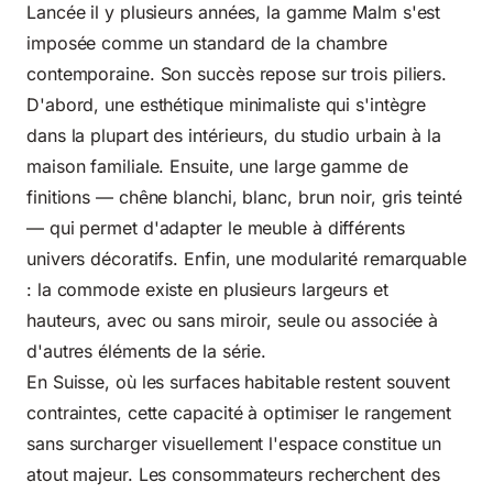
Lancée il y plusieurs années, la gamme Malm s'est
imposée comme un standard de la chambre
contemporaine. Son succès repose sur trois piliers.
D'abord, une esthétique minimaliste qui s'intègre
dans la plupart des intérieurs, du studio urbain à la
maison familiale. Ensuite, une large gamme de
finitions — chêne blanchi, blanc, brun noir, gris teinté
— qui permet d'adapter le meuble à différents
univers décoratifs. Enfin, une modularité remarquable
: la commode existe en plusieurs largeurs et
hauteurs, avec ou sans miroir, seule ou associée à
d'autres éléments de la série.
En Suisse, où les surfaces habitable restent souvent
contraintes, cette capacité à optimiser le rangement
sans surcharger visuellement l'espace constitue un
atout majeur. Les consommateurs recherchent des