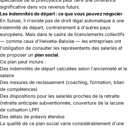
significative dans vos revenus futurs.
Les indemnités de départ : ce que vous pouvez négocier
En Suisse, il n'existe pas de droit légal automatique à une
indemnité de départ, contrairement à d'autres pays
européens. Mais dans le cadre de licenciements collectifs
— comme ceux d'Helvetia-Baloise — les entreprises ont
l'obligation de consulter les représentants des salariés et
de proposer un
plan social
.
Ce plan peut inclure :
Des indemnités de départ calculées selon l'ancienneté et le
salaire
Des mesures de reclassement (coaching, formation, bilan
de compétences)
Des dispositions pour les salariés proches de la retraite
(retraite anticipée subventionnée, couverture de la lacune
de cotisation LPP)
Des délais de préavis étendus
La qualité de ce plan social varie considérablement d'une