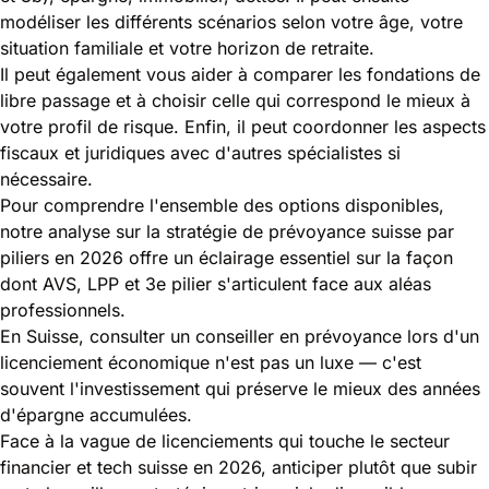
modéliser les différents scénarios selon votre âge, votre
situation familiale et votre horizon de retraite.
Il peut également vous aider à comparer les fondations de
libre passage et à choisir celle qui correspond le mieux à
votre profil de risque. Enfin, il peut coordonner les aspects
fiscaux et juridiques avec d'autres spécialistes si
nécessaire.
Pour comprendre l'ensemble des options disponibles,
notre analyse sur la
stratégie de prévoyance suisse par
piliers en 2026
offre un éclairage essentiel sur la façon
dont AVS, LPP et 3e pilier s'articulent face aux aléas
professionnels.
En Suisse, consulter un conseiller en prévoyance lors d'un
licenciement économique n'est pas un luxe — c'est
souvent l'investissement qui préserve le mieux des années
d'épargne accumulées.
Face à la vague de licenciements qui touche le secteur
financier et tech suisse en 2026, anticiper plutôt que subir