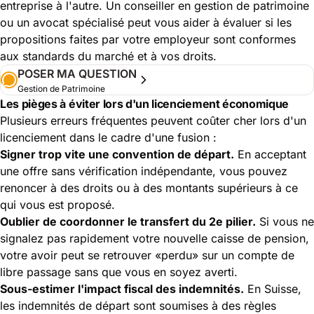
entreprise à l'autre. Un conseiller en gestion de patrimoine
ou un avocat spécialisé peut vous aider à évaluer si les
propositions faites par votre employeur sont conformes
aux standards du marché et à vos droits.
POSER MA QUESTION
Gestion de Patrimoine
Les pièges à éviter lors d'un licenciement économique
Plusieurs erreurs fréquentes peuvent coûter cher lors d'un
licenciement dans le cadre d'une fusion :
Signer trop vite une convention de départ.
En acceptant
une offre sans vérification indépendante, vous pouvez
renoncer à des droits ou à des montants supérieurs à ce
qui vous est proposé.
Oublier de coordonner le transfert du 2e pilier.
Si vous ne
signalez pas rapidement votre nouvelle caisse de pension,
votre avoir peut se retrouver «perdu» sur un compte de
libre passage sans que vous en soyez averti.
Sous-estimer l'impact fiscal des indemnités.
En Suisse,
les indemnités de départ sont soumises à des règles