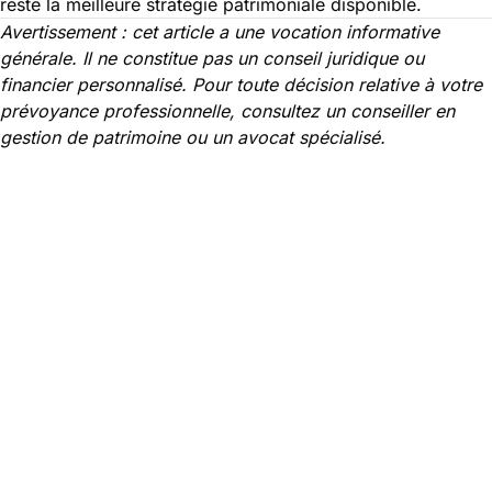
reste la meilleure stratégie patrimoniale disponible.
Avertissement : cet article a une vocation informative
générale. Il ne constitue pas un conseil juridique ou
financier personnalisé. Pour toute décision relative à votre
prévoyance professionnelle, consultez un conseiller en
gestion de patrimoine ou un avocat spécialisé.