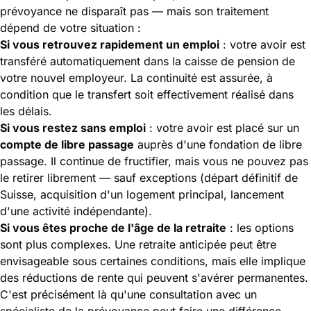
prévoyance ne disparaît pas — mais son traitement
dépend de votre situation :
Si vous retrouvez rapidement un emploi
: votre avoir est
transféré automatiquement dans la caisse de pension de
votre nouvel employeur. La continuité est assurée, à
condition que le transfert soit effectivement réalisé dans
les délais.
Si vous restez sans emploi
: votre avoir est placé sur un
compte de libre passage
auprès d'une fondation de libre
passage. Il continue de fructifier, mais vous ne pouvez pas
le retirer librement — sauf exceptions (départ définitif de
Suisse, acquisition d'un logement principal, lancement
d'une activité indépendante).
Si vous êtes proche de l'âge de la retraite
: les options
sont plus complexes. Une retraite anticipée peut être
envisageable sous certaines conditions, mais elle implique
des réductions de rente qui peuvent s'avérer permanentes.
C'est précisément là qu'une consultation avec un
spécialiste de la prévoyance peut faire une différence