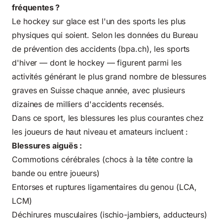
fréquentes ?
Le hockey sur glace est l'un des sports les plus
physiques qui soient. Selon les données du Bureau
de prévention des accidents (bpa.ch), les sports
d'hiver — dont le hockey — figurent parmi les
activités générant le plus grand nombre de blessures
graves en Suisse chaque année, avec plusieurs
dizaines de milliers d'accidents recensés.
Dans ce sport, les blessures les plus courantes chez
les joueurs de haut niveau et amateurs incluent :
Blessures aiguës :
Commotions cérébrales (chocs à la tête contre la
bande ou entre joueurs)
Entorses et ruptures ligamentaires du genou (LCA,
LCM)
Déchirures musculaires (ischio-jambiers, adducteurs)