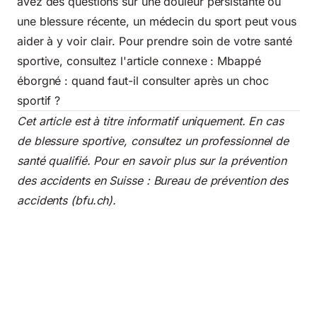
avez des questions sur une douleur persistante ou
une blessure récente, un médecin du sport peut vous
aider à y voir clair. Pour prendre soin de votre santé
sportive, consultez l'article connexe :
Mbappé
éborgné : quand faut-il consulter après un choc
sportif ?
Cet article est à titre informatif uniquement. En cas
de blessure sportive, consultez un professionnel de
santé qualifié. Pour en savoir plus sur la prévention
des accidents en Suisse :
Bureau de prévention des
accidents (bfu.ch)
.