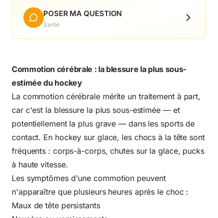
POSER MA QUESTION
Santé
Commotion cérébrale : la blessure la plus sous-
estimée du hockey
La commotion cérébrale mérite un traitement à part,
car c'est la blessure la plus sous-estimée — et
potentiellement la plus grave — dans les sports de
contact. En hockey sur glace, les chocs à la tête sont
fréquents : corps-à-corps, chutes sur la glace, pucks
à haute vitesse.
Les symptômes d'une commotion peuvent
n'apparaître que plusieurs heures après le choc :
Maux de tête persistants