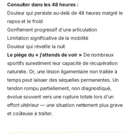
Consulter dans les 48 heures :
Douleur qui persiste au-delà de 48 heures malgré le
repos et le froid
Gonflement progressif d'une articulation
Limitation significative de la mobilité
Douleur qui réveille la nuit
Le piège du « j'attends de voir »
De nombreux
sportifs surestiment leur capacité de récupération
naturelle. Or, une lésion ligamentaire non traitée à
temps peut laisser des séquelles permanentes. Un
tendon rompu partiellement, non diagnostiqué,
évolue souvent vers une rupture totale lors d'un
effort ultérieur — une situation nettement plus grave
et coûteuse à traiter.