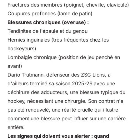
Fractures des membres (poignet, cheville, clavicule)
Coupures profondes (lame de patin)
Blessures chroniques (overuse) :
Tendinites de l'épaule et du genou
Hernies inguinales (très fréquentes chez les
hockeyeurs)
Lombalgie chronique (position de jeu penché en
avant)
Dario Trutmann, défenseur des ZSC Lions, a
d'ailleurs terminé sa saison 2025-26 avec une
déchirure des adducteurs, une blessure typique du
hockey, nécessitant une chirurgie. Son contrat n'a
pas été renouvelé, une réalité cruelle qui illustre
comment une blessure peut influer sur une carrière
entière.
Les signes qui doivent vous alerter : quand