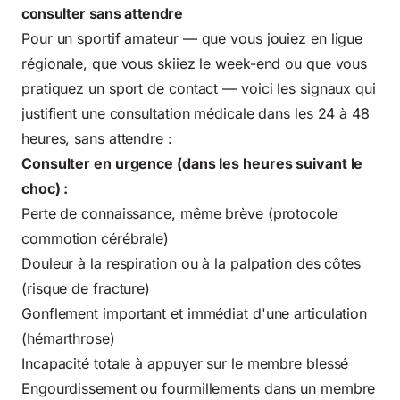
consulter sans attendre
Pour un sportif amateur — que vous jouiez en ligue
régionale, que vous skiiez le week-end ou que vous
pratiquez un sport de contact — voici les signaux qui
justifient une consultation médicale dans les 24 à 48
heures, sans attendre :
Consulter en urgence (dans les heures suivant le
choc) :
Perte de connaissance, même brève (protocole
commotion cérébrale)
Douleur à la respiration ou à la palpation des côtes
(risque de fracture)
Gonflement important et immédiat d'une articulation
(hémarthrose)
Incapacité totale à appuyer sur le membre blessé
Engourdissement ou fourmillements dans un membre