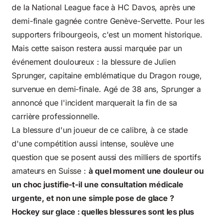
de la National League face à HC Davos, après une
demi-finale gagnée contre Genève-Servette. Pour les
supporters fribourgeois, c'est un moment historique.
Mais cette saison restera aussi marquée par un
événement douloureux : la blessure de Julien
Sprunger, capitaine emblématique du Dragon rouge,
survenue en demi-finale. Agé de 38 ans, Sprunger a
annoncé que l'incident marquerait la fin de sa
carrière professionnelle.
La blessure d'un joueur de ce calibre, à ce stade
d'une compétition aussi intense, soulève une
question que se posent aussi des milliers de sportifs
amateurs en Suisse :
à quel moment une douleur ou
un choc justifie-t-il une consultation médicale
urgente, et non une simple pose de glace ?
Hockey sur glace : quelles blessures sont les plus