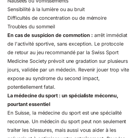
Nausées ou vomissements
Sensibilité à la lumière ou au bruit
Difficultés de concentration ou de mémoire
Troubles du sommeil
En cas de suspicion de commotion :
arrêt immédiat
de l'activité sportive, sans exception. Le protocole
de retour au jeu recommandé par la Swiss Sport
Medicine Society prévoit une gradation sur plusieurs
jours, validée par un médecin. Revenir jouer trop vite
expose au syndrome du second impact,
potentiellement fatal.
La médecine du sport : un spécialiste méconnu,
pourtant essentiel
En Suisse, la médecine du sport est une spécialité
reconnue. Un médecin du sport peut non seulement
traiter les blessures, mais aussi vous aider à les