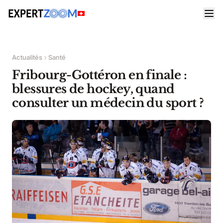
Actualités
Santé
Fribourg-Gottéron en finale :
blessures de hockey, quand
consulter un médecin du sport ?