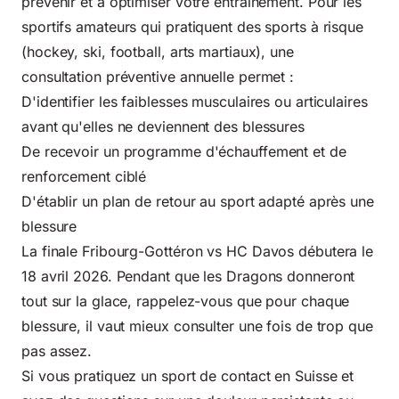
prévenir et à optimiser votre entraînement. Pour les
sportifs amateurs qui pratiquent des sports à risque
(hockey, ski, football, arts martiaux), une
consultation préventive annuelle permet :
D'identifier les faiblesses musculaires ou articulaires
avant qu'elles ne deviennent des blessures
De recevoir un programme d'échauffement et de
renforcement ciblé
D'établir un plan de retour au sport adapté après une
blessure
La finale Fribourg-Gottéron vs HC Davos débutera le
18 avril 2026. Pendant que les Dragons donneront
tout sur la glace, rappelez-vous que pour chaque
blessure, il vaut mieux consulter une fois de trop que
pas assez.
Si vous pratiquez un sport de contact en Suisse et