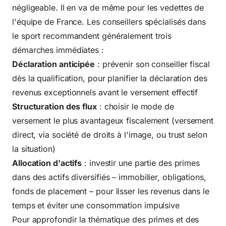
négligeable. Il en va de même pour les vedettes de
l'équipe de France. Les conseillers spécialisés dans
le sport recommandent généralement trois
démarches immédiates :
Déclaration anticipée
: prévenir son conseiller fiscal
dès la qualification, pour planifier la déclaration des
revenus exceptionnels avant le versement effectif
Structuration des flux
: choisir le mode de
versement le plus avantageux fiscalement (versement
direct, via société de droits à l'image, ou trust selon
la situation)
Allocation d'actifs
: investir une partie des primes
dans des actifs diversifiés – immobilier, obligations,
fonds de placement – pour lisser les revenus dans le
temps et éviter une consommation impulsive
Pour approfondir la thématique des primes et des