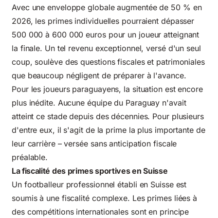
Avec une enveloppe globale augmentée de 50 % en
2026, les primes individuelles pourraient dépasser
500 000 à 600 000 euros pour un joueur atteignant
la finale. Un tel revenu exceptionnel, versé d'un seul
coup, soulève des questions fiscales et patrimoniales
que beaucoup négligent de préparer à l'avance.
Pour les joueurs paraguayens, la situation est encore
plus inédite. Aucune équipe du Paraguay n'avait
atteint ce stade depuis des décennies. Pour plusieurs
d'entre eux, il s'agit de la prime la plus importante de
leur carrière – versée sans anticipation fiscale
préalable.
La fiscalité des primes sportives en Suisse
Un footballeur professionnel établi en Suisse est
soumis à une fiscalité complexe. Les primes liées à
des compétitions internationales sont en principe