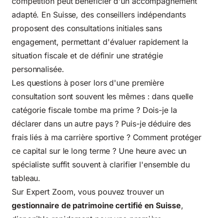
compétition peut bénéficier d'un accompagnement
adapté. En Suisse, des conseillers indépendants
proposent des consultations initiales sans
engagement, permettant d'évaluer rapidement la
situation fiscale et de définir une stratégie
personnalisée.
Les questions à poser lors d'une première
consultation sont souvent les mêmes : dans quelle
catégorie fiscale tombe ma prime ? Dois-je la
déclarer dans un autre pays ? Puis-je déduire des
frais liés à ma carrière sportive ? Comment protéger
ce capital sur le long terme ? Une heure avec un
spécialiste suffit souvent à clarifier l'ensemble du
tableau.
Sur Expert Zoom, vous pouvez trouver un
gestionnaire de patrimoine certifié en Suisse
,