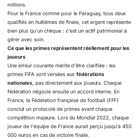
millions.
Pour la France comme pour le Paraguay, tous deux
qualifiés en huitièmes de finale, cet argent représente
bien plus qu'un chèque : c'est un actif patrimonial à
gérer avec soin.
Ce que les primes représentent réellement pour les
joueurs
Une erreur courante mérite d'être clarifiée : les
primes FIFA sont versées aux
fédérations
nationales
, pas directement aux joueurs. Chaque
fédération négocie ensuite un accord interne. En
France, la Fédération française de football (FFF)
conclut un protocole de primes avant chaque
compétition majeure. Lors du Mondial 2022, chaque
joueur de l'équipe de France aurait perçu jusqu'à 450
000 euros en cas de victoire finale.