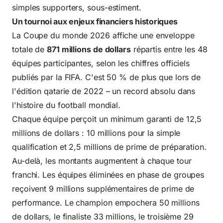
simples supporters, sous-estiment.
Un tournoi aux enjeux financiers historiques
La Coupe du monde 2026 affiche une enveloppe
totale de
871 millions de dollars
répartis entre les 48
équipes participantes,
selon les chiffres officiels
publiés par la FIFA
. C'est 50 % de plus que lors de
l'édition qatarie de 2022 – un record absolu dans
l'histoire du football mondial.
Chaque équipe perçoit un minimum garanti de 12,5
millions de dollars : 10 millions pour la simple
qualification et 2,5 millions de prime de préparation.
Au-delà, les montants augmentent à chaque tour
franchi. Les équipes éliminées en phase de groupes
reçoivent 9 millions supplémentaires de prime de
performance. Le champion empochera 50 millions
de dollars, le finaliste 33 millions, le troisième 29