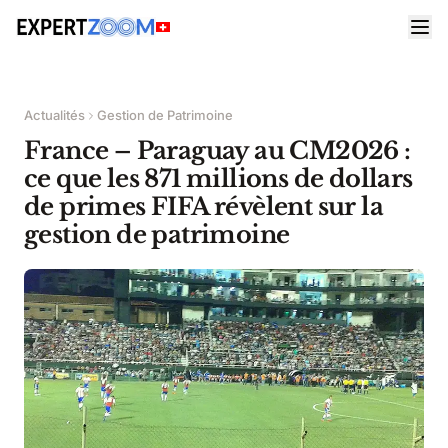
Actualités
Gestion de Patrimoine
France – Paraguay au CM2026 :
ce que les 871 millions de dollars
de primes FIFA révèlent sur la
gestion de patrimoine