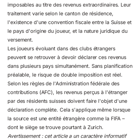
imposables au titre des revenus extraordinaires. Leur
traitement varie selon le canton de résidence,
l'existence d'une convention fiscale entre la Suisse et
le pays d'origine du joueur, et la nature juridique du
versement.
Les joueurs évoluant dans des clubs étrangers
peuvent se retrouver à devoir déclarer ces revenus
dans plusieurs pays simultanément. Sans planification
préalable, le risque de double imposition est réel.
Selon les règles de l'Administration fédérale des
contributions (AFC), les revenus perçus à l'étranger
par des résidents suisses doivent faire l'objet d'une
déclaration complète. Cela s'applique même lorsque
la source est une entité étrangère comme la FIFA –
dont le siège se trouve pourtant à Zurich.
Avertissement : cet article a un caractère informatif