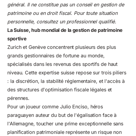
général. Il ne constitue pas un conseil en gestion de
patrimoine ou en droit fiscal. Pour toute situation
personnelle, consultez un professionnel qualifié.
La Suisse, hub mondial de la gestion de patrimoine
sportive
Zurich et Genève concentrent plusieurs des plus
grands gestionnaires de fortune au monde,
spécialisés dans les revenus des sportifs de haut
niveau. Cette expertise suisse repose sur trois piliers
: la discrétion, la stabilité réglementaire, et l'accès à
des structures d'optimisation fiscale légales et
pérennes.
Pour un joueur comme Julio Enciso, héros
paraguayen auteur du but de l'égalisation face à
l'Allemagne, toucher une prime exceptionnelle sans
planification patrimoniale représente un risque non