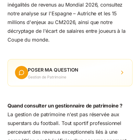
inégalités de revenus au Mondial 2026, consultez
notre analyse sur
l'Espagne – Autriche et les 15
millions d'enjeux au CM2026
, ainsi que notre
décryptage de
l'écart de salaires entre joueurs à la
Coupe du monde
.
POSER MA QUESTION
Gestion de Patrimoine
Quand consulter un gestionnaire de patrimoine ?
La gestion de patrimoine n'est pas réservée aux
superstars du football. Tout sportif professionnel
percevant des revenus exceptionnels liés à une