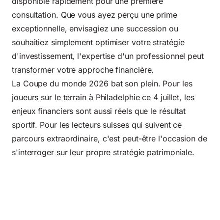
disponible rapidement pour une première
consultation. Que vous ayez perçu une prime
exceptionnelle, envisagiez une succession ou
souhaitiez simplement optimiser votre stratégie
d'investissement, l'expertise d'un professionnel peut
transformer votre approche financière.
La Coupe du monde 2026 bat son plein. Pour les
joueurs sur le terrain à Philadelphie ce 4 juillet, les
enjeux financiers sont aussi réels que le résultat
sportif. Pour les lecteurs suisses qui suivent ce
parcours extraordinaire, c'est peut-être l'occasion de
s'interroger sur leur propre stratégie patrimoniale.