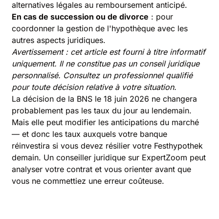
alternatives légales au remboursement anticipé.
En cas de succession ou de divorce
: pour
coordonner la gestion de l'hypothèque avec les
autres aspects juridiques.
Avertissement : cet article est fourni à titre informatif
uniquement. Il ne constitue pas un conseil juridique
personnalisé. Consultez un professionnel qualifié
pour toute décision relative à votre situation.
La décision de la BNS le 18 juin 2026 ne changera
probablement pas les taux du jour au lendemain.
Mais elle peut modifier les anticipations du marché
— et donc les taux auxquels votre banque
réinvestira si vous devez résilier votre Festhypothek
demain. Un conseiller juridique sur ExpertZoom peut
analyser votre contrat et vous orienter avant que
vous ne commettiez une erreur coûteuse.