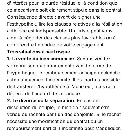
d'intérêts pour la durée résiduelle, à condition que
ce mécanisme soit clairement stipulé dans le contrat.
Conséquence directe : avant de signer une
Festhypothek, lire les clauses relatives à la résiliation
anticipée est indispensable. Un juriste peut vous
aider à négocier des clauses plus favorables ou à
comprendre l'étendue de votre engagement.
Trois situations à haut risque
1. La vente du bien immobilier.
Si vous vendez
votre maison ou appartement avant le terme de
l'hypothèque, le remboursement anticipé déclenche
automatiquement l'indemnité. Il est parfois possible
de transférer l'hypothèque à l'acheteur, mais cela
dépend de l'accord de la banque.
2. Le divorce ou la séparation.
En cas de
dissolution du couple, le bien doit souvent être
vendu ou racheté par l'un des conjoints. Si le rachat
nécessite une modification du contrat ou un
remboursement partiel, l'indemnité peut s'appliquer.