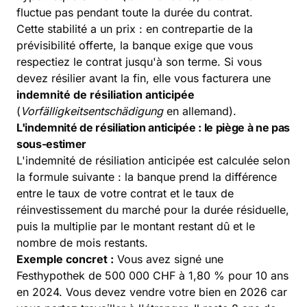
fluctue pas pendant toute la durée du contrat.
Cette stabilité a un prix : en contrepartie de la
prévisibilité offerte, la banque exige que vous
respectiez le contrat jusqu'à son terme. Si vous
devez résilier avant la fin, elle vous facturera une
indemnité de résiliation anticipée
(
Vorfälligkeitsentschädigung
en allemand).
L'indemnité de résiliation anticipée : le piège à ne pas
sous-estimer
L'indemnité de résiliation anticipée est calculée selon
la formule suivante : la banque prend la différence
entre le taux de votre contrat et le taux de
réinvestissement du marché pour la durée résiduelle,
puis la multiplie par le montant restant dû et le
nombre de mois restants.
Exemple concret :
Vous avez signé une
Festhypothek de 500 000 CHF à 1,80 % pour 10 ans
en 2024. Vous devez vendre votre bien en 2026 car