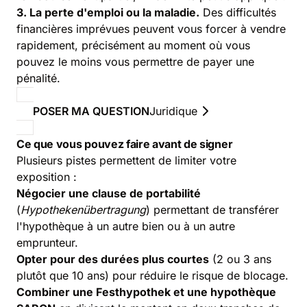
3. La perte d'emploi ou la maladie.
Des difficultés
financières imprévues peuvent vous forcer à vendre
rapidement, précisément au moment où vous
pouvez le moins vous permettre de payer une
pénalité.
POSER MA QUESTION
Juridique
Ce que vous pouvez faire avant de signer
Plusieurs pistes permettent de limiter votre
exposition :
Négocier une clause de portabilité
(
Hypothekenübertragung
) permettant de transférer
l'hypothèque à un autre bien ou à un autre
emprunteur.
Opter pour des durées plus courtes
(2 ou 3 ans
plutôt que 10 ans) pour réduire le risque de blocage.
Combiner une Festhypothek et une hypothèque