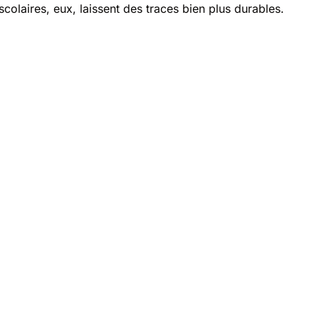
colaires, eux, laissent des traces bien plus durables.