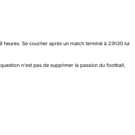
es 9 heures. Se coucher après un match terminé à 23h30 lui
 question n'est pas de supprimer la passion du football,