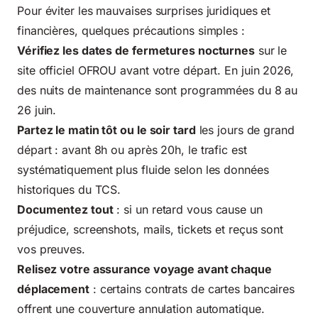
Pour éviter les mauvaises surprises juridiques et
financières, quelques précautions simples :
Vérifiez les dates de fermetures nocturnes
sur le
site officiel OFROU avant votre départ. En juin 2026,
des nuits de maintenance sont programmées du 8 au
26 juin.
Partez le matin tôt ou le soir tard
les jours de grand
départ : avant 8h ou après 20h, le trafic est
systématiquement plus fluide selon les données
historiques du TCS.
Documentez tout
: si un retard vous cause un
préjudice, screenshots, mails, tickets et reçus sont
vos preuves.
Relisez votre assurance voyage avant chaque
déplacement
: certains contrats de cartes bancaires
offrent une couverture annulation automatique.