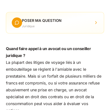
POSER MA QUESTION
Juridique
Quand faire appel à un avocat ou un conseiller
juridique ?
La plupart des litiges de voyage liés à un
embouteillage se règlent à l'amiable avec le
prestataire. Mais si un forfait de plusieurs milliers de
francs est compromis, ou si votre assurance refuse
abusivement une prise en charge, un avocat
spécialisé en droit des contrats ou en droit de la
consommation peut vous aider à évaluer vos