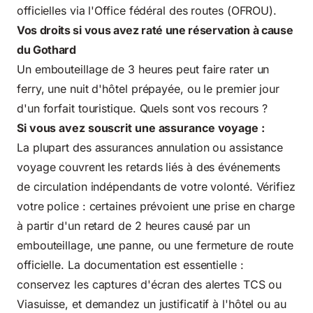
officielles via l'
Office fédéral des routes (OFROU)
.
Vos droits si vous avez raté une réservation à cause
du Gothard
Un embouteillage de 3 heures peut faire rater un
ferry, une nuit d'hôtel prépayée, ou le premier jour
d'un forfait touristique. Quels sont vos recours ?
Si vous avez souscrit une assurance voyage :
La plupart des assurances annulation ou assistance
voyage couvrent les retards liés à des événements
de circulation indépendants de votre volonté. Vérifiez
votre police : certaines prévoient une prise en charge
à partir d'un retard de 2 heures causé par un
embouteillage, une panne, ou une fermeture de route
officielle. La documentation est essentielle :
conservez les captures d'écran des alertes TCS ou
Viasuisse, et demandez un justificatif à l'hôtel ou au