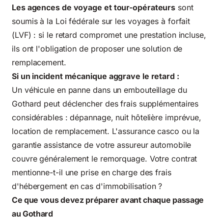
Les agences de voyage et tour-opérateurs
sont
soumis à la Loi fédérale sur les voyages à forfait
(LVF) : si le retard compromet une prestation incluse,
ils ont l'obligation de proposer une solution de
remplacement.
Si un incident mécanique aggrave le retard :
Un véhicule en panne dans un embouteillage du
Gothard peut déclencher des frais supplémentaires
considérables : dépannage, nuit hôtelière imprévue,
location de remplacement. L'assurance casco ou la
garantie assistance de votre assureur automobile
couvre généralement le remorquage. Votre contrat
mentionne-t-il une prise en charge des frais
d'hébergement en cas d'immobilisation ?
Ce que vous devez préparer avant chaque passage
au Gothard