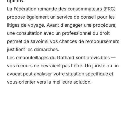
options.
La Fédération romande des consommateurs (FRC)
propose également un service de conseil pour les
litiges de voyage. Avant d'engager une procédure,
une consultation avec un professionnel du droit
permet de savoir si vos chances de remboursement
justifient les démarches.
Les embouteillages du Gothard sont prévisibles —
vos recours ne devraient pas l'être. Un juriste ou un
avocat peut analyser votre situation spécifique et
vous orienter vers la meilleure solution.