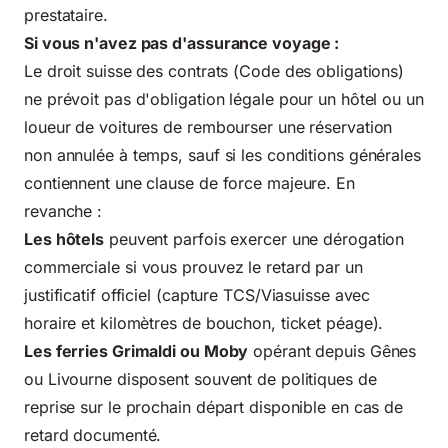
prestataire.
Si vous n'avez pas d'assurance voyage :
Le droit suisse des contrats (Code des obligations)
ne prévoit pas d'obligation légale pour un hôtel ou un
loueur de voitures de rembourser une réservation
non annulée à temps, sauf si les conditions générales
contiennent une clause de force majeure. En
revanche :
Les hôtels
peuvent parfois exercer une dérogation
commerciale si vous prouvez le retard par un
justificatif officiel (capture TCS/Viasuisse avec
horaire et kilomètres de bouchon, ticket péage).
Les ferries Grimaldi ou Moby
opérant depuis Gênes
ou Livourne disposent souvent de politiques de
reprise sur le prochain départ disponible en cas de
retard documenté.