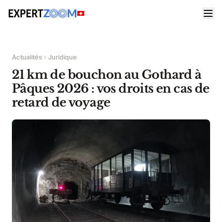
Actualités
Juridique
21 km de bouchon au Gothard à
Pâques 2026 : vos droits en cas de
retard de voyage