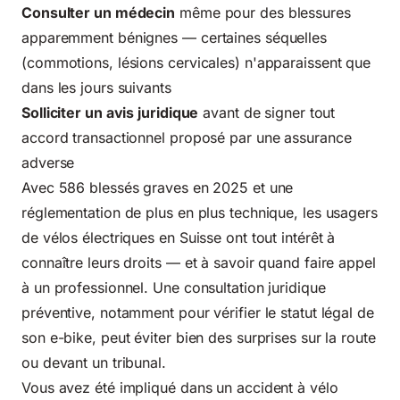
Consulter un médecin
même pour des blessures
apparemment bénignes — certaines séquelles
(commotions, lésions cervicales) n'apparaissent que
dans les jours suivants
Solliciter un avis juridique
avant de signer tout
accord transactionnel proposé par une assurance
adverse
Avec 586 blessés graves en 2025 et une
réglementation de plus en plus technique, les usagers
de vélos électriques en Suisse ont tout intérêt à
connaître leurs droits — et à savoir quand faire appel
à un professionnel. Une consultation juridique
préventive, notamment pour vérifier le statut légal de
son e-bike, peut éviter bien des surprises sur la route
ou devant un tribunal.
Vous avez été impliqué dans un accident à vélo