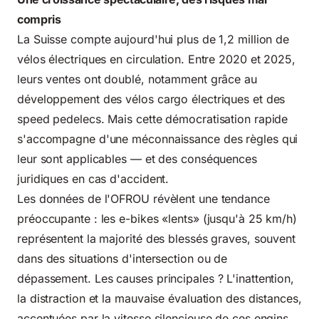
compris
La Suisse compte aujourd'hui plus de 1,2 million de
vélos électriques en circulation. Entre 2020 et 2025,
leurs ventes ont doublé, notamment grâce au
développement des vélos cargo électriques et des
speed pedelecs. Mais cette démocratisation rapide
s'accompagne d'une méconnaissance des règles qui
leur sont applicables — et des conséquences
juridiques en cas d'accident.
Les données de l'OFROU révèlent une tendance
préoccupante : les e-bikes «lents» (jusqu'à 25 km/h)
représentent la majorité des blessés graves, souvent
dans des situations d'intersection ou de
dépassement. Les causes principales ? L'inattention,
la distraction et la mauvaise évaluation des distances,
accentuées par la vitesse silencieuse de ces engins.