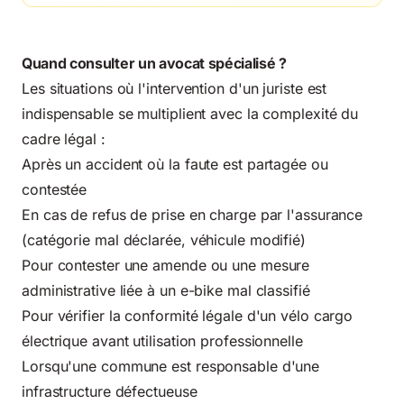
Quand consulter un avocat spécialisé ?
Les situations où l'intervention d'un juriste est
indispensable se multiplient avec la complexité du
cadre légal :
Après un accident où la faute est partagée ou
contestée
En cas de refus de prise en charge par l'assurance
(catégorie mal déclarée, véhicule modifié)
Pour contester une amende ou une mesure
administrative liée à un e-bike mal classifié
Pour vérifier la conformité légale d'un vélo cargo
électrique avant utilisation professionnelle
Lorsqu'une commune est responsable d'une
infrastructure défectueuse