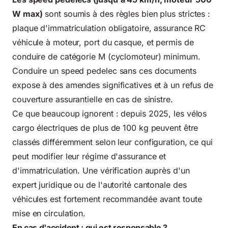
W max)
sont soumis à des règles bien plus strictes :
plaque d'immatriculation obligatoire, assurance RC
véhicule à moteur, port du casque, et permis de
conduire de catégorie M (cyclomoteur) minimum.
Conduire un speed pedelec sans ces documents
expose à des amendes significatives et à un refus de
couverture assurantielle en cas de sinistre.
Ce que beaucoup ignorent : depuis 2025, les vélos
cargo électriques de plus de 100 kg peuvent être
classés différemment selon leur configuration, ce qui
peut modifier leur régime d'assurance et
d'immatriculation. Une vérification auprès d'un
expert juridique ou de l'autorité cantonale des
véhicules est fortement recommandée avant toute
mise en circulation.
En cas d'accident : qui est responsable ?