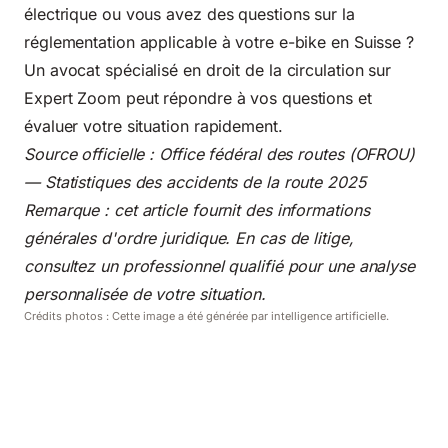
électrique ou vous avez des questions sur la
réglementation applicable à votre e-bike en Suisse ?
Un
avocat spécialisé en droit de la circulation sur
Expert Zoom
peut répondre à vos questions et
évaluer votre situation rapidement.
Source officielle :
Office fédéral des routes (OFROU)
— Statistiques des accidents de la route 2025
Remarque : cet article fournit des informations
générales d'ordre juridique. En cas de litige,
consultez un professionnel qualifié pour une analyse
personnalisée de votre situation.
Crédits photos : Cette image a été générée par intelligence artificielle.