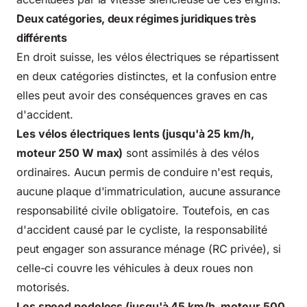
Deux catégories, deux régimes juridiques très
différents
En droit suisse, les vélos électriques se répartissent
en deux catégories distinctes, et la confusion entre
elles peut avoir des conséquences graves en cas
d'accident.
Les vélos électriques lents (jusqu'à 25 km/h,
moteur 250 W max)
sont assimilés à des vélos
ordinaires. Aucun permis de conduire n'est requis,
aucune plaque d'immatriculation, aucune assurance
responsabilité civile obligatoire. Toutefois, en cas
d'accident causé par le cycliste, la responsabilité
peut engager son assurance ménage (RC privée), si
celle-ci couvre les véhicules à deux roues non
motorisés.
Les speed pedelecs (jusqu'à 45 km/h, moteur 500