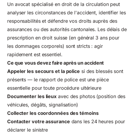
Un avocat spécialisé en droit de la circulation peut
analyser les circonstances de l'accident, identifier les
responsabilités et défendre vos droits auprès des
assurances ou des autorités cantonales. Les délais de
prescription en droit suisse (en général 3 ans pour
les dommages corporels) sont stricts : agir
rapidement est essentiel.
Ce que vous devez faire après un accident
Appeler les secours et la police
si des blessés sont
présents — le rapport de police est une pièce
essentielle pour toute procédure ultérieure
Documenter les lieux
avec des photos (position des
véhicules, dégâts, signalisation)
Collecter les coordonnées des témoins
Contacter votre assurance
dans les 24 heures pour
déclarer le sinistre