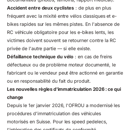
Accident entre deux cyclistes
: de plus en plus
fréquent avec la mixité entre vélos classiques et e-
bikes rapides sur les mêmes pistes. En l'absence de
RC véhicule obligatoire pour les e-bikes lents, les
victimes doivent souvent se retourner contre la RC
privée de l'autre partie — si elle existe.
Défaillance technique du vélo
: en cas de freins
défectueux ou de problème moteur documenté, le
fabricant ou le vendeur peut être actionné en garantie
ou en responsabilité du fait du produit.
Les nouvelles règles d'immatriculation 2026 : ce qui
change
Depuis le 1er janvier 2026, l'OFROU a modernisé les
procédures d'immatriculation des véhicules
motorisés en Suisse. Pour les speed pedelecs,
l'intégration des certificats de conformité