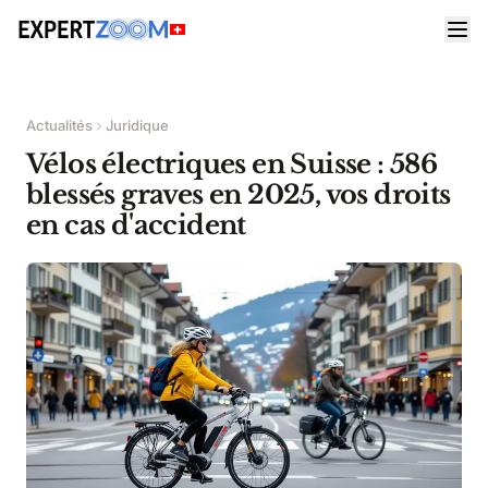
Actualités
Juridique
Vélos électriques en Suisse : 586
blessés graves en 2025, vos droits
en cas d'accident