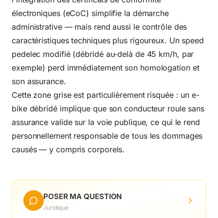
électroniques (eCoC) simplifie la démarche
administrative — mais rend aussi le contrôle des
caractéristiques techniques plus rigoureux. Un speed
pedelec modifié (débridé au-delà de 45 km/h, par
exemple) perd immédiatement son homologation et
son assurance.
Cette zone grise est particulièrement risquée : un e-
bike débridé implique que son conducteur roule sans
assurance valide sur la voie publique, ce qui le rend
personnellement responsable de tous les dommages
causés — y compris corporels.
POSER MA QUESTION
Juridique