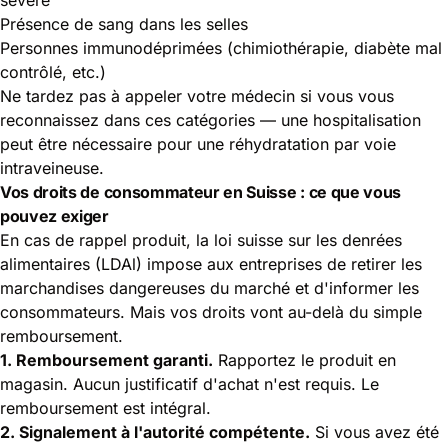
Présence de sang dans les selles
Personnes immunodéprimées (chimiothérapie, diabète mal
contrôlé, etc.)
Ne tardez pas à appeler votre médecin si vous vous
reconnaissez dans ces catégories — une hospitalisation
peut être nécessaire pour une réhydratation par voie
intraveineuse.
Vos droits de consommateur en Suisse : ce que vous
pouvez exiger
En cas de rappel produit, la loi suisse sur les denrées
alimentaires (LDAl) impose aux entreprises de retirer les
marchandises dangereuses du marché et d'informer les
consommateurs. Mais vos droits vont au-delà du simple
remboursement.
1. Remboursement garanti.
Rapportez le produit en
magasin. Aucun justificatif d'achat n'est requis. Le
remboursement est intégral.
2. Signalement à l'autorité compétente.
Si vous avez été