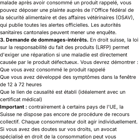
malade après avoir consommé un produit rappelé, vous
pouvez déposer une plainte auprès de l'
Office fédéral de
la sécurité alimentaire et des affaires vétérinaires (OSAV)
,
qui publie toutes les alertes officielles. Les autorités
sanitaires cantonales peuvent mener une enquête.
3. Demande de dommages-intérêts.
En droit suisse, la loi
sur la responsabilité du fait des produits (LRFP) permet
d'exiger une réparation si une maladie est directement
causée par le produit défectueux. Vous devrez démontrer :
Que vous avez consommé le produit rappelé
Que vous avez développé des symptômes dans la fenêtre
de 12 à 72 heures
Que le lien de causalité est établi (idéalement avec un
certificat médical)
Important :
contrairement à certains pays de l'UE, la
Suisse ne dispose pas encore de procédure de recours
collectif. Chaque consommateur doit agir individuellement.
Si vous avez des doutes sur vos droits, un avocat
spécialisé en droit de la consommation peut vous