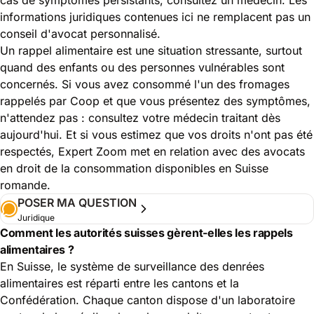
informations juridiques contenues ici ne remplacent pas un
conseil d'avocat personnalisé.
Un rappel alimentaire est une situation stressante, surtout
quand des enfants ou des personnes vulnérables sont
concernés. Si vous avez consommé l'un des fromages
rappelés par Coop et que vous présentez des symptômes,
n'attendez pas : consultez votre médecin traitant dès
aujourd'hui. Et si vous estimez que vos droits n'ont pas été
respectés, Expert Zoom met en relation avec des avocats
en droit de la consommation disponibles en Suisse
romande.
POSER MA QUESTION
Juridique
Comment les autorités suisses gèrent-elles les rappels
alimentaires ?
En Suisse, le système de surveillance des denrées
alimentaires est réparti entre les cantons et la
Confédération. Chaque canton dispose d'un laboratoire