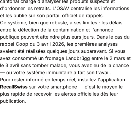
cantonal chargé d'analyser les produits suspects et
d'ordonner les retraits. L'OSAV centralise les informations
et les publie sur son portail officiel de rappels.
Ce système, bien que robuste, a ses limites : les délais
entre la détection de la contamination et l'annonce
publique peuvent atteindre plusieurs jours. Dans le cas du
rappel Coop du 3 avril 2026, les premières analyses
avaient été réalisées quelques jours auparavant. Si vous
avez consommé un fromage Landbrügg entre le 2 mars et
le 3 avril sans tomber malade, vous avez eu de la chance
— ou votre système immunitaire a fait son travail.
Pour rester informé en temps réel, installez l'application
RecallSwiss
sur votre smartphone — c'est le moyen le
plus rapide de recevoir les alertes officielles dès leur
publication.