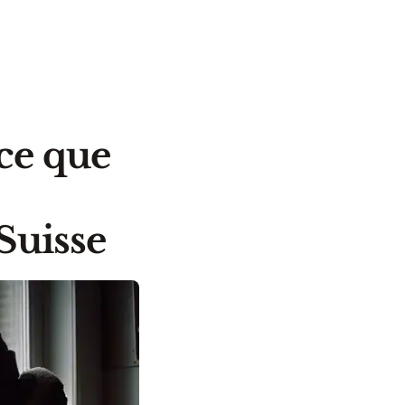
ce que
Suisse