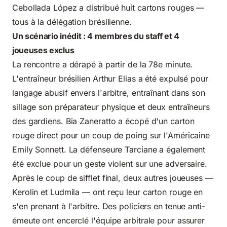
Cebollada López a distribué huit cartons rouges —
tous à la délégation brésilienne.
Un scénario inédit : 4 membres du staff et 4
joueuses exclus
La rencontre a dérapé à partir de la 78e minute.
L'entraîneur brésilien Arthur Elias a été expulsé pour
langage abusif envers l'arbitre, entraînant dans son
sillage son préparateur physique et deux entraîneurs
des gardiens. Bia Zaneratto a écopé d'un carton
rouge direct pour un coup de poing sur l'Américaine
Emily Sonnett. La défenseure Tarciane a également
été exclue pour un geste violent sur une adversaire.
Après le coup de sifflet final, deux autres joueuses —
Kerolin et Ludmila — ont reçu leur carton rouge en
s'en prenant à l'arbitre. Des policiers en tenue anti-
émeute ont encerclé l'équipe arbitrale pour assurer