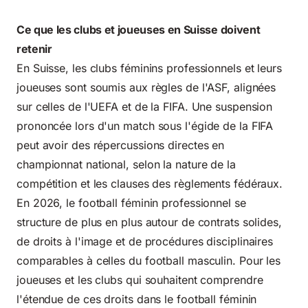
Ce que les clubs et joueuses en Suisse doivent
retenir
En Suisse, les clubs féminins professionnels et leurs
joueuses sont soumis aux règles de l'ASF, alignées
sur celles de l'UEFA et de la FIFA. Une suspension
prononcée lors d'un match sous l'égide de la FIFA
peut avoir des répercussions directes en
championnat national, selon la nature de la
compétition et les clauses des règlements fédéraux.
En 2026, le football féminin professionnel se
structure de plus en plus autour de contrats solides,
de droits à l'image et de procédures disciplinaires
comparables à celles du football masculin. Pour les
joueuses et les clubs qui souhaitent comprendre
l'étendue de ces
droits dans le football féminin