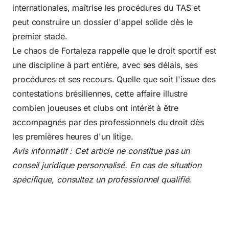
internationales, maîtrise les procédures du TAS et
peut construire un dossier d'appel solide dès le
premier stade.
Le chaos de Fortaleza rappelle que
le droit sportif
est
une discipline à part entière, avec ses délais, ses
procédures et ses recours. Quelle que soit l'issue des
contestations brésiliennes, cette affaire illustre
combien joueuses et clubs ont intérêt à être
accompagnés par des professionnels du droit dès
les premières heures d'un litige.
Avis informatif : Cet article ne constitue pas un
conseil juridique personnalisé. En cas de situation
spécifique, consultez un professionnel qualifié.