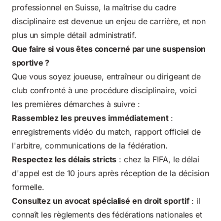
professionnel en Suisse
, la maîtrise du cadre
disciplinaire est devenue un enjeu de carrière, et non
plus un simple détail administratif.
Que faire si vous êtes concerné par une suspension
sportive ?
Que vous soyez joueuse, entraîneur ou dirigeant de
club confronté à une procédure disciplinaire, voici
les premières démarches à suivre :
Rassemblez les preuves immédiatement
:
enregistrements vidéo du match, rapport officiel de
l'arbitre, communications de la fédération.
Respectez les délais stricts
: chez la FIFA, le délai
d'appel est de 10 jours après réception de la décision
formelle.
Consultez un avocat spécialisé en droit sportif
: il
connaît les règlements des fédérations nationales et