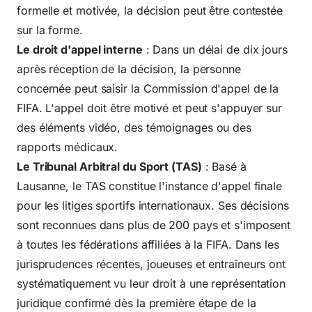
formelle et motivée, la décision peut être contestée
sur la forme.
Le droit d'appel interne
: Dans un délai de dix jours
après réception de la décision, la personne
concernée peut saisir la Commission d'appel de la
FIFA. L'appel doit être motivé et peut s'appuyer sur
des éléments vidéo, des témoignages ou des
rapports médicaux.
Le Tribunal Arbitral du Sport (TAS)
: Basé à
Lausanne, le TAS constitue l'instance d'appel finale
pour les litiges sportifs internationaux. Ses décisions
sont reconnues dans plus de 200 pays et s'imposent
à toutes les fédérations affiliées à la FIFA. Dans les
jurisprudences récentes, joueuses et entraîneurs ont
systématiquement vu leur droit à une représentation
juridique confirmé dès la première étape de la