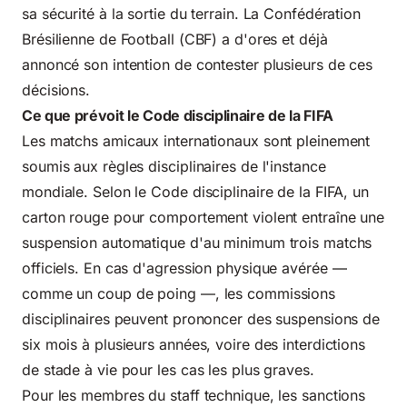
sa sécurité à la sortie du terrain. La Confédération
Brésilienne de Football (CBF) a d'ores et déjà
annoncé son intention de contester plusieurs de ces
décisions.
Ce que prévoit le Code disciplinaire de la FIFA
Les matchs amicaux internationaux sont pleinement
soumis aux règles disciplinaires de l'instance
mondiale. Selon le
Code disciplinaire de la FIFA
, un
carton rouge pour comportement violent entraîne une
suspension automatique d'au minimum trois matchs
officiels. En cas d'agression physique avérée —
comme un coup de poing —, les commissions
disciplinaires peuvent prononcer des suspensions de
six mois à plusieurs années, voire des interdictions
de stade à vie pour les cas les plus graves.
Pour les membres du staff technique, les sanctions