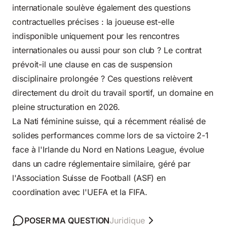
internationale soulève également des questions
contractuelles précises : la joueuse est-elle
indisponible uniquement pour les rencontres
internationales ou aussi pour son club ? Le contrat
prévoit-il une clause en cas de suspension
disciplinaire prolongée ? Ces questions relèvent
directement du droit du travail sportif, un domaine en
pleine structuration en 2026.
La Nati féminine suisse, qui a récemment réalisé de
solides performances comme lors de
sa victoire 2-1
face à l'Irlande du Nord en Nations League
, évolue
dans un cadre réglementaire similaire, géré par
l'Association Suisse de Football (ASF) en
coordination avec l'UEFA et la FIFA.
POSER MA QUESTION
Juridique