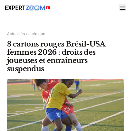
Actualités
Juridique
8 cartons rouges Brésil-USA
femmes 2026 : droits des
joueuses et entraîneurs
suspendus