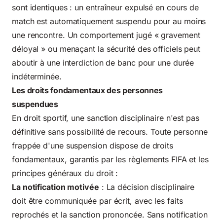
sont identiques : un entraîneur expulsé en cours de
match est automatiquement suspendu pour au moins
une rencontre. Un comportement jugé « gravement
déloyal » ou menaçant la sécurité des officiels peut
aboutir à une interdiction de banc pour une durée
indéterminée.
Les droits fondamentaux des personnes
suspendues
En droit sportif, une sanction disciplinaire n'est pas
définitive sans possibilité de recours. Toute personne
frappée d'une suspension dispose de droits
fondamentaux, garantis par les règlements FIFA et les
principes généraux du droit :
La notification motivée
: La décision disciplinaire
doit être communiquée par écrit, avec les faits
reprochés et la sanction prononcée. Sans notification