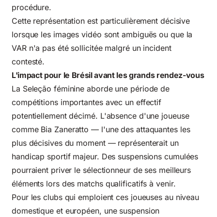
procédure.
Cette représentation est particulièrement décisive
lorsque les images vidéo sont ambiguës ou que la
VAR n'a pas été sollicitée malgré un incident
contesté.
L'impact pour le Brésil avant les grands rendez-vous
La Seleção féminine aborde une période de
compétitions importantes avec un effectif
potentiellement décimé. L'absence d'une joueuse
comme Bia Zaneratto — l'une des attaquantes les
plus décisives du moment — représenterait un
handicap sportif majeur. Des suspensions cumulées
pourraient priver le sélectionneur de ses meilleurs
éléments lors des matchs qualificatifs à venir.
Pour les clubs qui emploient ces joueuses au niveau
domestique et européen, une suspension