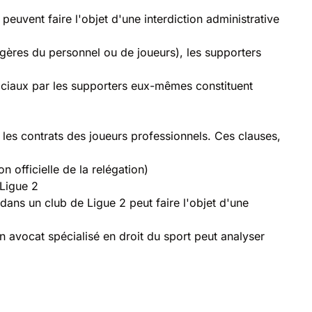
 peuvent faire l'objet d'une interdiction administrative
gères du personnel ou de joueurs), les supporters
 sociaux par les supporters eux-mêmes constituent
les contrats des joueurs professionnels. Ces clauses,
n officielle de la relégation)
 Ligue 2
 dans un club de Ligue 2 peut faire l'objet d'une
 Un avocat spécialisé en droit du sport peut analyser