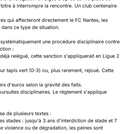
bitre à interrompre la rencontre. Un club centenaire
s qui affecteront directement le FC Nantes, les
 dans ce type de situation.
e systématiquement une procédure disciplinaire contre
ction :
déjà relégué, cette sanction s'appliquerait en Ligue 2
ur tapis vert (0-3) ou, plus rarement, rejoué. Cette
rs d'euros selon la gravité des faits.
ursuites disciplinaires. Le règlement s'applique
e de plusieurs textes :
s stades : jusqu'à 3 ans d'interdiction de stade et 7
e violence ou de dégradation, les peines sont