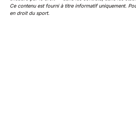
Ce contenu est fourni à titre informatif uniquement. Pou
en droit du sport.