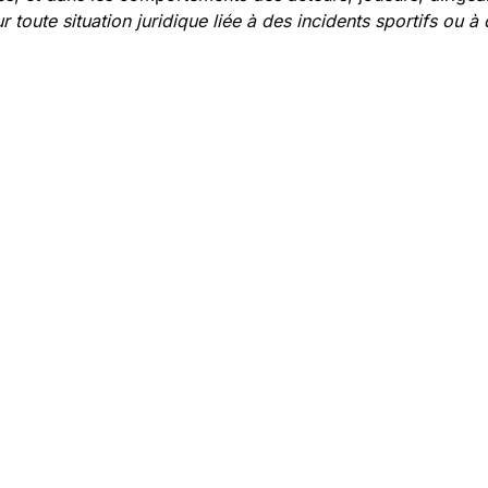
r toute situation juridique liée à des incidents sportifs ou 