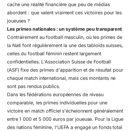
cache une réalité financière que peu de médias
abordent : que valent vraiment ces victoires pour les
joueuses ?
Les primes nationales : un système peu transparent
Contrairement au football masculin, où les primes de
la Nati font régulièrement la une des tabloïds suisses,
celles du football féminin restent largement
confidentielles. L'Association Suisse de Football
(ASF) fixe des primes d'apparition et de résultat pour
chaque match international, mais ces montants ne
sont pas rendus publics.
Dans les fédérations européennes de niveau
comparable, les primes individuelles pour une
victoire en match officiel s'échelonnent généralement
entre 1 000 et 5 000 euros par joueuse. Pour la Ligue
des nations féminine, l'UEFA a engagé un fonds total