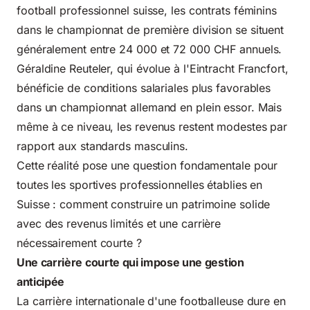
football professionnel suisse, les
contrats féminins
dans le championnat de première division se situent
généralement entre 24 000 et 72 000 CHF annuels.
Géraldine Reuteler, qui évolue à l'Eintracht Francfort,
bénéficie de conditions salariales plus favorables
dans un championnat allemand en plein essor. Mais
même à ce niveau, les revenus restent modestes par
rapport aux standards masculins.
Cette réalité pose une question fondamentale pour
toutes les sportives professionnelles établies en
Suisse : comment construire un patrimoine solide
avec des revenus limités et une carrière
nécessairement courte ?
Une carrière courte qui impose une gestion
anticipée
La carrière internationale d'une footballeuse dure en