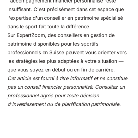
l'accompagnement financier personnalisé reste
insuffisant. C'est précisément dans cet espace que
l'expertise d'un conseiller en patrimoine spécialisé
dans le sport fait toute la différence.
Sur ExpertZoom, des conseillers en gestion de
patrimoine disponibles pour les sportifs
professionnels en Suisse peuvent vous orienter vers
les stratégies les plus adaptées à votre situation —
que vous soyez en début ou en fin de carrière.
Cet article est fourni à titre informatif et ne constitue
pas un conseil financier personnalisé. Consultez un
professionnel agréé pour toute décision
d'investissement ou de planification patrimoniale.