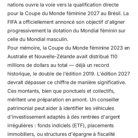
nations ouvre la voie vers la qualification directe
pour la Coupe du Monde féminine 2027 au Brésil. La
FIFA a officiellement annoncé son objectif d'aligner
progressivement la dotation du Mondial féminin sur
celle du Mondial masculin.
Pour mémoire, la Coupe du Monde féminine 2023 en
Australie et Nouvelle-Zélande avait distribué 110
millions de dollars au total — déjà un record
historique, le double de l'édition 2019. L'édition 2027
devrait dépasser ce chiffre de manière significative.
Ces montants, bien que ponctuels et collectifs,
méritent une préparation en amont. Un conseiller
patrimonial peut aider à identifier les véhicules
d'investissement adaptés à des rentrées d'argent
irrégulières : fonds indiciels (ETF), placements
immobiliers, ou structures d'épargne à fiscalité