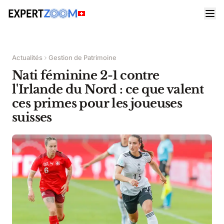
Actualités
Gestion de Patrimoine
Nati féminine 2-1 contre
l'Irlande du Nord : ce que valent
ces primes pour les joueuses
suisses