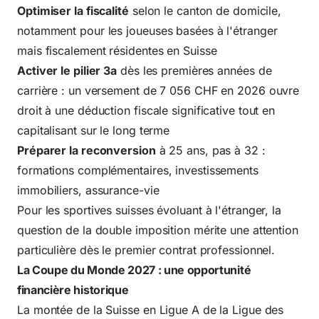
Optimiser la fiscalité
selon le canton de domicile,
notamment pour les joueuses basées à l'étranger
mais fiscalement résidentes en Suisse
Activer le pilier 3a
dès les premières années de
carrière : un versement de 7 056 CHF en 2026 ouvre
droit à une déduction fiscale significative tout en
capitalisant sur le long terme
Préparer la reconversion
à 25 ans, pas à 32 :
formations complémentaires, investissements
immobiliers, assurance-vie
Pour les sportives suisses évoluant à l'étranger, la
question de la double imposition mérite une attention
particulière dès le premier contrat professionnel.
La Coupe du Monde 2027 : une opportunité
financière historique
La montée de la Suisse en Ligue A de la Ligue des