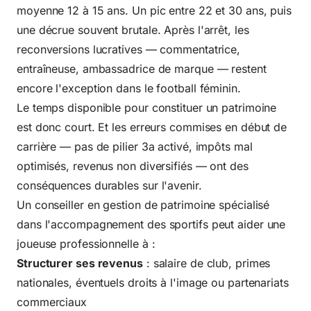
moyenne 12 à 15 ans. Un pic entre 22 et 30 ans, puis
une décrue souvent brutale. Après l'arrêt, les
reconversions lucratives — commentatrice,
entraîneuse, ambassadrice de marque — restent
encore l'exception dans le football féminin.
Le temps disponible pour constituer un patrimoine
est donc court. Et les erreurs commises en début de
carrière — pas de pilier 3a activé, impôts mal
optimisés, revenus non diversifiés — ont des
conséquences durables sur l'avenir.
Un conseiller en
gestion de patrimoine
spécialisé
dans l'accompagnement des sportifs peut aider une
joueuse professionnelle à :
Structurer ses revenus
: salaire de club, primes
nationales, éventuels droits à l'image ou partenariats
commerciaux