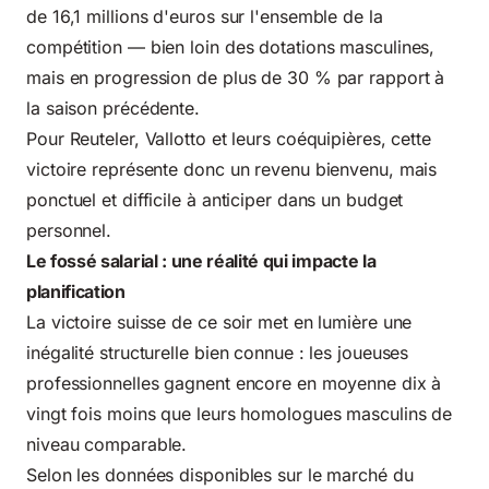
de 16,1 millions d'euros sur l'ensemble de la
compétition — bien loin des dotations masculines,
mais en progression de plus de 30 % par rapport à
la saison précédente.
Pour Reuteler, Vallotto et leurs coéquipières, cette
victoire représente donc un revenu bienvenu, mais
ponctuel et difficile à anticiper dans un budget
personnel.
Le fossé salarial : une réalité qui impacte la
planification
La victoire suisse de ce soir met en lumière une
inégalité structurelle bien connue : les joueuses
professionnelles gagnent encore en moyenne dix à
vingt fois moins que leurs homologues masculins de
niveau comparable.
Selon les données disponibles sur le marché du