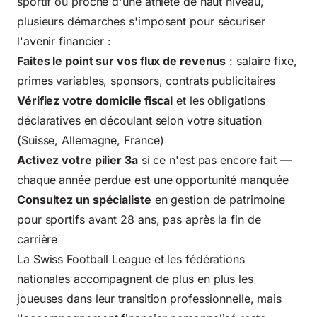
sportif ou proche d'une athlète de haut niveau,
plusieurs démarches s'imposent pour sécuriser
l'avenir financier :
Faites le point sur vos flux de revenus
: salaire fixe,
primes variables, sponsors, contrats publicitaires
Vérifiez votre domicile fiscal
et les obligations
déclaratives en découlant selon votre situation
(Suisse, Allemagne, France)
Activez votre pilier 3a
si ce n'est pas encore fait —
chaque année perdue est une opportunité manquée
Consultez un spécialiste
en gestion de patrimoine
pour sportifs avant 28 ans, pas après la fin de
carrière
La
Swiss Football League
et les fédérations
nationales accompagnent de plus en plus les
joueuses dans leur transition professionnelle, mais