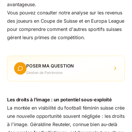
avantageuse.
Vous pouvez consulter notre analyse sur les
revenus
des joueurs en Coupe de Suisse et en Europa League
pour comprendre comment d'autres sportifs suisses
gèrent leurs primes de compétition.
POSER MA QUESTION
Gestion de Patrimoine
Les droits à l'image : un potentiel sous-exploité
La montée en visibilité du football féminin suisse crée
une nouvelle opportunité souvent négligée : les droits
à l'image. Géraldine Reuteler, connue bien au-delà