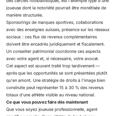
des cercles footballistiques, est l'exemple type d'une
joueuse dont la notoriété pourrait être monétisée de
manière structurée.
Sponsorings de marques sportives, collaborations
avec des enseignes suisses, présence sur les réseaux
sociaux : ces flux de revenus complémentaires
doivent être encadrés juridiquement et fiscalement.
Un conseiller patrimonial coordonne ces aspects
avec votre agent et, si nécessaire, votre avocat.
Cet aspect est souvent traité trop tardivement —
après que les opportunités se sont présentées plutôt
qu'en amont. Une stratégie de droits à l'image bien
construite peut représenter 15 à 30 % des revenus
totaux d'une athlète visible au niveau national.
Ce que vous pouvez faire dès maintenant
Que vous soyez joueuse professionnelle, agent