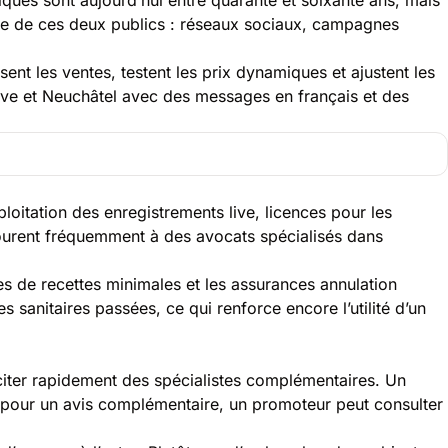
mpte de ces deux publics : réseaux sociaux, campagnes
sent les ventes, testent les prix dynamiques et ajustent les
ève et Neuchâtel avec des messages en français et des
oitation des enregistrements live, licences pour les
ecourent fréquemment à des avocats spécialisés dans
es de recettes minimales et les assurances annulation
 sanitaires passées, ce qui renforce encore l’utilité d’un
citer rapidement des spécialistes complémentaires. Un
 pour un avis complémentaire, un promoteur peut consulter