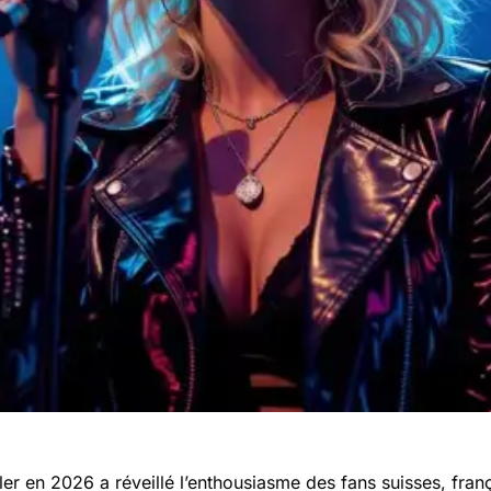
r en 2026 a réveillé l’enthousiasme des fans suisses, fran