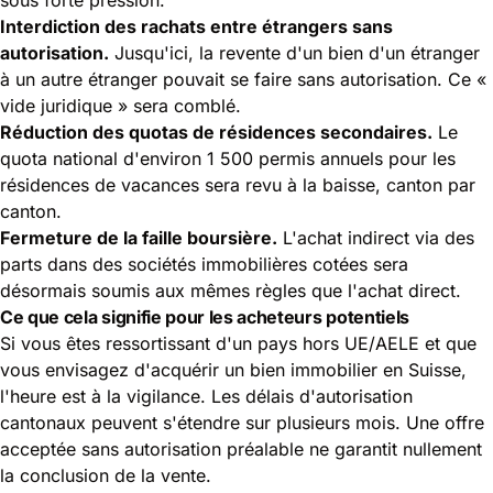
Interdiction des rachats entre étrangers sans
autorisation.
Jusqu'ici, la revente d'un bien d'un étranger
à un autre étranger pouvait se faire sans autorisation. Ce «
vide juridique » sera comblé.
Réduction des quotas de résidences secondaires.
Le
quota national d'environ 1 500 permis annuels pour les
résidences de vacances sera revu à la baisse, canton par
canton.
Fermeture de la faille boursière.
L'achat indirect via des
parts dans des sociétés immobilières cotées sera
désormais soumis aux mêmes règles que l'achat direct.
Ce que cela signifie pour les acheteurs potentiels
Si vous êtes ressortissant d'un pays hors UE/AELE et que
vous envisagez d'acquérir un bien immobilier en Suisse,
l'heure est à la vigilance. Les délais d'autorisation
cantonaux peuvent s'étendre sur plusieurs mois. Une offre
acceptée sans autorisation préalable ne garantit nullement
la conclusion de la vente.