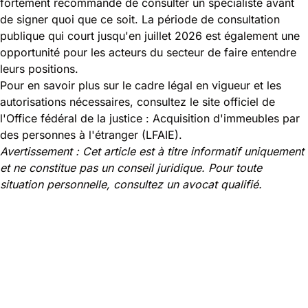
fortement recommandé de consulter un spécialiste avant
de signer quoi que ce soit. La période de consultation
publique qui court jusqu'en juillet 2026 est également une
opportunité pour les acteurs du secteur de faire entendre
leurs positions.
Pour en savoir plus sur le cadre légal en vigueur et les
autorisations nécessaires, consultez le site officiel de
l'Office fédéral de la justice :
Acquisition d'immeubles par
des personnes à l'étranger (LFAIE)
.
Avertissement : Cet article est à titre informatif uniquement
et ne constitue pas un conseil juridique. Pour toute
situation personnelle, consultez un avocat qualifié.