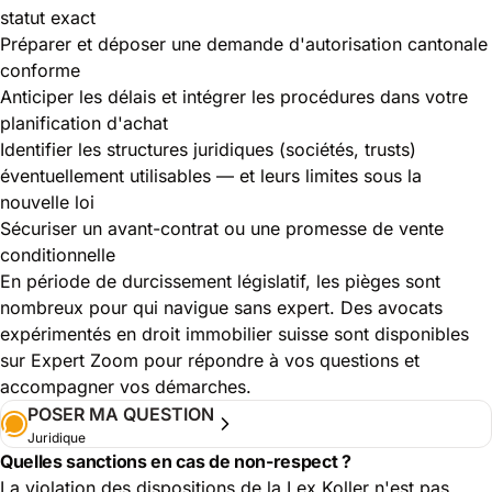
statut exact
Préparer et déposer une demande d'autorisation cantonale
conforme
Anticiper les délais et intégrer les procédures dans votre
planification d'achat
Identifier les structures juridiques (sociétés, trusts)
éventuellement utilisables — et leurs limites sous la
nouvelle loi
Sécuriser un avant-contrat ou une promesse de vente
conditionnelle
En période de durcissement législatif, les pièges sont
nombreux pour qui navigue sans expert. Des avocats
expérimentés en
droit immobilier suisse
sont disponibles
sur Expert Zoom pour répondre à vos questions et
accompagner vos démarches.
POSER MA QUESTION
Juridique
Quelles sanctions en cas de non-respect ?
La violation des dispositions de la Lex Koller n'est pas