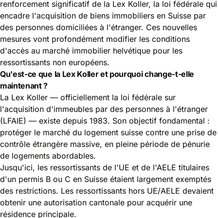
renforcement significatif de la Lex Koller, la loi fédérale qui
encadre l'acquisition de biens immobiliers en Suisse par
des personnes domiciliées à l'étranger. Ces nouvelles
mesures vont profondément modifier les conditions
d'accès au
marché immobilier helvétique
pour les
ressortissants non européens.
Qu'est-ce que la Lex Koller et pourquoi change-t-elle
maintenant ?
La Lex Koller — officiellement la loi fédérale sur
l'acquisition d'immeubles par des personnes à l'étranger
(LFAIE) — existe depuis 1983. Son objectif fondamental :
protéger le marché du logement suisse contre une prise de
contrôle étrangère massive, en pleine période de pénurie
de logements abordables.
Jusqu'ici, les ressortissants de l'UE et de l'AELE titulaires
d'un permis B ou C en Suisse étaient largement exemptés
des restrictions. Les ressortissants hors UE/AELE devaient
obtenir une autorisation cantonale pour acquérir une
résidence principale.