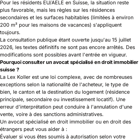
Pour les résidents EU/AELE en Suisse, la situation reste
plus favorable, mais les règles sur les résidences
secondaires et les surfaces habitables (limitées à environ
200 m² pour les maisons de vacances) s'appliquent
toujours.
La consultation publique étant ouverte jusqu'au 15 juillet
2026, les textes définitifs ne sont pas encore arrêtés. Des
modifications sont possibles avant l'entrée en vigueur.
Pourquoi consulter un avocat spécialisé en droit immobilier
suisse ?
La Lex Koller est une loi complexe, avec de nombreuses
exceptions selon la nationalité de l'acheteur, le type de
bien, le canton et la destination du logement (résidence
principale, secondaire ou investissement locatif). Une
erreur d'interprétation peut conduire à l'annulation d'une
vente, voire à des sanctions administratives.
Un avocat spécialisé en droit immobilier ou en droit des
étrangers peut vous aider à :
Évaluer si vous êtes soumis à autorisation selon votre