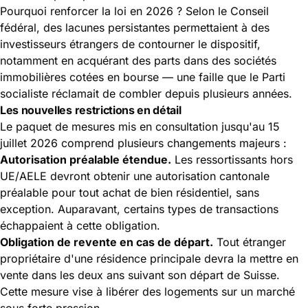
Pourquoi renforcer la loi en 2026 ? Selon le Conseil
fédéral, des lacunes persistantes permettaient à des
investisseurs étrangers de contourner le dispositif,
notamment en acquérant des parts dans des sociétés
immobilières cotées en bourse — une faille que le Parti
socialiste réclamait de combler depuis plusieurs années.
Les nouvelles restrictions en détail
Le paquet de mesures mis en consultation jusqu'au 15
juillet 2026 comprend plusieurs changements majeurs :
Autorisation préalable étendue.
Les ressortissants hors
UE/AELE devront obtenir une autorisation cantonale
préalable pour tout achat de bien résidentiel, sans
exception. Auparavant, certains types de transactions
échappaient à cette obligation.
Obligation de revente en cas de départ.
Tout étranger
propriétaire d'une résidence principale devra la mettre en
vente dans les deux ans suivant son départ de Suisse.
Cette mesure vise à libérer des logements sur un marché
sous forte pression.