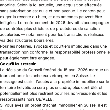
anodine. Selon la loi actuelle, une acquisition effectuée
sans autorisation est nulle et non avenue. Le canton peut
exiger la revente du bien, et des amendes peuvent être
infligées. Le renforcement de 2026 devrait s'accompagner
de contrôles plus stricts et de procédures de sanction
accélérées — notamment pour les transactions réalisées
via des structures boursières.
Pour les notaires, avocats et courtiers impliqués dans une
transaction non conforme, la responsabilité professionnelle
peut également être engagée.
Ce qu'il faut retenir
La décision du Conseil fédéral du 15 avril 2026 marque un
tournant pour les acheteurs étrangers en Suisse. Le
message est clair : l'accès à la propriété immobilière sur le
territoire helvétique sera plus encadré, plus contrôlé, et
potentiellement plus restreint pour les non-résidents et les
ressortissants hors UE/AELE.
Si vous avez un projet d'achat immobilier en Suisse, il est